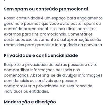
Sem spam ou conteúdo promocional
Nossa comunidade é um espaço para engajamento
genuíno e pedimos que você evite postar spam ou
conteúdo promocional. Isto inclui links para sites
externos para fins promocionais. Comentários
destinados exclusivamente à autopromoção serão
removidos para garantir a integridade da conversa.
Privacidade e confidencialidade
Respeite a privacidade de outras pessoas e evite
compartilhar informações pessoais nos
comentários. Abstenha-se de divulgar informações
confidenciais ou sensíveis que possam
comprometer a privacidade e a segurança de
indivíduos ou entidades.
Moderação e discrição