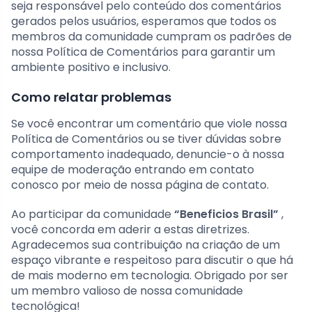
seja responsável pelo conteúdo dos comentários
gerados pelos usuários, esperamos que todos os
membros da comunidade cumpram os padrões de
nossa Política de Comentários para garantir um
ambiente positivo e inclusivo.
Como relatar problemas
Se você encontrar um comentário que viole nossa
Política de Comentários ou se tiver dúvidas sobre
comportamento inadequado, denuncie-o à nossa
equipe de moderação entrando em contato
conosco por meio de nossa página de contato.
Ao participar da comunidade
“Beneficios Brasil”
,
você concorda em aderir a estas diretrizes.
Agradecemos sua contribuição na criação de um
espaço vibrante e respeitoso para discutir o que há
de mais moderno em tecnologia. Obrigado por ser
um membro valioso de nossa comunidade
tecnológica!