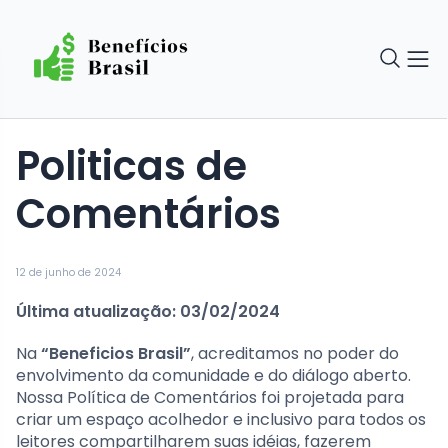
Politicas de
Comentários
12 de junho de 2024
Última atualização: 03/02/2024
Na
“Beneficios Brasil”
, acreditamos no poder do
envolvimento da comunidade e do diálogo aberto.
Nossa Política de Comentários foi projetada para
criar um espaço acolhedor e inclusivo para todos os
leitores compartilharem suas idéias, fazerem