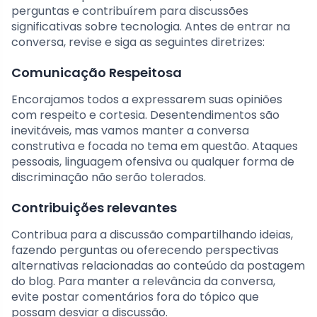
perguntas e contribuírem para discussões
significativas sobre tecnologia. Antes de entrar na
conversa, revise e siga as seguintes diretrizes:
Comunicação Respeitosa
Encorajamos todos a expressarem suas opiniões
com respeito e cortesia. Desentendimentos são
inevitáveis, mas vamos manter a conversa
construtiva e focada no tema em questão. Ataques
pessoais, linguagem ofensiva ou qualquer forma de
discriminação não serão tolerados.
Contribuições relevantes
Contribua para a discussão compartilhando ideias,
fazendo perguntas ou oferecendo perspectivas
alternativas relacionadas ao conteúdo da postagem
do blog. Para manter a relevância da conversa,
evite postar comentários fora do tópico que
possam desviar a discussão.