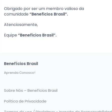
Obrigado por ser um membro valioso da
comunidade
“Beneficios Brasil”.
Atenciosamente,
Equipe
“Beneficios Brasil”.
Benefícios Brasil
Aprenda Conosco!
Sobre Nós – Benefícios Brasil
Política de Privacidade
Termos de uso / Disclaimer – Isenção de Responsabilida