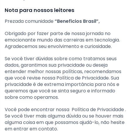
Nota para nossos leitores
Prezada comunidade
“Beneficios Brasil”,
Obrigado por fazer parte de nossa jornada no
emocionante mundo das carreiras em tecnologia.
Agradecemos seu envolvimento e curiosidade.
Se você tiver dúvidas sobre como tratamos seus
dados, garantimos sua privacidade ou deseja
entender melhor nossas políticas, recomendamos
que você revise nossa Política de Privacidade. Sua
privacidade é de extrema importância para nós e
queremos que você se sinta seguro e informado
sobre como operamos.
Você pode encontrar nossa Política de Privacidade .
Se você tiver mais alguma dúvida ou se houver mais
alguma coisa em que possamos ajudá-lo, não hesite
em entrar em contato.