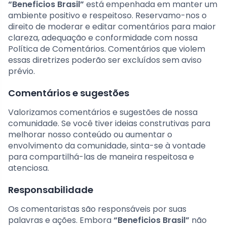
“Beneficios Brasil”
está empenhada em manter um
ambiente positivo e respeitoso. Reservamo-nos o
direito de moderar e editar comentários para maior
clareza, adequação e conformidade com nossa
Política de Comentários. Comentários que violem
essas diretrizes poderão ser excluídos sem aviso
prévio.
Comentários e sugestões
Valorizamos comentários e sugestões de nossa
comunidade. Se você tiver ideias construtivas para
melhorar nosso conteúdo ou aumentar o
envolvimento da comunidade, sinta-se à vontade
para compartilhá-las de maneira respeitosa e
atenciosa.
Responsabilidade
Os comentaristas são responsáveis por suas
palavras e ações. Embora
“Beneficios Brasil”
não