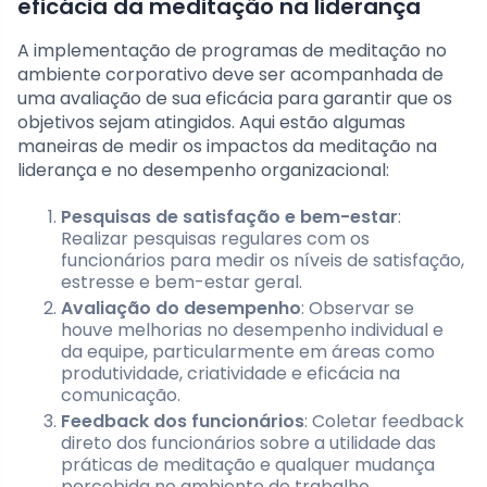
eficácia da meditação na liderança
A implementação de programas de meditação no
ambiente corporativo deve ser acompanhada de
uma avaliação de sua eficácia para garantir que os
objetivos sejam atingidos. Aqui estão algumas
maneiras de medir os impactos da meditação na
liderança e no desempenho organizacional:
Pesquisas de satisfação e bem-estar
:
Realizar pesquisas regulares com os
funcionários para medir os níveis de satisfação,
estresse e bem-estar geral.
Avaliação do desempenho
: Observar se
houve melhorias no desempenho individual e
da equipe, particularmente em áreas como
produtividade, criatividade e eficácia na
comunicação.
Feedback dos funcionários
: Coletar feedback
direto dos funcionários sobre a utilidade das
práticas de meditação e qualquer mudança
percebida no ambiente de trabalho.