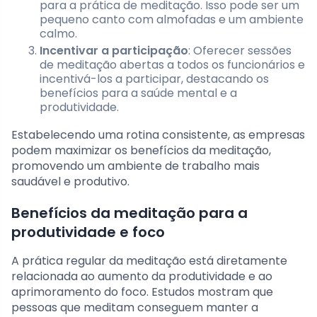
para a prática de meditação. Isso pode ser um
pequeno canto com almofadas e um ambiente
calmo.
Incentivar a participação
: Oferecer sessões
de meditação abertas a todos os funcionários e
incentivá-los a participar, destacando os
benefícios para a saúde mental e a
produtividade.
Estabelecendo uma rotina consistente, as empresas
podem maximizar os benefícios da meditação,
promovendo um ambiente de trabalho mais
saudável e produtivo.
Benefícios da meditação para a
produtividade e foco
A prática regular da meditação está diretamente
relacionada ao aumento da produtividade e ao
aprimoramento do foco. Estudos mostram que
pessoas que meditam conseguem manter a