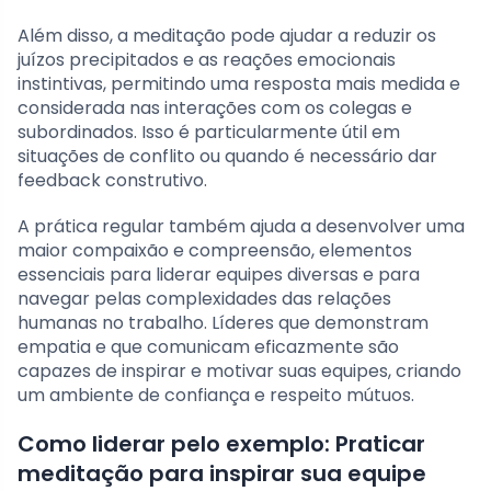
Além disso, a meditação pode ajudar a reduzir os
juízos precipitados e as reações emocionais
instintivas, permitindo uma resposta mais medida e
considerada nas interações com os colegas e
subordinados. Isso é particularmente útil em
situações de conflito ou quando é necessário dar
feedback construtivo.
A prática regular também ajuda a desenvolver uma
maior compaixão e compreensão, elementos
essenciais para liderar equipes diversas e para
navegar pelas complexidades das relações
humanas no trabalho. Líderes que demonstram
empatia e que comunicam eficazmente são
capazes de inspirar e motivar suas equipes, criando
um ambiente de confiança e respeito mútuos.
Como liderar pelo exemplo: Praticar
meditação para inspirar sua equipe