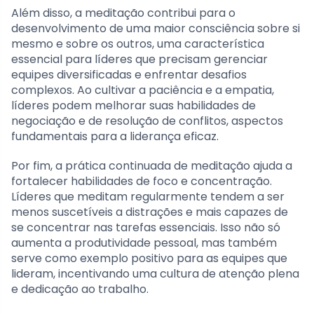
Além disso, a meditação contribui para o
desenvolvimento de uma maior consciência sobre si
mesmo e sobre os outros, uma característica
essencial para líderes que precisam gerenciar
equipes diversificadas e enfrentar desafios
complexos. Ao cultivar a paciência e a empatia,
líderes podem melhorar suas habilidades de
negociação e de resolução de conflitos, aspectos
fundamentais para a liderança eficaz.
Por fim, a prática continuada de meditação ajuda a
fortalecer habilidades de foco e concentração.
Líderes que meditam regularmente tendem a ser
menos suscetíveis a distrações e mais capazes de
se concentrar nas tarefas essenciais. Isso não só
aumenta a produtividade pessoal, mas também
serve como exemplo positivo para as equipes que
lideram, incentivando uma cultura de atenção plena
e dedicação ao trabalho.