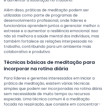
e aumentar a satisfação no trabalho.
Além disso, práticas de meditação podem ser
utilizadas como parte de programas de
desenvolvimento profissional, onde líderes e
funcionários aprendem juntos a gerenciar melhor o
estresse e a aumentar a resiliência emocional. Isso
não só melhora a saúde mental dos indivíduos, mas
também fortalece as relações interpessoais no
trabalho, contribuindo para um ambiente mais
colaborativo e produtivo.
Técnicas básicas de meditação para
incorporar na rotina diária
Para líderes e gerentes interessados em iniciar a
prática de meditação, existem várias técnicas
simples que podem ser incorporadas na rotina diária
sem necessidade de muito tempo ou recursos
especiais. Uma técnica comum é a meditação
focada na respiração, que consiste em concentrar-