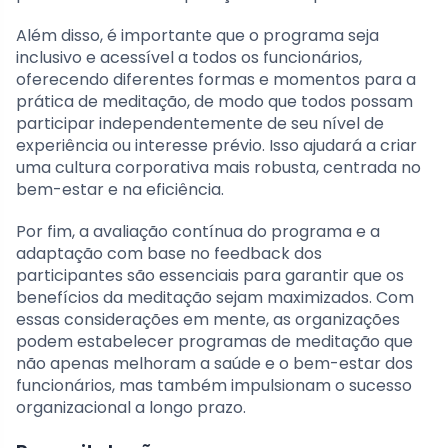
Além disso, é importante que o programa seja
inclusivo e acessível a todos os funcionários,
oferecendo diferentes formas e momentos para a
prática de meditação, de modo que todos possam
participar independentemente de seu nível de
experiência ou interesse prévio. Isso ajudará a criar
uma cultura corporativa mais robusta, centrada no
bem-estar e na eficiência.
Por fim, a avaliação contínua do programa e a
adaptação com base no feedback dos
participantes são essenciais para garantir que os
benefícios da meditação sejam maximizados. Com
essas considerações em mente, as organizações
podem estabelecer programas de meditação que
não apenas melhoram a saúde e o bem-estar dos
funcionários, mas também impulsionam o sucesso
organizacional a longo prazo.