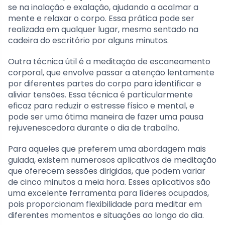
se na inalação e exalação, ajudando a acalmar a
mente e relaxar o corpo. Essa prática pode ser
realizada em qualquer lugar, mesmo sentado na
cadeira do escritório por alguns minutos.
Outra técnica útil é a meditação de escaneamento
corporal, que envolve passar a atenção lentamente
por diferentes partes do corpo para identificar e
aliviar tensões. Essa técnica é particularmente
eficaz para reduzir o estresse físico e mental, e
pode ser uma ótima maneira de fazer uma pausa
rejuvenescedora durante o dia de trabalho.
Para aqueles que preferem uma abordagem mais
guiada, existem numerosos aplicativos de meditação
que oferecem sessões dirigidas, que podem variar
de cinco minutos a meia hora. Esses aplicativos são
uma excelente ferramenta para líderes ocupados,
pois proporcionam flexibilidade para meditar em
diferentes momentos e situações ao longo do dia.