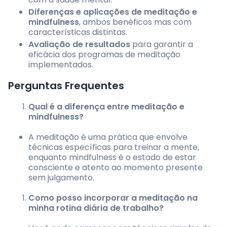
Diferenças e aplicações de meditação e
mindfulness
, ambos benéficos mas com
características distintas.
Avaliação de resultados
para garantir a
eficácia dos programas de meditação
implementados.
Perguntas Frequentes
Qual é a diferença entre meditação e
mindfulness?
A meditação é uma prática que envolve
técnicas específicas para treinar a mente,
enquanto mindfulness é o estado de estar
consciente e atento ao momento presente
sem julgamento.
Como posso incorporar a meditação na
minha rotina diária de trabalho?