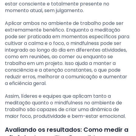
estar consciente e totalmente presente no
momento atual, sem julgamento.
Aplicar ambos no ambiente de trabalho pode ser
extremamente benéfico. Enquanto a meditação
pode ser praticada em momentos específicos para
cultivar a calma e o foco, o mindfulness pode ser
integrado ao longo do dia em diferentes atividades,
como em reuniões, ao comer ou enquanto se
trabalha em um projeto. Isso ajuda a manter a
consciência e a atenção constantes, o que pode
reduzir erros, melhorar a comunicação e aumentar
a eficiência geral.
Assim, líderes e equipes que aplicam tanto a
meditação quanto o mindfulness no ambiente de
trabalho são capazes de criar uma dinâmica de
maior foco, produtividade e bem-estar emocional.
Avaliando os resultados: Como medir a