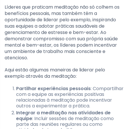
Líderes que praticam meditação não só colhem os
benefícios pessoais, mas também têm a
oportunidade de liderar pelo exemplo, inspirando
suas equipes a adotar práticas saudáveis de
gerenciamento de estresse e bem-estar. Ao
demonstrar compromisso com sua própria saúde
mental e bem-estar, os líderes podem incentivar
um ambiente de trabalho mais consciente e
atencioso.
Aqui estão algumas maneiras de liderar pelo
exemplo através da meditação:
Partilhar experiências pessoais
: Compartilhar
com a equipe as experiências positivas
relacionadas à meditação pode incentivar
outros a experimentar a prática.
Integrar a meditação nas atividades de
equipe
: Incluir sessões de meditação como
parte das reuniões regulares ou como