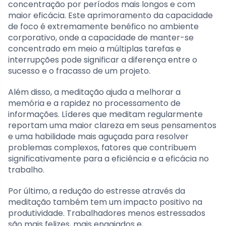
concentração por períodos mais longos e com
maior eficácia. Este aprimoramento da capacidade
de foco é extremamente benéfico no ambiente
corporativo, onde a capacidade de manter-se
concentrado em meio a múltiplas tarefas e
interrupções pode significar a diferença entre o
sucesso e o fracasso de um projeto.
Além disso, a meditação ajuda a melhorar a
memória e a rapidez no processamento de
informações. Líderes que meditam regularmente
reportam uma maior clareza em seus pensamentos
e uma habilidade mais aguçada para resolver
problemas complexos, fatores que contribuem
significativamente para a eficiência e a eficácia no
trabalho.
Por último, a redução do estresse através da
meditação também tem um impacto positivo na
produtividade. Trabalhadores menos estressados
são mais felizes, mais engajados e,