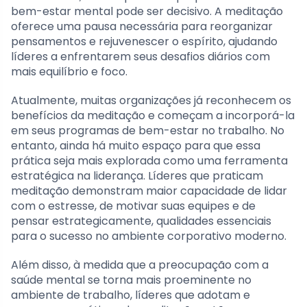
bem-estar mental pode ser decisivo. A meditação
oferece uma pausa necessária para reorganizar
pensamentos e rejuvenescer o espírito, ajudando
líderes a enfrentarem seus desafios diários com
mais equilíbrio e foco.
Atualmente, muitas organizações já reconhecem os
benefícios da meditação e começam a incorporá-la
em seus programas de bem-estar no trabalho. No
entanto, ainda há muito espaço para que essa
prática seja mais explorada como uma ferramenta
estratégica na liderança. Líderes que praticam
meditação demonstram maior capacidade de lidar
com o estresse, de motivar suas equipes e de
pensar estrategicamente, qualidades essenciais
para o sucesso no ambiente corporativo moderno.
Além disso, à medida que a preocupação com a
saúde mental se torna mais proeminente no
ambiente de trabalho, líderes que adotam e