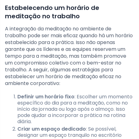
Estabelecendo um horário de
meditação no trabalho
A integração da meditação no ambiente de
trabalho pode ser mais eficaz quando há um horário
estabelecido para a prática. Isso não apenas
garante que os líderes e as equipes reservem um
tempo para a meditação, mas também promove
um compromisso coletivo com o bem-estar no
trabalho. A seguir, algumas estratégias para
estabelecer um horário de meditação eficaz no
ambiente corporativo:
Definir um horário fixo
: Escolher um momento
específico do dia para a meditação, como no
início da jornada ou logo após o almoço. Isso
pode ajudar a incorporar a prática na rotina
diária.
Criar um espaço dedicado
: Se possível,
designar um espaço tranquilo no escritório