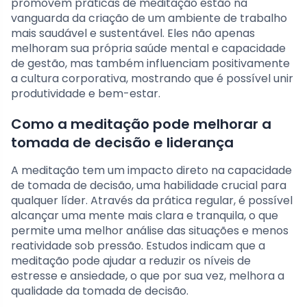
promovem práticas de meditação estão na
vanguarda da criação de um ambiente de trabalho
mais saudável e sustentável. Eles não apenas
melhoram sua própria saúde mental e capacidade
de gestão, mas também influenciam positivamente
a cultura corporativa, mostrando que é possível unir
produtividade e bem-estar.
Como a meditação pode melhorar a
tomada de decisão e liderança
A meditação tem um impacto direto na capacidade
de tomada de decisão, uma habilidade crucial para
qualquer líder. Através da prática regular, é possível
alcançar uma mente mais clara e tranquila, o que
permite uma melhor análise das situações e menos
reatividade sob pressão. Estudos indicam que a
meditação pode ajudar a reduzir os níveis de
estresse e ansiedade, o que por sua vez, melhora a
qualidade da tomada de decisão.