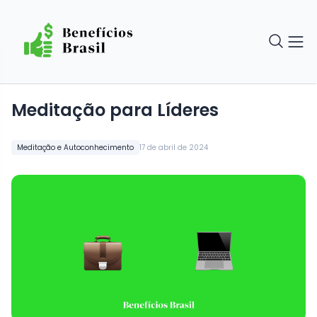
Meditação para Líderes
Meditação e Autoconhecimento
17 de abril de 2024