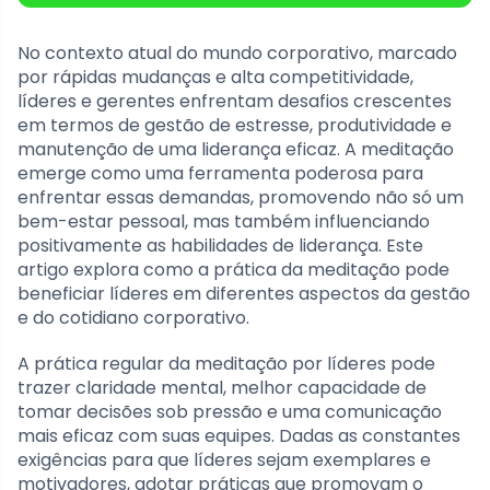
No contexto atual do mundo corporativo, marcado
por rápidas mudanças e alta competitividade,
líderes e gerentes enfrentam desafios crescentes
em termos de gestão de estresse, produtividade e
manutenção de uma liderança eficaz. A meditação
emerge como uma ferramenta poderosa para
enfrentar essas demandas, promovendo não só um
bem-estar pessoal, mas também influenciando
positivamente as habilidades de liderança. Este
artigo explora como a prática da meditação pode
beneficiar líderes em diferentes aspectos da gestão
e do cotidiano corporativo.
A prática regular da meditação por líderes pode
trazer claridade mental, melhor capacidade de
tomar decisões sob pressão e uma comunicação
mais eficaz com suas equipes. Dadas as constantes
exigências para que líderes sejam exemplares e
motivadores, adotar práticas que promovam o