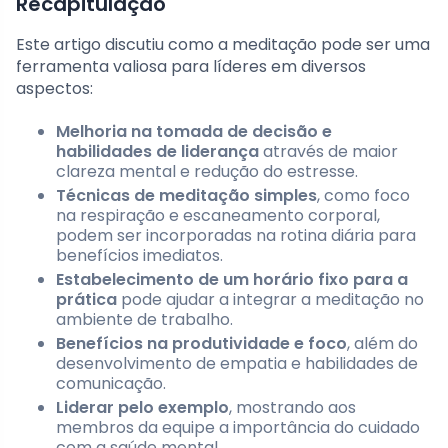
Recapitulação
Este artigo discutiu como a meditação pode ser uma
ferramenta valiosa para líderes em diversos
aspectos:
Melhoria na tomada de decisão e
habilidades de liderança
através de maior
clareza mental e redução do estresse.
Técnicas de meditação simples
, como foco
na respiração e escaneamento corporal,
podem ser incorporadas na rotina diária para
benefícios imediatos.
Estabelecimento de um horário fixo para a
prática
pode ajudar a integrar a meditação no
ambiente de trabalho.
Benefícios na produtividade e foco
, além do
desenvolvimento de empatia e habilidades de
comunicação.
Liderar pelo exemplo
, mostrando aos
membros da equipe a importância do cuidado
com a saúde mental.