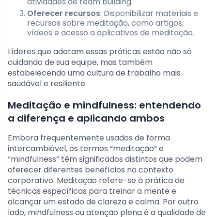
atividades de team building.
Oferecer recursos
: Disponibilizar materiais e
recursos sobre meditação, como artigos,
vídeos e acesso a aplicativos de meditação.
Líderes que adotam essas práticas estão não só
cuidando de sua equipe, mas também
estabelecendo uma cultura de trabalho mais
saudável e resiliente.
Meditação e mindfulness: entendendo
a diferença e aplicando ambos
Embora frequentemente usados de forma
intercambiável, os termos “meditação” e
“mindfulness” têm significados distintos que podem
oferecer diferentes benefícios no contexto
corporativo. Meditação refere-se à prática de
técnicas específicas para treinar a mente e
alcançar um estado de clareza e calma. Por outro
lado, mindfulness ou atenção plena é a qualidade de