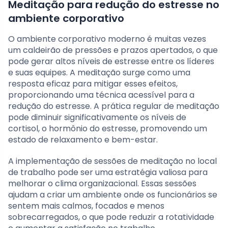
Meditação para redução do estresse no
ambiente corporativo
O ambiente corporativo moderno é muitas vezes
um caldeirão de pressões e prazos apertados, o que
pode gerar altos níveis de estresse entre os líderes
e suas equipes. A meditação surge como uma
resposta eficaz para mitigar esses efeitos,
proporcionando uma técnica acessível para a
redução do estresse. A prática regular de meditação
pode diminuir significativamente os níveis de
cortisol, o hormônio do estresse, promovendo um
estado de relaxamento e bem-estar.
A implementação de sessões de meditação no local
de trabalho pode ser uma estratégia valiosa para
melhorar o clima organizacional. Essas sessões
ajudam a criar um ambiente onde os funcionários se
sentem mais calmos, focados e menos
sobrecarregados, o que pode reduzir a rotatividade