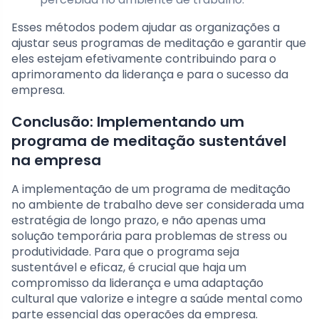
Esses métodos podem ajudar as organizações a
ajustar seus programas de meditação e garantir que
eles estejam efetivamente contribuindo para o
aprimoramento da liderança e para o sucesso da
empresa.
Conclusão: Implementando um
programa de meditação sustentável
na empresa
A implementação de um programa de meditação
no ambiente de trabalho deve ser considerada uma
estratégia de longo prazo, e não apenas uma
solução temporária para problemas de stress ou
produtividade. Para que o programa seja
sustentável e eficaz, é crucial que haja um
compromisso da liderança e uma adaptação
cultural que valorize e integre a saúde mental como
parte essencial das operações da empresa.