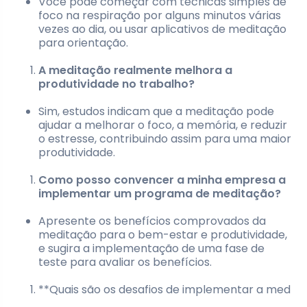
Você pode começar com técnicas simples de
foco na respiração por alguns minutos várias
vezes ao dia, ou usar aplicativos de meditação
para orientação.
A meditação realmente melhora a
produtividade no trabalho?
Sim, estudos indicam que a meditação pode
ajudar a melhorar o foco, a memória, e reduzir
o estresse, contribuindo assim para uma maior
produtividade.
Como posso convencer a minha empresa a
implementar um programa de meditação?
Apresente os benefícios comprovados da
meditação para o bem-estar e produtividade,
e sugira a implementação de uma fase de
teste para avaliar os benefícios.
**Quais são os desafios de implementar a med