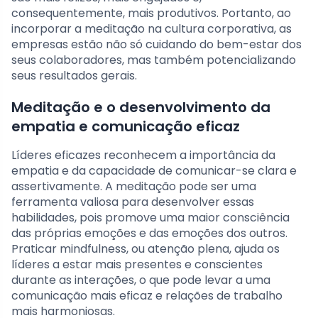
consequentemente, mais produtivos. Portanto, ao
incorporar a meditação na cultura corporativa, as
empresas estão não só cuidando do bem-estar dos
seus colaboradores, mas também potencializando
seus resultados gerais.
Meditação e o desenvolvimento da
empatia e comunicação eficaz
Líderes eficazes reconhecem a importância da
empatia e da capacidade de comunicar-se clara e
assertivamente. A meditação pode ser uma
ferramenta valiosa para desenvolver essas
habilidades, pois promove uma maior consciência
das próprias emoções e das emoções dos outros.
Praticar mindfulness, ou atenção plena, ajuda os
líderes a estar mais presentes e conscientes
durante as interações, o que pode levar a uma
comunicação mais eficaz e relações de trabalho
mais harmoniosas.