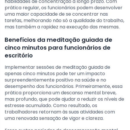
habilidades de concentração a longo prazo. Com
prática regular, os funcionários podem desenvolver
uma maior capacidade de se concentrar nas
tarefas, melhorando não só a qualidade do trabalho,
mas também a rapidez na execução das mesmas.
Benefícios da meditação guiada de
cinco minutos para funcionários de
escritório
Implementar sessões de meditação guiada de
apenas cinco minutos pode ter um impacto
surpreendentemente positivo na saúde e no
desempenho dos funcionários. Primeiramente, essa
prática proporciona um descanso mental breve,
mas profundo, que pode ajudar a reduzir os níveis de
estresse acumulado. Como resultado, os
trabalhadores retornam às suas atividades com
uma renovada sensação de vigor e clareza.