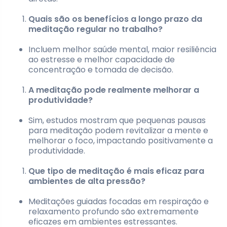
Quais são os benefícios a longo prazo da
meditação regular no trabalho?
Incluem melhor saúde mental, maior resiliência
ao estresse e melhor capacidade de
concentração e tomada de decisão.
A meditação pode realmente melhorar a
produtividade?
Sim, estudos mostram que pequenas pausas
para meditação podem revitalizar a mente e
melhorar o foco, impactando positivamente a
produtividade.
Que tipo de meditação é mais eficaz para
ambientes de alta pressão?
Meditações guiadas focadas em respiração e
relaxamento profundo são extremamente
eficazes em ambientes estressantes.