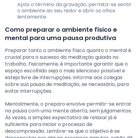
Após o término da gravação, permita-se sentir
o ambiente ao seu redor e abrir os olhos
lentamente.
Como preparar o ambiente físico e
mental para uma pausa produtiva
Preparar tanto o ambiente físico quanto o mental é
crucial para o sucesso da meditação guiada no
trabalho. Fisicamente, é importante garantir que o
espaço escolhido seja o mais silencioso possível e
esteja livre de interrupções. Informe aos colegas
sobre sua pausa de meditação, se necessário, para
evitar interrupções.
Mentalmente, o preparo envolve permitir-se entrar
na pausa com uma mente aberta, sem julgamentos.
Às vezes, a simples expectativa de relaxar já é
suficiente para iniciar o processo de
descompressão. Lembre-se que o objetivo é se
desconectar por alguns preciosos minutos, então dê