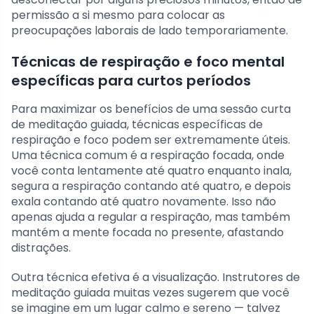
permissão a si mesmo para colocar as
preocupações laborais de lado temporariamente.
Técnicas de respiração e foco mental
específicas para curtos períodos
Para maximizar os benefícios de uma sessão curta
de meditação guiada, técnicas específicas de
respiração e foco podem ser extremamente úteis.
Uma técnica comum é a respiração focada, onde
você conta lentamente até quatro enquanto inala,
segura a respiração contando até quatro, e depois
exala contando até quatro novamente. Isso não
apenas ajuda a regular a respiração, mas também
mantém a mente focada no presente, afastando
distrações.
Outra técnica efetiva é a visualização. Instrutores de
meditação guiada muitas vezes sugerem que você
se imagine em um lugar calmo e sereno — talvez