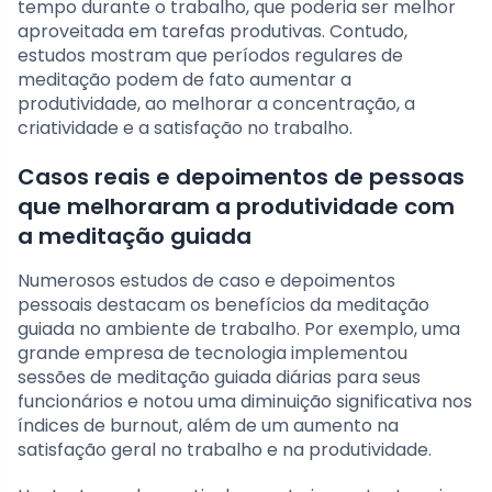
tempo durante o trabalho, que poderia ser melhor
aproveitada em tarefas produtivas. Contudo,
estudos mostram que períodos regulares de
meditação podem de fato aumentar a
produtividade, ao melhorar a concentração, a
criatividade e a satisfação no trabalho.
Casos reais e depoimentos de pessoas
que melhoraram a produtividade com
a meditação guiada
Numerosos estudos de caso e depoimentos
pessoais destacam os benefícios da meditação
guiada no ambiente de trabalho. Por exemplo, uma
grande empresa de tecnologia implementou
sessões de meditação guiada diárias para seus
funcionários e notou uma diminuição significativa nos
índices de burnout, além de um aumento na
satisfação geral no trabalho e na produtividade.