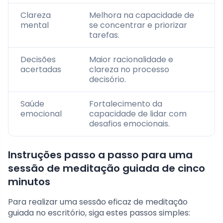
Clareza
Melhora na capacidade de
mental
se concentrar e priorizar
tarefas.
Decisões
Maior racionalidade e
acertadas
clareza no processo
decisório.
Saúde
Fortalecimento da
emocional
capacidade de lidar com
desafios emocionais.
Instruções passo a passo para uma
sessão de meditação guiada de cinco
minutos
Para realizar uma sessão eficaz de meditação
guiada no escritório, siga estes passos simples: