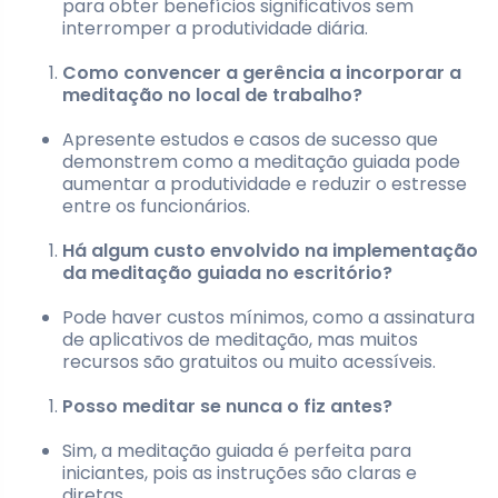
para obter benefícios significativos sem
interromper a produtividade diária.
Como convencer a gerência a incorporar a
meditação no local de trabalho?
Apresente estudos e casos de sucesso que
demonstrem como a meditação guiada pode
aumentar a produtividade e reduzir o estresse
entre os funcionários.
Há algum custo envolvido na implementação
da meditação guiada no escritório?
Pode haver custos mínimos, como a assinatura
de aplicativos de meditação, mas muitos
recursos são gratuitos ou muito acessíveis.
Posso meditar se nunca o fiz antes?
Sim, a meditação guiada é perfeita para
iniciantes, pois as instruções são claras e
diretas.