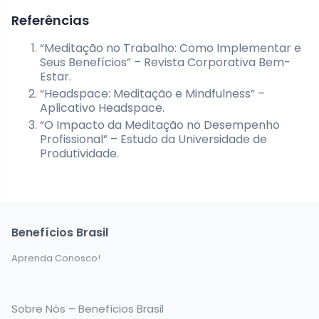
Referências
“Meditação no Trabalho: Como Implementar e
Seus Benefícios” – Revista Corporativa Bem-
Estar.
“Headspace: Meditação e Mindfulness” –
Aplicativo Headspace.
“O Impacto da Meditação no Desempenho
Profissional” – Estudo da Universidade de
Produtividade.
Benefícios Brasil
Aprenda Conosco!
Sobre Nós – Benefícios Brasil