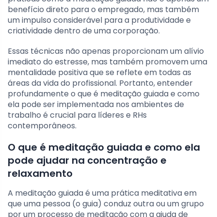
benefício direto para o empregado, mas também
um impulso considerável para a produtividade e
criatividade dentro de uma corporação.
Essas técnicas não apenas proporcionam um alívio
imediato do estresse, mas também promovem uma
mentalidade positiva que se reflete em todas as
áreas da vida do profissional. Portanto, entender
profundamente o que é meditação guiada e como
ela pode ser implementada nos ambientes de
trabalho é crucial para líderes e RHs
contemporâneos.
O que é meditação guiada e como ela
pode ajudar na concentração e
relaxamento
A meditação guiada é uma prática meditativa em
que uma pessoa (o guia) conduz outra ou um grupo
por um processo de meditação com a ajuda de