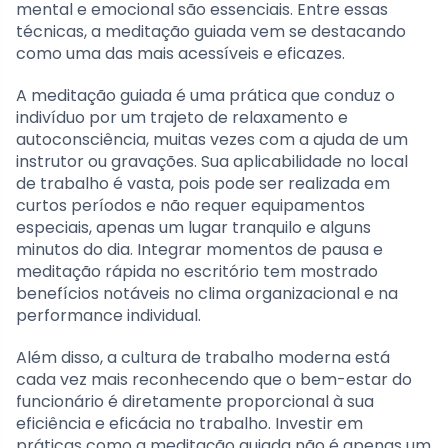
mental e emocional são essenciais. Entre essas
técnicas, a meditação guiada vem se destacando
como uma das mais acessíveis e eficazes.
A meditação guiada é uma prática que conduz o
indivíduo por um trajeto de relaxamento e
autoconsciência, muitas vezes com a ajuda de um
instrutor ou gravações. Sua aplicabilidade no local
de trabalho é vasta, pois pode ser realizada em
curtos períodos e não requer equipamentos
especiais, apenas um lugar tranquilo e alguns
minutos do dia. Integrar momentos de pausa e
meditação rápida no escritório tem mostrado
benefícios notáveis no clima organizacional e na
performance individual.
Além disso, a cultura de trabalho moderna está
cada vez mais reconhecendo que o bem-estar do
funcionário é diretamente proporcional à sua
eficiência e eficácia no trabalho. Investir em
práticas como a meditação guiada não é apenas um