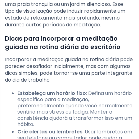
uma praia tranquila ou um jardim silencioso. Esse
tipo de visualização pode induzir rapidamente um
estado de relaxamento mais profundo, mesmo
durante curtos períodos de meditação.
Dicas para incorporar a meditação
guiada na rotina diária do escritório
Incorporar a meditação guiada na rotina diária pode
parecer desafiador inicialmente, mas com algumas
dicas simples, pode tornar-se uma parte integrante
do dia de trabalho:
Estabeleça um horário fixo
: Defina um horário
específico para a meditação,
preferencialmente quando você normalmente
sentiria mais stress ou fadiga. Manter a
consistência ajudará a transformar isso em um
hábito.
Crie alertas ou lembretes
: Usar lembretes em
seu telefone ou computador pode ajudar a