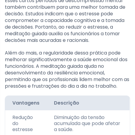
Esses curtos períodos de descompressão mental
também contribuem para uma melhor tomada de
decisão. Estudos indicam que o estresse pode
comprometer a capacidade cognitiva e a tomada
de decisões. Portanto, ao reduzir o estresse, a
meditação guiada auxilia os funcionários a tomar
decisões mais acuradas e racionais.
Além do mais, a regularidade dessa prática pode
melhorar significativamente a saúde emocional dos
funcionários. A meditação guiada ajuda no
desenvolvimento da resiliência emocional,
permitindo que os profissionais lidem melhor com as
pressões e frustrações do dia a dia no trabalho.
Vantagens
Descrição
Redução
Diminuição da tensão
do
acumulada que pode afetar
estresse
a saúde.