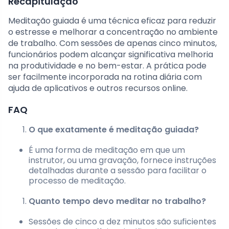
Recapitulação
Meditação guiada é uma técnica eficaz para reduzir
o estresse e melhorar a concentração no ambiente
de trabalho. Com sessões de apenas cinco minutos,
funcionários podem alcançar significativa melhoria
na produtividade e no bem-estar. A prática pode
ser facilmente incorporada na rotina diária com
ajuda de aplicativos e outros recursos online.
FAQ
O que exatamente é meditação guiada?
É uma forma de meditação em que um
instrutor, ou uma gravação, fornece instruções
detalhadas durante a sessão para facilitar o
processo de meditação.
Quanto tempo devo meditar no trabalho?
Sessões de cinco a dez minutos são suficientes