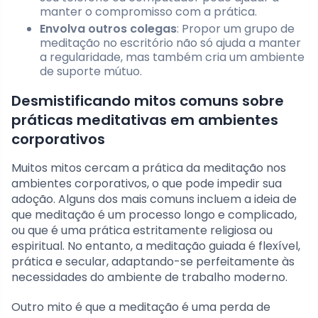
manter o compromisso com a prática.
Envolva outros colegas
: Propor um grupo de
meditação no escritório não só ajuda a manter
a regularidade, mas também cria um ambiente
de suporte mútuo.
Desmistificando mitos comuns sobre
práticas meditativas em ambientes
corporativos
Muitos mitos cercam a prática da meditação nos
ambientes corporativos, o que pode impedir sua
adoção. Alguns dos mais comuns incluem a ideia de
que meditação é um processo longo e complicado,
ou que é uma prática estritamente religiosa ou
espiritual. No entanto, a meditação guiada é flexível,
prática e secular, adaptando-se perfeitamente às
necessidades do ambiente de trabalho moderno.
Outro mito é que a meditação é uma perda de