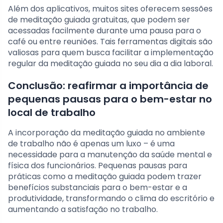
Além dos aplicativos, muitos sites oferecem sessões
de meditação guiada gratuitas, que podem ser
acessadas facilmente durante uma pausa para o
café ou entre reuniões. Tais ferramentas digitais são
valiosas para quem busca facilitar a implementação
regular da meditação guiada no seu dia a dia laboral.
Conclusão: reafirmar a importância de
pequenas pausas para o bem-estar no
local de trabalho
A incorporação da meditação guiada no ambiente
de trabalho não é apenas um luxo – é uma
necessidade para a manutenção da saúde mental e
física dos funcionários. Pequenas pausas para
práticas como a meditação guiada podem trazer
benefícios substanciais para o bem-estar e a
produtividade, transformando o clima do escritório e
aumentando a satisfação no trabalho.