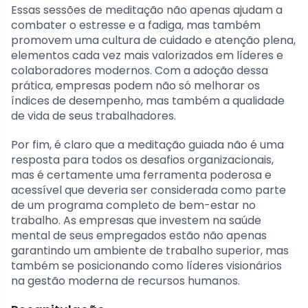
Essas sessões de meditação não apenas ajudam a
combater o estresse e a fadiga, mas também
promovem uma cultura de cuidado e atenção plena,
elementos cada vez mais valorizados em líderes e
colaboradores modernos. Com a adoção dessa
prática, empresas podem não só melhorar os
índices de desempenho, mas também a qualidade
de vida de seus trabalhadores.
Por fim, é claro que a meditação guiada não é uma
resposta para todos os desafios organizacionais,
mas é certamente uma ferramenta poderosa e
acessível que deveria ser considerada como parte
de um programa completo de bem-estar no
trabalho. As empresas que investem na saúde
mental de seus empregados estão não apenas
garantindo um ambiente de trabalho superior, mas
também se posicionando como líderes visionários
na gestão moderna de recursos humanos.