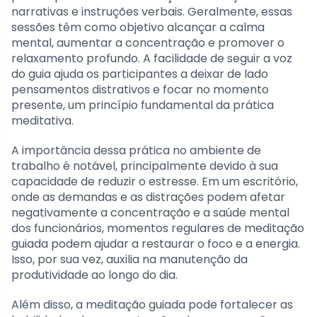
narrativas e instruções verbais. Geralmente, essas
sessões têm como objetivo alcançar a calma
mental, aumentar a concentração e promover o
relaxamento profundo. A facilidade de seguir a voz
do guia ajuda os participantes a deixar de lado
pensamentos distrativos e focar no momento
presente, um princípio fundamental da prática
meditativa.
A importância dessa prática no ambiente de
trabalho é notável, principalmente devido à sua
capacidade de reduzir o estresse. Em um escritório,
onde as demandas e as distrações podem afetar
negativamente a concentração e a saúde mental
dos funcionários, momentos regulares de meditação
guiada podem ajudar a restaurar o foco e a energia.
Isso, por sua vez, auxilia na manutenção da
produtividade ao longo do dia.
Além disso, a meditação guiada pode fortalecer as