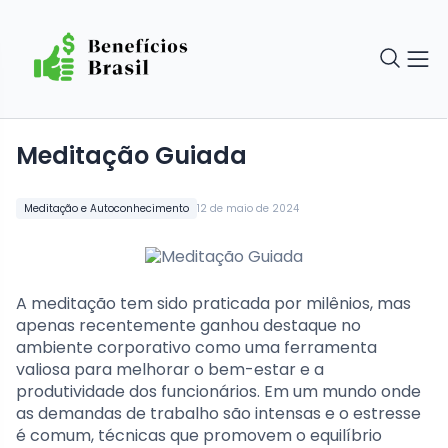
Meditação Guiada
Meditação e Autoconhecimento
12 de maio de 2024
A meditação tem sido praticada por milênios, mas
apenas recentemente ganhou destaque no
ambiente corporativo como uma ferramenta
valiosa para melhorar o bem-estar e a
produtividade dos funcionários. Em um mundo onde
as demandas de trabalho são intensas e o estresse
é comum, técnicas que promovem o equilíbrio