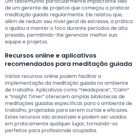
Um testemunho particularmente impactante veio
de um gerente de projetos que começou a praticar
meditação guiada regularmente. Ele relatou que,
além de reduzir seu nível geral de estresse, a prática
o ajudou a manter o foco durante períodos de alta
pressão, permitindo-lhe gerenciar melhor sua
equipe e projetos.
Recursos online e aplicativos
recomendados para meditação guiada
Vários recursos online podem facilitar a
implementação da meditação guiada no ambiente
de trabalho. Aplicativos como “Headspace”, “Calm”
e “Insight Timer” oferecem amplas bibliotecas de
meditações guiadas específicas para o ambiente de
trabalho, projetadas para serem curtas e eficazes.
Estes recursos são acessíveis e podem ser usados
em praticamente qualquer lugar, tornando-os
perfeitos para profissionais ocupados.