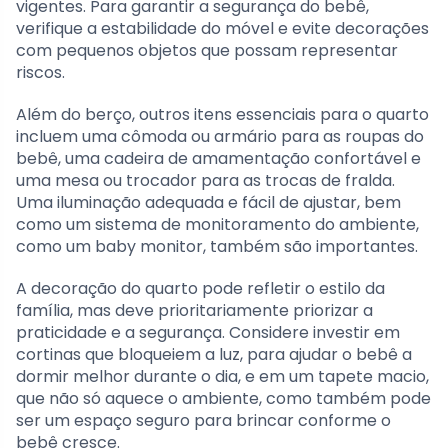
vigentes. Para garantir a segurança do bebê,
verifique a estabilidade do móvel e evite decorações
com pequenos objetos que possam representar
riscos.
Além do berço, outros itens essenciais para o quarto
incluem uma cômoda ou armário para as roupas do
bebê, uma cadeira de amamentação confortável e
uma mesa ou trocador para as trocas de fralda.
Uma iluminação adequada e fácil de ajustar, bem
como um sistema de monitoramento do ambiente,
como um baby monitor, também são importantes.
A decoração do quarto pode refletir o estilo da
família, mas deve prioritariamente priorizar a
praticidade e a segurança. Considere investir em
cortinas que bloqueiem a luz, para ajudar o bebê a
dormir melhor durante o dia, e em um tapete macio,
que não só aquece o ambiente, como também pode
ser um espaço seguro para brincar conforme o
bebê cresce.