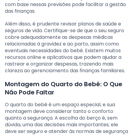
com base nessas previsões pode facilitar a gestão
das finanças.
Além disso, é prudente revisar planos de saúde e
seguros de vida. Certifique-se de que o seu seguro
cobre adequadamente as despesas médicas
relacionadas à gravidez e ao parto, assim como
eventuais necessidades do bebê. Existem muitos
recursos online e aplicativos que podem ajudar a
rastrear e organizar despesas, trazendo mais
clareza ao gerenciamento das finanças familiares.
Montagem do Quarto do Bebê: O Que
Não Pode Faltar
O quarto do bebê é um espaço especial, e sua
montagem deve considerar tanto o conforto
quanto a segurança. A escolha do berço é, sem
dúvida, uma das decisões mais importantes; ele
deve ser seguro e atender às normas de segurança