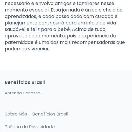
necessário e envolva amigos e familiares nesse
momento especial. Essa jornada é única e cheia de
aprendizados, e cada passo dado com cuidado e
planejamento contribuirá para um início de vida
saudável e feliz para o bebê. Acima de tudo,
aproveite cada momento, pois a experiência da
paternidade é uma das mais recompensadoras que
podemos vivenciar.
Benefícios Brasil
Aprenda Conosco!
Sobre Nós – Benefícios Brasil
Política de Privacidade