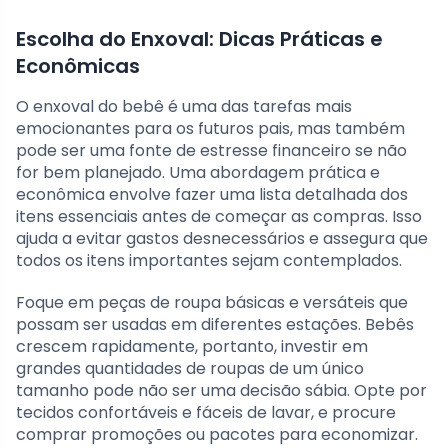
Escolha do Enxoval: Dicas Práticas e
Econômicas
O enxoval do bebê é uma das tarefas mais
emocionantes para os futuros pais, mas também
pode ser uma fonte de estresse financeiro se não
for bem planejado. Uma abordagem prática e
econômica envolve fazer uma lista detalhada dos
itens essenciais antes de começar as compras. Isso
ajuda a evitar gastos desnecessários e assegura que
todos os itens importantes sejam contemplados.
Foque em peças de roupa básicas e versáteis que
possam ser usadas em diferentes estações. Bebês
crescem rapidamente, portanto, investir em
grandes quantidades de roupas de um único
tamanho pode não ser uma decisão sábia. Opte por
tecidos confortáveis e fáceis de lavar, e procure
comprar promoções ou pacotes para economizar.