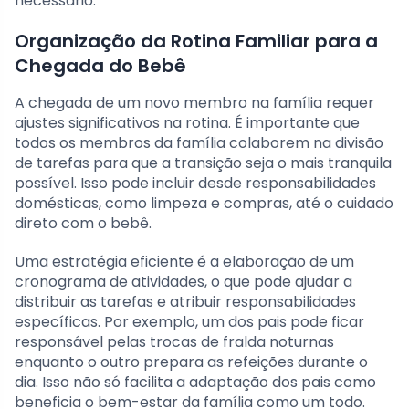
necessário.
Organização da Rotina Familiar para a
Chegada do Bebê
A chegada de um novo membro na família requer
ajustes significativos na rotina. É importante que
todos os membros da família colaborem na divisão
de tarefas para que a transição seja o mais tranquila
possível. Isso pode incluir desde responsabilidades
domésticas, como limpeza e compras, até o cuidado
direto com o bebê.
Uma estratégia eficiente é a elaboração de um
cronograma de atividades, o que pode ajudar a
distribuir as tarefas e atribuir responsabilidades
específicas. Por exemplo, um dos pais pode ficar
responsável pelas trocas de fralda noturnas
enquanto o outro prepara as refeições durante o
dia. Isso não só facilita a adaptação dos pais como
beneficia o bem-estar da família como um todo.