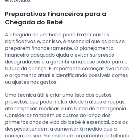
envolvidos.
Preparativos Financeiros para a
Chegada do Bebê
A chegada de um bebê pode trazer custos
significativos e, por isso, é essencial que os pais se
preparem financeiramente. O planejamento
financeiro adequado ajuda a evitar surpresas
desagradáveis e a garantir uma base sólida para o
futuro da criança. É importante começar avaliando
o orçamento atual e identificando possíveis cortes
ou ajustes nos gastos.
Uma técnica útil é criar uma lista dos custos
previstos, que pode incluir desde fraldas e roupas
até despesas médicas e um fundo de emergência.
Considerar também os custos ao longo dos
primeiros anos de vida do bebê é essencial, pois as
despesas tendem a aumentar à medida que a
criança cresce. Formular um orçamento detalhado