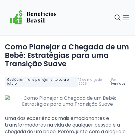
Como Planejar a Chegada de um
Bebê: Estratégias para uma
Transição Suave
Gestão familiar e planejamento para o
12 de março de
Por
•
futuro
2025
Henrique
Uma das experiências mais emocionantes e
transformadoras na vida de qualquer pessoa é a
chegada de um bebê. Porém, junto com a alegria e