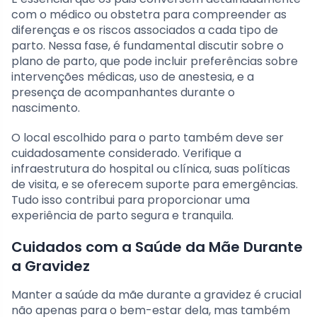
com o médico ou obstetra para compreender as
diferenças e os riscos associados a cada tipo de
parto. Nessa fase, é fundamental discutir sobre o
plano de parto, que pode incluir preferências sobre
intervenções médicas, uso de anestesia, e a
presença de acompanhantes durante o
nascimento.
O local escolhido para o parto também deve ser
cuidadosamente considerado. Verifique a
infraestrutura do hospital ou clínica, suas políticas
de visita, e se oferecem suporte para emergências.
Tudo isso contribui para proporcionar uma
experiência de parto segura e tranquila.
Cuidados com a Saúde da Mãe Durante
a Gravidez
Manter a saúde da mãe durante a gravidez é crucial
não apenas para o bem-estar dela, mas também