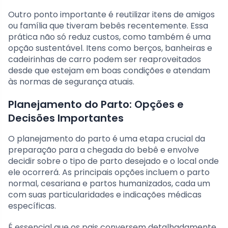
Outro ponto importante é reutilizar itens de amigos
ou família que tiveram bebês recentemente. Essa
prática não só reduz custos, como também é uma
opção sustentável. Itens como berços, banheiras e
cadeirinhas de carro podem ser reaproveitados
desde que estejam em boas condições e atendam
às normas de segurança atuais.
Planejamento do Parto: Opções e
Decisões Importantes
O planejamento do parto é uma etapa crucial da
preparação para a chegada do bebê e envolve
decidir sobre o tipo de parto desejado e o local onde
ele ocorrerá. As principais opções incluem o parto
normal, cesariana e partos humanizados, cada um
com suas particularidades e indicações médicas
específicas.
É essencial que os pais conversem detalhadamente