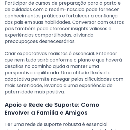
Participar de cursos de preparação para o parto e
de cuidados com o recém-nascido pode fornecer
conhecimentos práticos e fortalecer a confiança
dos pais em suas habilidades. Conversar com outros
pais também pode oferecer insights valiosos e
experiências compartilhadas, aliviando
preocupações desnecessárias.
Criar expectativas realistas é essencial. Entender
que nem tudo sairá conforme o plano e que haverá
desafios no caminho ajuda a manter uma
perspectiva equilibrada. Uma atitude flexível e
adaptativa permite navegar pelas dificuldades com
mais serenidade, levando a uma experiência de
paternidade mais positiva.
Apoio e Rede de Suporte: Como
Envolver a Família e Amigos
Ter uma rede de suporte robusta é essencial