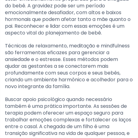
do bebê. A gravidez pode ser um período
emocionalmente desafiador, com altos e baixos
hormonais que podem afetar tanto a mãe quanto o
pai. Reconhecer e lidar com essas emoções é um
aspecto vital do planejamento de bebê.
Técnicas de relaxamento, meditação e mindfulness
são ferramentas eficazes para gerenciar a
ansiedade e o estresse. Esses métodos podem
ajudar as gestantes a se conectarem mais
profundamente com seus corpos e seus bebês,
criando um ambiente harmônico e acolhedor para o
novo integrante da família.
Buscar apoio psicológico quando necessário
também é uma prática importante. As sessões de
terapia podem oferecer um espaço seguro para
trabalhar emoções complexas e fortalecer os laços
entre o casal. A chegada de um filho é uma
transição significativa na vida de qualquer pessoa, e