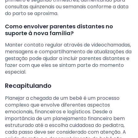
consultas quinzenais ou semanais conforme a data
do parto se aproxima.
Como envolver parentes distantes no
suporte à nova família?
Manter contato regular através de videochamadas,
mensagens e compartilhamento de atualizações da
gestação pode ajudar a incluir parentes distantes e
fazer com que eles se sintam parte do momento
especial.
Recapitulando
Planejar a chegada de um bebê é um processo
complexo que envolve diferentes aspectos
emocionais, financeiros e logísticos. Desde a
importância de um planejamento financeiro bem
estruturado até a escolha cuidadosa do pediatra,
cada passo deve ser considerado com atenção. A