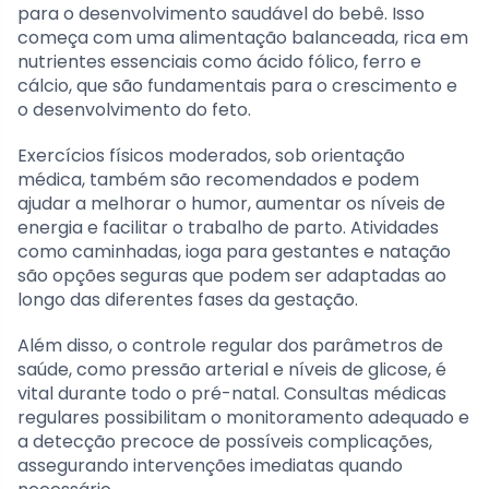
para o desenvolvimento saudável do bebê. Isso
começa com uma alimentação balanceada, rica em
nutrientes essenciais como ácido fólico, ferro e
cálcio, que são fundamentais para o crescimento e
o desenvolvimento do feto.
Exercícios físicos moderados, sob orientação
médica, também são recomendados e podem
ajudar a melhorar o humor, aumentar os níveis de
energia e facilitar o trabalho de parto. Atividades
como caminhadas, ioga para gestantes e natação
são opções seguras que podem ser adaptadas ao
longo das diferentes fases da gestação.
Além disso, o controle regular dos parâmetros de
saúde, como pressão arterial e níveis de glicose, é
vital durante todo o pré-natal. Consultas médicas
regulares possibilitam o monitoramento adequado e
a detecção precoce de possíveis complicações,
assegurando intervenções imediatas quando