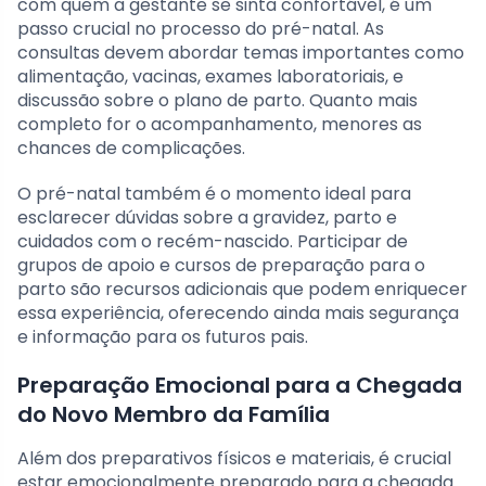
com quem a gestante se sinta confortável, é um
passo crucial no processo do pré-natal. As
consultas devem abordar temas importantes como
alimentação, vacinas, exames laboratoriais, e
discussão sobre o plano de parto. Quanto mais
completo for o acompanhamento, menores as
chances de complicações.
O pré-natal também é o momento ideal para
esclarecer dúvidas sobre a gravidez, parto e
cuidados com o recém-nascido. Participar de
grupos de apoio e cursos de preparação para o
parto são recursos adicionais que podem enriquecer
essa experiência, oferecendo ainda mais segurança
e informação para os futuros pais.
Preparação Emocional para a Chegada
do Novo Membro da Família
Além dos preparativos físicos e materiais, é crucial
estar emocionalmente preparado para a chegada