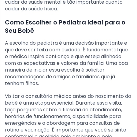
cuidar da saúde mental é tão importante quanto
cuidar da saúde física.
Como Escolher o Pediatra Ideal para o
Seu Bebê
A escolha do pediatra é uma decisão importante e
que deve ser feita com cuidado. É fundamental que
o médico inspire confiança e que esteja alinhado
com as expectativas e valores da família. Uma boa
maneira de iniciar essa escolha é solicitar
recomendações de amigos e familiares que já
tenham filhos.
Visitar o consultório médico antes do nascimento do
bebê é uma etapa essencial. Durante essa visita,
faça perguntas sobre a filosofia de atendimento,
horários de funcionamento, disponibilidade para
emergências e a abordagem para consultas de
rotina e vacinação. É importante que você se sinta
confortável e acolhido pelo ambiente e pelo