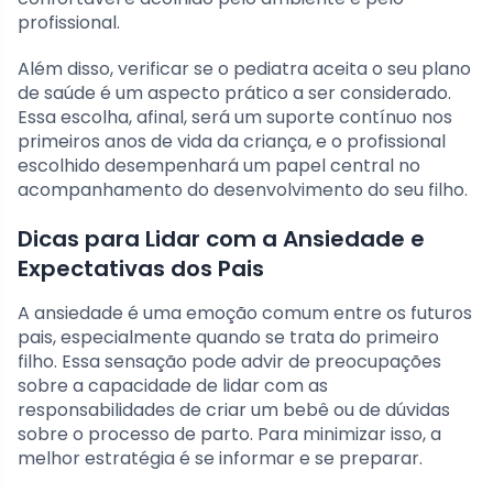
profissional.
Além disso, verificar se o pediatra aceita o seu plano
de saúde é um aspecto prático a ser considerado.
Essa escolha, afinal, será um suporte contínuo nos
primeiros anos de vida da criança, e o profissional
escolhido desempenhará um papel central no
acompanhamento do desenvolvimento do seu filho.
Dicas para Lidar com a Ansiedade e
Expectativas dos Pais
A ansiedade é uma emoção comum entre os futuros
pais, especialmente quando se trata do primeiro
filho. Essa sensação pode advir de preocupações
sobre a capacidade de lidar com as
responsabilidades de criar um bebê ou de dúvidas
sobre o processo de parto. Para minimizar isso, a
melhor estratégia é se informar e se preparar.