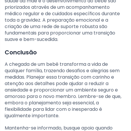
saúde da mãe e o desenvolvimento do bebê são
priorizados através de um acompanhamento
médico regular e de cuidados específicos durante
toda a gravidez. A preparação emocional e a
criação de uma rede de suporte robusta são
fundamentais para proporcionar uma transição
suave e bem-sucedida.
Conclusão
A chegada de um bebê transforma a vida de
qualquer família, trazendo desafios e alegrias sem
medidas. Planejar essa transição com carinho e
atenção aos detalhes pode ajudar a reduzir a
ansiedade e proporcionar um ambiente seguro e
amoroso para o novo membro. Lembre-se de que,
embora o planejamento seja essencial, a
flexibilidade para lidar com o inesperado é
igualmente importante.
Mantenha-se informado, busque apoio quando