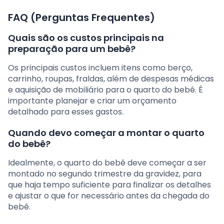
FAQ (Perguntas Frequentes)
Quais são os custos principais na
preparação para um bebê?
Os principais custos incluem itens como berço,
carrinho, roupas, fraldas, além de despesas médicas
e aquisição de mobiliário para o quarto do bebê. É
importante planejar e criar um orçamento
detalhado para esses gastos.
Quando devo começar a montar o quarto
do bebê?
Idealmente, o quarto do bebê deve começar a ser
montado no segundo trimestre da gravidez, para
que haja tempo suficiente para finalizar os detalhes
e ajustar o que for necessário antes da chegada do
bebê.