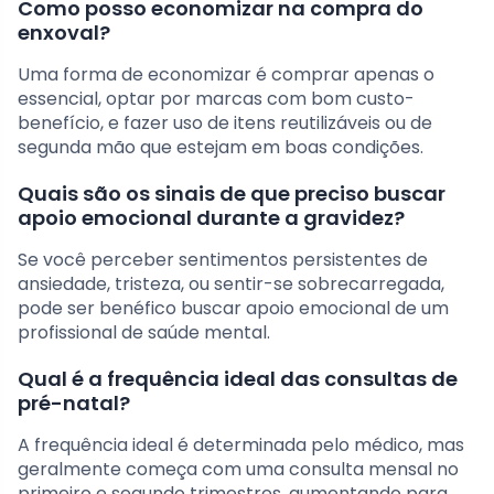
Como posso economizar na compra do
enxoval?
Uma forma de economizar é comprar apenas o
essencial, optar por marcas com bom custo-
benefício, e fazer uso de itens reutilizáveis ou de
segunda mão que estejam em boas condições.
Quais são os sinais de que preciso buscar
apoio emocional durante a gravidez?
Se você perceber sentimentos persistentes de
ansiedade, tristeza, ou sentir-se sobrecarregada,
pode ser benéfico buscar apoio emocional de um
profissional de saúde mental.
Qual é a frequência ideal das consultas de
pré-natal?
A frequência ideal é determinada pelo médico, mas
geralmente começa com uma consulta mensal no
primeiro e segundo trimestres, aumentando para