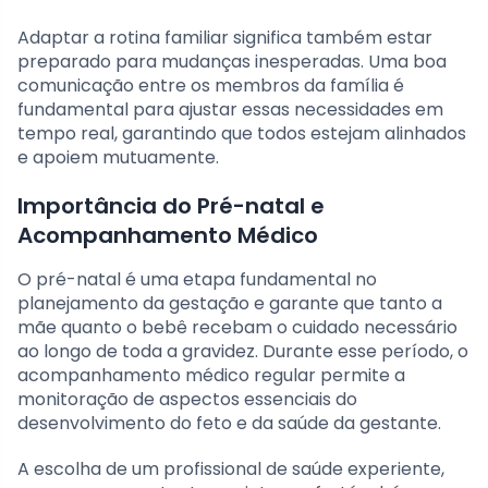
Adaptar a rotina familiar significa também estar
preparado para mudanças inesperadas. Uma boa
comunicação entre os membros da família é
fundamental para ajustar essas necessidades em
tempo real, garantindo que todos estejam alinhados
e apoiem mutuamente.
Importância do Pré-natal e
Acompanhamento Médico
O pré-natal é uma etapa fundamental no
planejamento da gestação e garante que tanto a
mãe quanto o bebê recebam o cuidado necessário
ao longo de toda a gravidez. Durante esse período, o
acompanhamento médico regular permite a
monitoração de aspectos essenciais do
desenvolvimento do feto e da saúde da gestante.
A escolha de um profissional de saúde experiente,