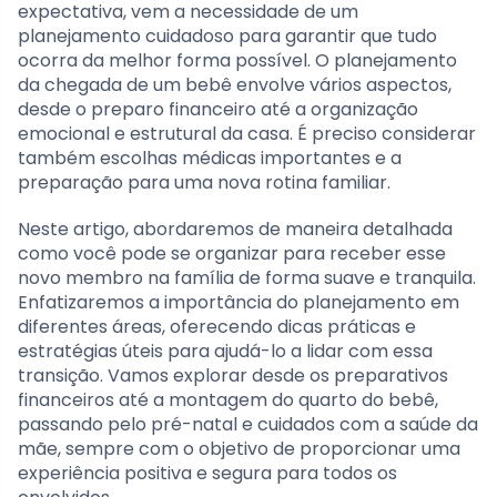
expectativa, vem a necessidade de um
planejamento cuidadoso para garantir que tudo
ocorra da melhor forma possível. O planejamento
da chegada de um bebê envolve vários aspectos,
desde o preparo financeiro até a organização
emocional e estrutural da casa. É preciso considerar
também escolhas médicas importantes e a
preparação para uma nova rotina familiar.
Neste artigo, abordaremos de maneira detalhada
como você pode se organizar para receber esse
novo membro na família de forma suave e tranquila.
Enfatizaremos a importância do planejamento em
diferentes áreas, oferecendo dicas práticas e
estratégias úteis para ajudá-lo a lidar com essa
transição. Vamos explorar desde os preparativos
financeiros até a montagem do quarto do bebê,
passando pelo pré-natal e cuidados com a saúde da
mãe, sempre com o objetivo de proporcionar uma
experiência positiva e segura para todos os