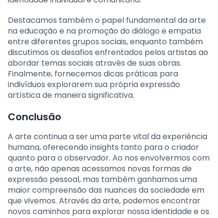
Destacamos também o papel fundamental da arte
na educação e na promoção do diálogo e empatia
entre diferentes grupos sociais, enquanto também
discutimos os desafios enfrentados pelos artistas ao
abordar temas sociais através de suas obras.
Finalmente, fornecemos dicas práticas para
indivíduos explorarem sua própria expressão
artística de maneira significativa.
Conclusão
A arte continua a ser uma parte vital da experiência
humana, oferecendo insights tanto para o criador
quanto para o observador. Ao nos envolvermos com
a arte, não apenas acessamos novas formas de
expressão pessoal, mas também ganhamos uma
maior compreensão das nuances da sociedade em
que vivemos. Através da arte, podemos encontrar
novos caminhos para explorar nossa identidade e os