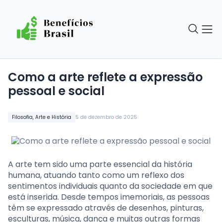
Como a arte reflete a expressão
pessoal e social
Filosofia, Arte e História
5 de dezembro de 2025
A arte tem sido uma parte essencial da história
humana, atuando tanto como um reflexo dos
sentimentos individuais quanto da sociedade em que
está inserida. Desde tempos imemoriais, as pessoas
têm se expressado através de desenhos, pinturas,
esculturas, música, dança e muitas outras formas