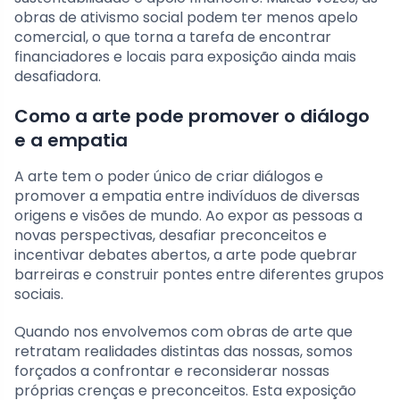
obras de ativismo social podem ter menos apelo
comercial, o que torna a tarefa de encontrar
financiadores e locais para exposição ainda mais
desafiadora.
Como a arte pode promover o diálogo
e a empatia
A arte tem o poder único de criar diálogos e
promover a empatia entre indivíduos de diversas
origens e visões de mundo. Ao expor as pessoas a
novas perspectivas, desafiar preconceitos e
incentivar debates abertos, a arte pode quebrar
barreiras e construir pontes entre diferentes grupos
sociais.
Quando nos envolvemos com obras de arte que
retratam realidades distintas das nossas, somos
forçados a confrontar e reconsiderar nossas
próprias crenças e preconceitos. Esta exposição