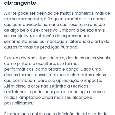
abrangente
A arte pode ser definida de muitas maneiras, mas de
forma abrangente, é frequentemente vista como
qualquer atividade humana que resulta na criação
de algo belo ou expressivo. Embora a beleza em si
seja subjetiva, a intenção de expressar um
sentimento, ideia ou mensagem diferencia a arte de
outras formas de produção humana.
Existem diversos tipos de arte, desde as artes visuais,
como pintura e escultura, até formas
performáticas, como teatro e dança. Cada uma
dessas formas possui técnicas e elementos únicos
que contribuem para sua apreciação e impacto.
Além disso, a arte não se limita a técnicas
tradicionais e pode incorporar tecnologia e novas
mídias, ampliando ainda mais seu alcance e
possibilidades.
É importante notar que a definição de arte varia de