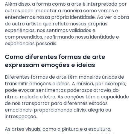
Além disso, a forma como a arte é interpretada por
outros pode impactar a maneira como vemos e
entendemos nossa própria identidade. Ao ver a obra
de outro artista que reflete nossas próprias
experiências, nos sentimos validados e
compreendidos, reafirmando nossa identidade e
experiências pessoais.
Como diferentes formas de arte
expressam emoções e ideias
Diferentes formas de arte têm maneiras únicas de
transmitir emoções e ideias. A música, por exemplo,
pode evocar sentimentos poderosos através do
ritmo, melodia e letra. As canções têm a capacidade
de nos transportar para diferentes estados
emocionais, proporcionando alívio, alegria ou
introspecção.
As artes visuais, como a pintura e a escultura,