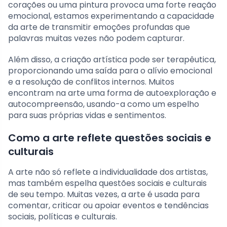
corações ou uma pintura provoca uma forte reação
emocional, estamos experimentando a capacidade
da arte de transmitir emoções profundas que
palavras muitas vezes não podem capturar.
Além disso, a criação artística pode ser terapêutica,
proporcionando uma saída para o alívio emocional
e a resolução de conflitos internos. Muitos
encontram na arte uma forma de autoexploração e
autocompreensão, usando-a como um espelho
para suas próprias vidas e sentimentos.
Como a arte reflete questões sociais e
culturais
A arte não só reflete a individualidade dos artistas,
mas também espelha questões sociais e culturais
de seu tempo. Muitas vezes, a arte é usada para
comentar, criticar ou apoiar eventos e tendências
sociais, políticas e culturais.