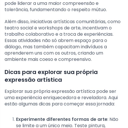
pode liderar a uma maior compreensão e
tolerância, fundamentando o respeito mútuo.
Além disso, iniciativas artísticas comunitárias, como
teatro social e workshops de arte, incentivam o
trabalho colaborativo e a troca de experiências.
Essas atividades não só abrem espaço para o
diálogo, mas também capacitam indivíduos a
aprenderem uns com os outros, criando um
ambiente mais coeso e compreensivo.
Dicas para explorar sua própria
expressão artística
Explorar sua própria expressão artística pode ser
uma experiência enriquecedora e reveladora. Aqui
estão algumas dicas para começar essa jornada:
Experimente diferentes formas de arte
: Não
se limite a um único meio. Teste pintura,