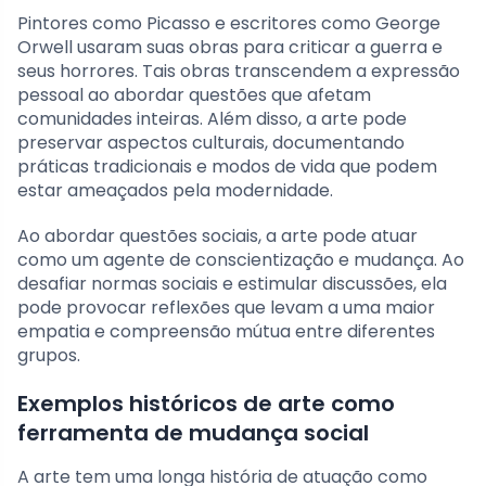
Pintores como Picasso e escritores como George
Orwell usaram suas obras para criticar a guerra e
seus horrores. Tais obras transcendem a expressão
pessoal ao abordar questões que afetam
comunidades inteiras. Além disso, a arte pode
preservar aspectos culturais, documentando
práticas tradicionais e modos de vida que podem
estar ameaçados pela modernidade.
Ao abordar questões sociais, a arte pode atuar
como um agente de conscientização e mudança. Ao
desafiar normas sociais e estimular discussões, ela
pode provocar reflexões que levam a uma maior
empatia e compreensão mútua entre diferentes
grupos.
Exemplos históricos de arte como
ferramenta de mudança social
A arte tem uma longa história de atuação como