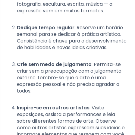
fotografia, escultura, escrita, música — a
expressão vem em muitos formatos.
Dedique tempo regular
: Reserve um horário
semanal para se dedicar à prática artística.
Consistência é chave para o desenvolvimento
de habilidades e novas ideias criativas.
Crie sem medo de julgamento
: Permita-se
criar sem a preocupação com o julgamento
externo. Lembre-se que a arte é uma
expressão pessoal e não precisa agradar a
todos.
Inspire-se em outros artistas
: Visite
exposições, assista a performances e leia
sobre diferentes formas de arte. Observe
como outros artistas expressam suas ideias e
incorpore elementos que ressoem com você.