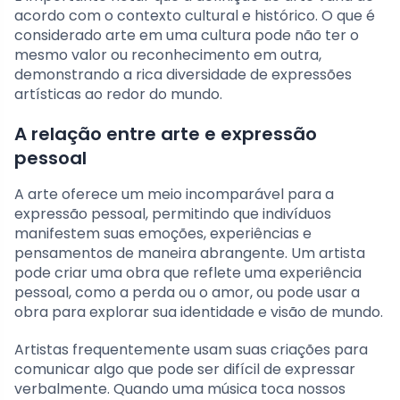
acordo com o contexto cultural e histórico. O que é
considerado arte em uma cultura pode não ter o
mesmo valor ou reconhecimento em outra,
demonstrando a rica diversidade de expressões
artísticas ao redor do mundo.
A relação entre arte e expressão
pessoal
A arte oferece um meio incomparável para a
expressão pessoal, permitindo que indivíduos
manifestem suas emoções, experiências e
pensamentos de maneira abrangente. Um artista
pode criar uma obra que reflete uma experiência
pessoal, como a perda ou o amor, ou pode usar a
obra para explorar sua identidade e visão de mundo.
Artistas frequentemente usam suas criações para
comunicar algo que pode ser difícil de expressar
verbalmente. Quando uma música toca nossos