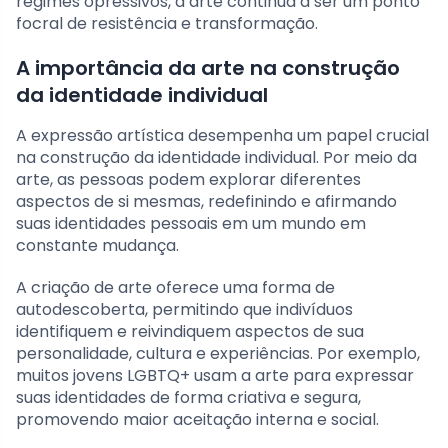
regimes opressivos, a arte continua a ser um ponto
focral de resistência e transformação.
A importância da arte na construção
da identidade individual
A expressão artística desempenha um papel crucial
na construção da identidade individual. Por meio da
arte, as pessoas podem explorar diferentes
aspectos de si mesmas, redefinindo e afirmando
suas identidades pessoais em um mundo em
constante mudança.
A criação de arte oferece uma forma de
autodescoberta, permitindo que indivíduos
identifiquem e reivindiquem aspectos de sua
personalidade, cultura e experiências. Por exemplo,
muitos jovens LGBTQ+ usam a arte para expressar
suas identidades de forma criativa e segura,
promovendo maior aceitação interna e social.