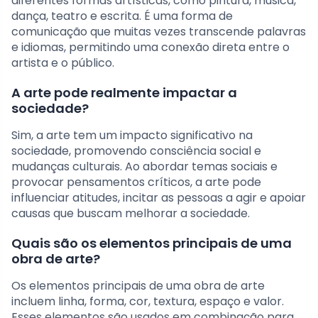
diferentes formas artísticas, como pintura, música,
dança, teatro e escrita. É uma forma de
comunicação que muitas vezes transcende palavras
e idiomas, permitindo uma conexão direta entre o
artista e o público.
A arte pode realmente impactar a
sociedade?
Sim, a arte tem um impacto significativo na
sociedade, promovendo consciência social e
mudanças culturais. Ao abordar temas sociais e
provocar pensamentos críticos, a arte pode
influenciar atitudes, incitar as pessoas a agir e apoiar
causas que buscam melhorar a sociedade.
Quais são os elementos principais de uma
obra de arte?
Os elementos principais de uma obra de arte
incluem linha, forma, cor, textura, espaço e valor.
Esses elementos são usados em combinação para