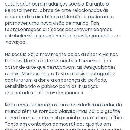
catalisador para mudanças sociais. Durante o
Renascimento, obras de arte relacionadas às
descobertas científicas e filosóficas ajudaram a
promover uma nova visão de mundo. Tais
representações artísticas desafiavam dogmas
estabelecidos, incentivando o questionamento e a
inovação.
No século XX, o movimento pelos direitos civis nos
Estados Unidos foi fortemente influenciado por
obras de arte que destacavam as desigualdades
raciais. Músicas de protesto, murais e fotografias
capturaram a dor e a esperança do período,
sensibilizando o público para as injustiças
enfrentadas por afro-americanos.
Mais recentemente, as ruas de cidades ao redor do
mundo têm se tornado plataformas para o grafite
como forma de protesto social e expressão política.
Tanto em contextos democráticos quanto em