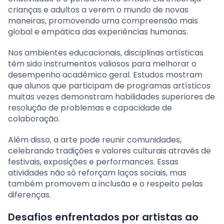
crianças e adultos a verem o mundo de novas
maneiras, promovendo uma compreensão mais
global e empática das experiências humanas.
Nos ambientes educacionais, disciplinas artísticas
têm sido instrumentos valiosos para melhorar o
desempenho acadêmico geral. Estudos mostram
que alunos que participam de programas artísticos
muitas vezes demonstram habilidades superiores de
resolução de problemas e capacidade de
colaboração.
Além disso, a arte pode reunir comunidades,
celebrando tradições e valores culturais através de
festivais, exposições e performances. Essas
atividades não só reforçam laços sociais, mas
também promovem a inclusão e o respeito pelas
diferenças.
Desafios enfrentados por artistas ao