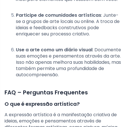
Participe de comunidades artísticas
: Junte-
se a grupos de arte locais ou online. A troca de
ideias e feedbacks construtivos pode
enriquecer seu processo criativo.
Use a arte como um diário visual
: Documente
suas emoções e pensamentos através da arte.
Isso não apenas melhora suas habilidades, mas
também permite uma profundidade de
autocompreensão.
FAQ – Perguntas Frequentes
O que é expressão artística?
A expressão artística é a manifestação criativa de
ideias, emoções e pensamentos através de