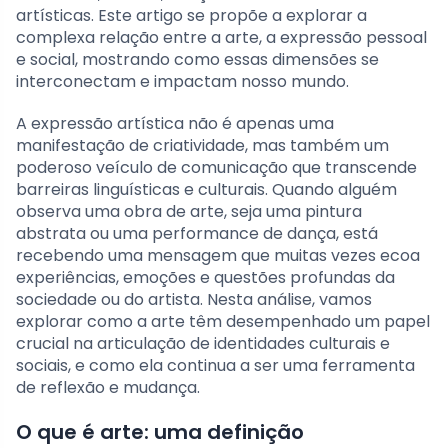
artísticas. Este artigo se propõe a explorar a
complexa relação entre a arte, a expressão pessoal
e social, mostrando como essas dimensões se
interconectam e impactam nosso mundo.
A expressão artística não é apenas uma
manifestação de criatividade, mas também um
poderoso veículo de comunicação que transcende
barreiras linguísticas e culturais. Quando alguém
observa uma obra de arte, seja uma pintura
abstrata ou uma performance de dança, está
recebendo uma mensagem que muitas vezes ecoa
experiências, emoções e questões profundas da
sociedade ou do artista. Nesta análise, vamos
explorar como a arte têm desempenhado um papel
crucial na articulação de identidades culturais e
sociais, e como ela continua a ser uma ferramenta
de reflexão e mudança.
O que é arte: uma definição