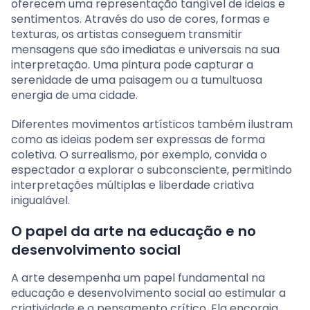
oferecem uma representação tangível de ideias e
sentimentos. Através do uso de cores, formas e
texturas, os artistas conseguem transmitir
mensagens que são imediatas e universais na sua
interpretação. Uma pintura pode capturar a
serenidade de uma paisagem ou a tumultuosa
energia de uma cidade.
Diferentes movimentos artísticos também ilustram
como as ideias podem ser expressas de forma
coletiva. O surrealismo, por exemplo, convida o
espectador a explorar o subconsciente, permitindo
interpretações múltiplas e liberdade criativa
inigualável.
O papel da arte na educação e no
desenvolvimento social
A arte desempenha um papel fundamental na
educação e desenvolvimento social ao estimular a
criatividade e o pensamento crítico. Ela encoraja