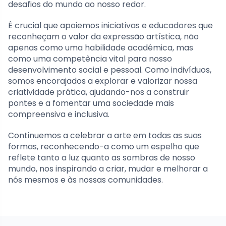
desafios do mundo ao nosso redor.
É crucial que apoiemos iniciativas e educadores que
reconheçam o valor da expressão artística, não
apenas como uma habilidade acadêmica, mas
como uma competência vital para nosso
desenvolvimento social e pessoal. Como indivíduos,
somos encorajados a explorar e valorizar nossa
criatividade prática, ajudando-nos a construir
pontes e a fomentar uma sociedade mais
compreensiva e inclusiva.
Continuemos a celebrar a arte em todas as suas
formas, reconhecendo-a como um espelho que
reflete tanto a luz quanto as sombras de nosso
mundo, nos inspirando a criar, mudar e melhorar a
nós mesmos e às nossas comunidades.