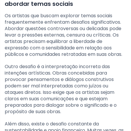
abordar temas sociais
Os artistas que buscam explorar temas sociais
frequentemente enfrentam desafios significativos.
Abordar questões controversas ou delicadas pode
levar a pressões externas, censura ou críticas. Os
artistas precisam equilibrar a liberdade de
expressão com a sensibilidade em relação aos
públicos e comunidades retratadas em suas obras.
Outro desafio é a interpretação incorreta das
intenções artísticas. Obras concebidas para
provocar pensamentos e diálogos construtivos
podem ser mal interpretadas como juízos ou
ataques diretos. Isso exige que os artistas sejam
claros em suas comunicações e que estejam
preparados para dialogar sobre o significado e o
propósito de suas obras.
Além disso, existe o desafio constante da
sustentabilidade e apoio financeiro. Muitas vezes, as