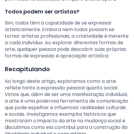
Todos podem ser artistas?
Sim, todos têm a capacidade de se expressar
artisticamente. Embora nem todos possam se
tornar artistas profissionais, a criatividade é inerente
a cada indivíduo. Ao explorar diferentes formas de
arte, qualquer pessoa pode descobrir suas próprias
formas de expressão e apreciação artística.
Recapitulando
Ao longo deste artigo, exploramos como a arte
reflete tanto a expressão pessoal quanto social.
Vimos que, além de ser uma manifestação individual,
a arte é uma poderosa ferramenta de comunicação
que pode espelhar e influenciar realidades culturais
e sociais. Investigamos exemplos históricos que
mostraram o impacto da arte na mudança social e
discutimos como ela contribui para a construção da
identidade individual e comunitária.