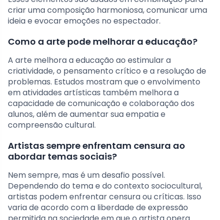
criar uma composição harmoniosa, comunicar uma
ideia e evocar emoções no espectador.
Como a arte pode melhorar a educação?
A arte melhora a educação ao estimular a
criatividade, o pensamento crítico e a resolução de
problemas. Estudos mostram que o envolvimento
em atividades artísticas também melhora a
capacidade de comunicação e colaboração dos
alunos, além de aumentar sua empatia e
compreensão cultural.
Artistas sempre enfrentam censura ao
abordar temas sociais?
Nem sempre, mas é um desafio possível.
Dependendo do tema e do contexto sociocultural,
artistas podem enfrentar censura ou críticas. Isso
varia de acordo com a liberdade de expressão
permitida na sociedade em que o artista opera.