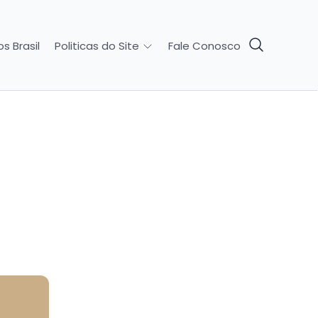
s Brasil
Fale Conosco
Politicas do Site