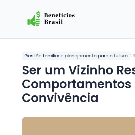
Gestão familiar e planejamento para o futuro
29
Ser um Vizinho Respeitoso: Dicas e
Comportamentos 
Convivência