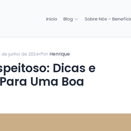
Início
Sobre Nós – Benefício
Blog
•
Por
Henrique
 de junho de 2024
Para Uma Boa