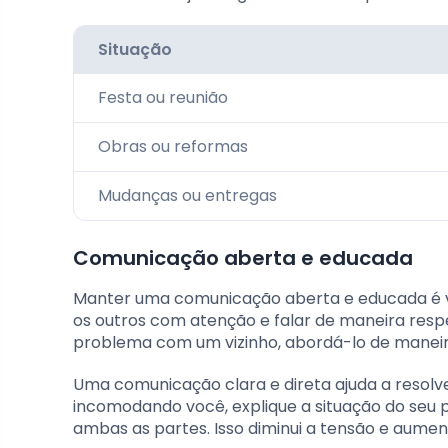
Situação
Festa ou reunião
Obras ou reformas
Mudanças ou entregas
Comunicação aberta e educada
Manter uma comunicação aberta e educada é vita
os outros com atenção e falar de maneira resp
problema com um vizinho, abordá-lo de maneir
Uma comunicação clara e direta ajuda a resol
incomodando você, explique a situação do seu p
ambas as partes. Isso diminui a tensão e aumen