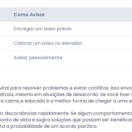
Como Avisar
Entregar um aviso prévio
Colocar um aviso no elevador
Avisar pessoalmente
l para resolver problemas e evitar conflitos. Isso envo
eitosa, mesmo em situações de desacordo. Se você tiver
a calma e educada é a melhor forma de chegar a uma s
ver discordâncias rapidamente. Se algum comportamento
onto de vista e sugira soluções que possam ser benéfica
ta a probabilidade de um acordo pacífico.