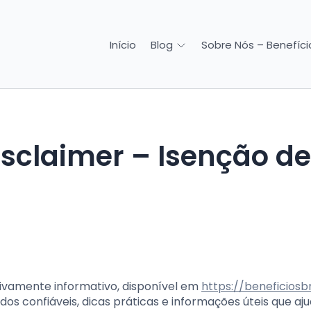
Início
Sobre Nós – Benefício
Blog
sivamente informativo, disponível em
https://beneficiosbr
dos confiáveis, dicas práticas e informações úteis que a