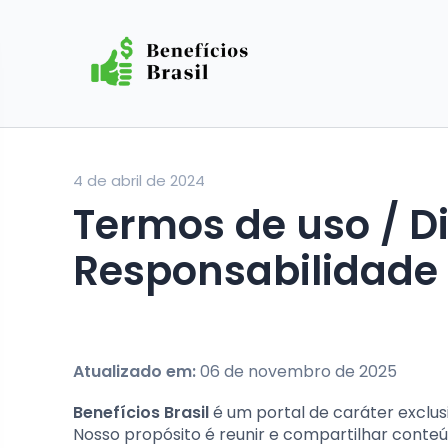
4 de abril de 2024
Termos de uso / Disclaimer – Isenção de
Responsabilidade
Atualizado em:
06 de novembro de 2025
Benefícios Brasil
é um portal de caráter exclu
Nosso propósito é reunir e compartilhar conteú