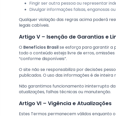
Fingir ser outra pessoa ou representar i
Divulgar informações falsas, enganosas ou
Qualquer violação das regras acima poderá res
legais cabíveis.
Artigo V – Isenção de Garantias e 
O
Benefícios Brasil
se esforça para garantir a 
todo o conteúdo esteja livre de erros, omissões
“conforme disponíveis”.
O site não se responsabiliza por decisões pess
publicados. O uso das informações é de inteira r
Não garantimos funcionamento ininterrupto da 
atualizações, falhas técnicas ou manutenção.
Artigo VI – Vigência e Atualizações
Estes Termos permanecem válidos enquanto o usu