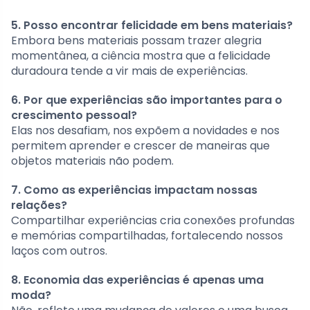
5. Posso encontrar felicidade em bens materiais?
Embora bens materiais possam trazer alegria
momentânea, a ciência mostra que a felicidade
duradoura tende a vir mais de experiências.
6. Por que experiências são importantes para o
crescimento pessoal?
Elas nos desafiam, nos expõem a novidades e nos
permitem aprender e crescer de maneiras que
objetos materiais não podem.
7. Como as experiências impactam nossas
relações?
Compartilhar experiências cria conexões profundas
e memórias compartilhadas, fortalecendo nossos
laços com outros.
8. Economia das experiências é apenas uma
moda?