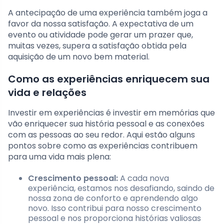
A antecipação de uma experiência também joga a
favor da nossa satisfação. A expectativa de um
evento ou atividade pode gerar um prazer que,
muitas vezes, supera a satisfação obtida pela
aquisição de um novo bem material.
Como as experiências enriquecem sua
vida e relações
Investir em experiências é investir em memórias que
vão enriquecer sua história pessoal e as conexões
com as pessoas ao seu redor. Aqui estão alguns
pontos sobre como as experiências contribuem
para uma vida mais plena:
Crescimento pessoal:
A cada nova
experiência, estamos nos desafiando, saindo de
nossa zona de conforto e aprendendo algo
novo. Isso contribui para nosso crescimento
pessoal e nos proporciona histórias valiosas