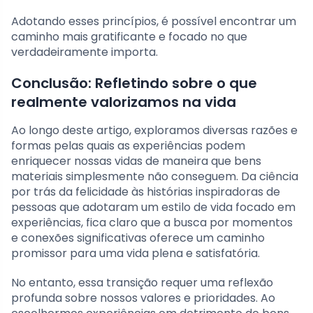
Adotando esses princípios, é possível encontrar um
caminho mais gratificante e focado no que
verdadeiramente importa.
Conclusão: Refletindo sobre o que
realmente valorizamos na vida
Ao longo deste artigo, exploramos diversas razões e
formas pelas quais as experiências podem
enriquecer nossas vidas de maneira que bens
materiais simplesmente não conseguem. Da ciência
por trás da felicidade às histórias inspiradoras de
pessoas que adotaram um estilo de vida focado em
experiências, fica claro que a busca por momentos
e conexões significativas oferece um caminho
promissor para uma vida plena e satisfatória.
No entanto, essa transição requer uma reflexão
profunda sobre nossos valores e prioridades. Ao