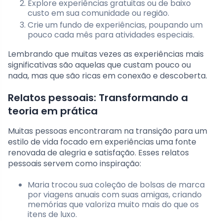
Explore experiências gratuitas ou de baixo
custo em sua comunidade ou região.
Crie um fundo de experiências, poupando um
pouco cada mês para atividades especiais.
Lembrando que muitas vezes as experiências mais
significativas são aquelas que custam pouco ou
nada, mas que são ricas em conexão e descoberta.
Relatos pessoais: Transformando a
teoria em prática
Muitas pessoas encontraram na transição para um
estilo de vida focado em experiências uma fonte
renovada de alegria e satisfação. Esses relatos
pessoais servem como inspiração:
Maria trocou sua coleção de bolsas de marca
por viagens anuais com suas amigas, criando
memórias que valoriza muito mais do que os
itens de luxo.