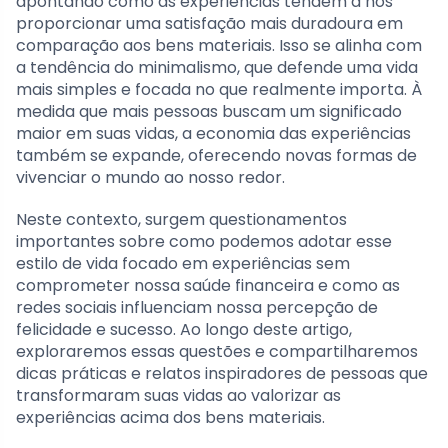
apontando como as experiências tendem a nos
proporcionar uma satisfação mais duradoura em
comparação aos bens materiais. Isso se alinha com
a tendência do minimalismo, que defende uma vida
mais simples e focada no que realmente importa. À
medida que mais pessoas buscam um significado
maior em suas vidas, a economia das experiências
também se expande, oferecendo novas formas de
vivenciar o mundo ao nosso redor.
Neste contexto, surgem questionamentos
importantes sobre como podemos adotar esse
estilo de vida focado em experiências sem
comprometer nossa saúde financeira e como as
redes sociais influenciam nossa percepção de
felicidade e sucesso. Ao longo deste artigo,
exploraremos essas questões e compartilharemos
dicas práticas e relatos inspiradores de pessoas que
transformaram suas vidas ao valorizar as
experiências acima dos bens materiais.