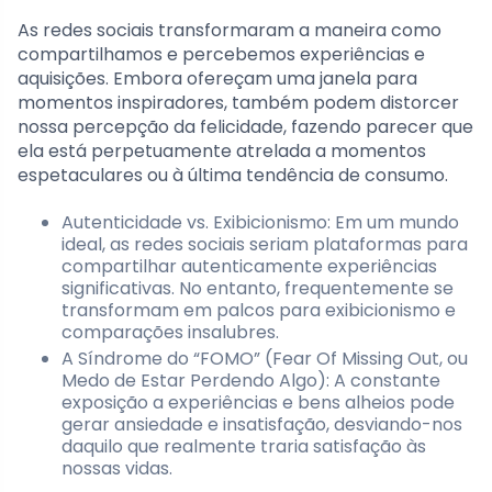
As redes sociais transformaram a maneira como
compartilhamos e percebemos experiências e
aquisições. Embora ofereçam uma janela para
momentos inspiradores, também podem distorcer
nossa percepção da felicidade, fazendo parecer que
ela está perpetuamente atrelada a momentos
espetaculares ou à última tendência de consumo.
Autenticidade vs. Exibicionismo: Em um mundo
ideal, as redes sociais seriam plataformas para
compartilhar autenticamente experiências
significativas. No entanto, frequentemente se
transformam em palcos para exibicionismo e
comparações insalubres.
A Síndrome do “FOMO” (Fear Of Missing Out, ou
Medo de Estar Perdendo Algo): A constante
exposição a experiências e bens alheios pode
gerar ansiedade e insatisfação, desviando-nos
daquilo que realmente traria satisfação às
nossas vidas.