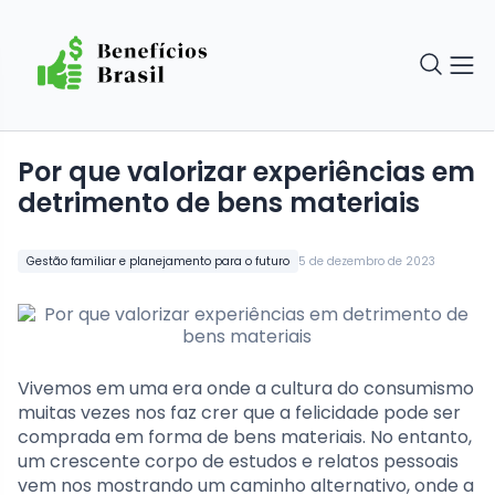
Por que valorizar experiências em
detrimento de bens materiais
Gestão familiar e planejamento para o futuro
5 de dezembro de 2023
Vivemos em uma era onde a cultura do consumismo
muitas vezes nos faz crer que a felicidade pode ser
comprada em forma de bens materiais. No entanto,
um crescente corpo de estudos e relatos pessoais
vem nos mostrando um caminho alternativo, onde a