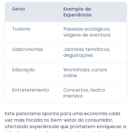
Setor
Exemplo de
Experiência
Turismo
Passeios ecológicos,
viagens de aventura
Gastronomia
Jantares temáticos,
degustações
Educação
Workshops, cursos
online
Entretenimento
Concertos, teatro
imersivo
Este panorama aponta para uma economia cada
vez mais focada no bem-estar do consumidor,
ofertando experiências que prometem enriquecer a