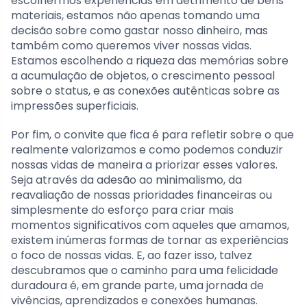
escolhermos experiências em detrimento de bens
materiais, estamos não apenas tomando uma
decisão sobre como gastar nosso dinheiro, mas
também como queremos viver nossas vidas.
Estamos escolhendo a riqueza das memórias sobre
a acumulação de objetos, o crescimento pessoal
sobre o status, e as conexões autênticas sobre as
impressões superficiais.
Por fim, o convite que fica é para refletir sobre o que
realmente valorizamos e como podemos conduzir
nossas vidas de maneira a priorizar esses valores.
Seja através da adesão ao minimalismo, da
reavaliação de nossas prioridades financeiras ou
simplesmente do esforço para criar mais
momentos significativos com aqueles que amamos,
existem inúmeras formas de tornar as experiências
o foco de nossas vidas. E, ao fazer isso, talvez
descubramos que o caminho para uma felicidade
duradoura é, em grande parte, uma jornada de
vivências, aprendizados e conexões humanas.