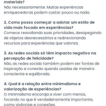
materiais?
Não necessariamente. Muitas experiências
enriquecedoras podem custar pouco ou nada.
2. Como posso começar a adotar um estilo de
vida mais focado em experiências?
Comece reavaliando suas prioridades, desapegando
de objetos desnecessários e redirecionando
recursos para experiências que valoriza.
3. As redes sociais só têm impacto negativo na
percepção de felicidade?
Não, as redes sociais também podem ser fontes de
inspiração e conexão quando usadas de maneira
consciente e equilibrada.
4. Qual é a relação entre minimalismo e
valorização de experiências?
O minimalismo encoraja a viver com menos,
focando no que é verdadeiramente importante,
como vivências e conexões.