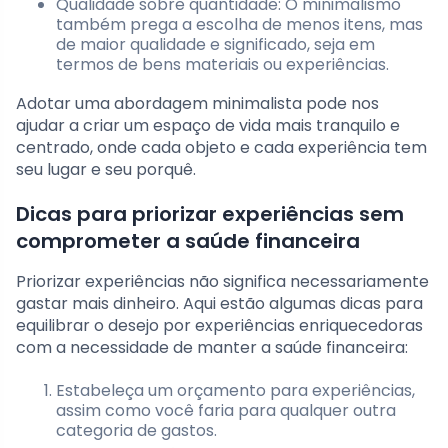
Qualidade sobre quantidade: O minimalismo
também prega a escolha de menos itens, mas
de maior qualidade e significado, seja em
termos de bens materiais ou experiências.
Adotar uma abordagem minimalista pode nos
ajudar a criar um espaço de vida mais tranquilo e
centrado, onde cada objeto e cada experiência tem
seu lugar e seu porquê.
Dicas para priorizar experiências sem
comprometer a saúde financeira
Priorizar experiências não significa necessariamente
gastar mais dinheiro. Aqui estão algumas dicas para
equilibrar o desejo por experiências enriquecedoras
com a necessidade de manter a saúde financeira:
Estabeleça um orçamento para experiências,
assim como você faria para qualquer outra
categoria de gastos.