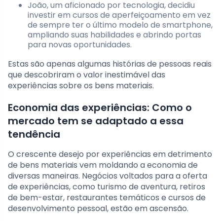
João, um aficionado por tecnologia, decidiu
investir em cursos de aperfeiçoamento em vez
de sempre ter o último modelo de smartphone,
ampliando suas habilidades e abrindo portas
para novas oportunidades.
Estas são apenas algumas histórias de pessoas reais
que descobriram o valor inestimável das
experiências sobre os bens materiais.
Economia das experiências: Como o
mercado tem se adaptado a essa
tendência
O crescente desejo por experiências em detrimento
de bens materiais vem moldando a economia de
diversas maneiras. Negócios voltados para a oferta
de experiências, como turismo de aventura, retiros
de bem-estar, restaurantes temáticos e cursos de
desenvolvimento pessoal, estão em ascensão.