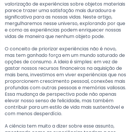
valorização de experiências sobre objetos materiais
parece trazer uma satisfação mais duradoura e
significativa para as nossas vidas. Neste artigo,
mergulharemos nesse universo, explorando por que
e como as experiências podem enriquecer nossas
vidas de maneira que nenhum objeto pode.
O conceito de priorizar experiências não é novo,
mas tem ganhado força em um mundo saturado de
opções de consumo. A ideia é simples: em vez de
gastar nossos recursos financeiros na aquisição de
mais bens, investimos em viver experiências que nos
proporcionem crescimento pessoal, conexões mais
profundas com outras pessoas e memórias valiosas.
Essa mudança de perspectiva pode não apenas
elevar nosso senso de felicidade, mas também
contribuir para um estilo de vida mais sustentável e
com menos desperdício.
A ciência tem muito a dizer sobre esse assunto,