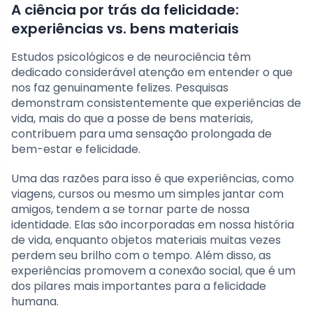
A ciência por trás da felicidade:
experiências vs. bens materiais
Estudos psicológicos e de neurociência têm
dedicado considerável atenção em entender o que
nos faz genuinamente felizes. Pesquisas
demonstram consistentemente que experiências de
vida, mais do que a posse de bens materiais,
contribuem para uma sensação prolongada de
bem-estar e felicidade.
Uma das razões para isso é que experiências, como
viagens, cursos ou mesmo um simples jantar com
amigos, tendem a se tornar parte de nossa
identidade. Elas são incorporadas em nossa história
de vida, enquanto objetos materiais muitas vezes
perdem seu brilho com o tempo. Além disso, as
experiências promovem a conexão social, que é um
dos pilares mais importantes para a felicidade
humana.