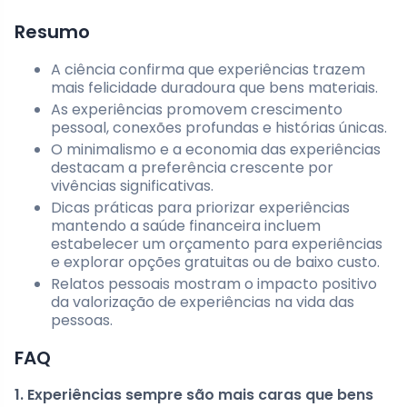
Resumo
A ciência confirma que experiências trazem
mais felicidade duradoura que bens materiais.
As experiências promovem crescimento
pessoal, conexões profundas e histórias únicas.
O minimalismo e a economia das experiências
destacam a preferência crescente por
vivências significativas.
Dicas práticas para priorizar experiências
mantendo a saúde financeira incluem
estabelecer um orçamento para experiências
e explorar opções gratuitas ou de baixo custo.
Relatos pessoais mostram o impacto positivo
da valorização de experiências na vida das
pessoas.
FAQ
1. Experiências sempre são mais caras que bens