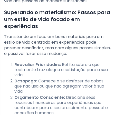
vida das pessoas de maneira substancial.
Superando o materialismo: Passos para
um estilo de vida focado em
experiências
Transitar de um foco em bens materiais para um
estilo de vida centrado em experiências pode
parecer desafiador, mas com alguns passos simples,
é possível fazer essa mudança:
Reavaliar Prioridades:
Reflita sobre o que
realmente traz alegria e satisfação para a sua
vida.
Desapego:
Comece a se desfazer de coisas
que não usa ou que não agregam valor à sua
vida.
Orçamento Consciente:
Direcione seus
recursos financeiros para experiências que
contribuam para o seu crescimento pessoal e
conexões humanas.