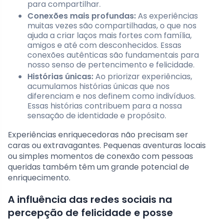
para compartilhar.
Conexões mais profundas:
As experiências
muitas vezes são compartilhadas, o que nos
ajuda a criar laços mais fortes com família,
amigos e até com desconhecidos. Essas
conexões autênticas são fundamentais para
nosso senso de pertencimento e felicidade.
Histórias únicas:
Ao priorizar experiências,
acumulamos histórias únicas que nos
diferenciam e nos definem como indivíduos.
Essas histórias contribuem para a nossa
sensação de identidade e propósito.
Experiências enriquecedoras não precisam ser
caras ou extravagantes. Pequenas aventuras locais
ou simples momentos de conexão com pessoas
queridas também têm um grande potencial de
enriquecimento.
A influência das redes sociais na
percepção de felicidade e posse