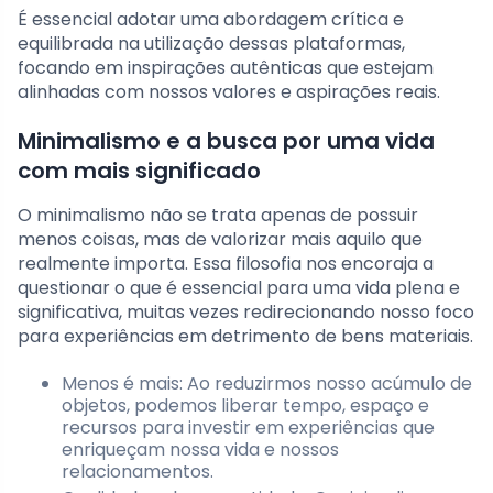
É essencial adotar uma abordagem crítica e
equilibrada na utilização dessas plataformas,
focando em inspirações autênticas que estejam
alinhadas com nossos valores e aspirações reais.
Minimalismo e a busca por uma vida
com mais significado
O minimalismo não se trata apenas de possuir
menos coisas, mas de valorizar mais aquilo que
realmente importa. Essa filosofia nos encoraja a
questionar o que é essencial para uma vida plena e
significativa, muitas vezes redirecionando nosso foco
para experiências em detrimento de bens materiais.
Menos é mais: Ao reduzirmos nosso acúmulo de
objetos, podemos liberar tempo, espaço e
recursos para investir em experiências que
enriqueçam nossa vida e nossos
relacionamentos.