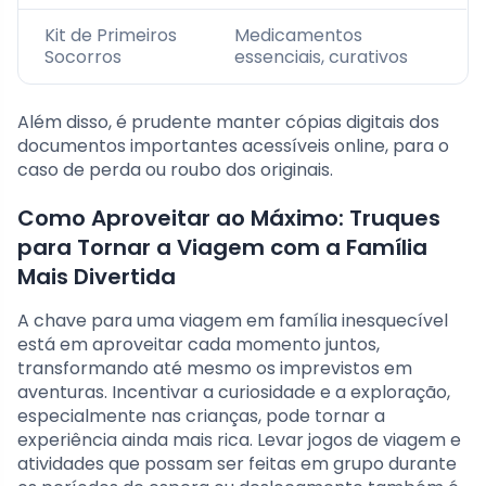
Kit de Primeiros
Medicamentos
Socorros
essenciais, curativos
Além disso, é prudente manter cópias digitais dos
documentos importantes acessíveis online, para o
caso de perda ou roubo dos originais.
Como Aproveitar ao Máximo: Truques
para Tornar a Viagem com a Família
Mais Divertida
A chave para uma viagem em família inesquecível
está em aproveitar cada momento juntos,
transformando até mesmo os imprevistos em
aventuras. Incentivar a curiosidade e a exploração,
especialmente nas crianças, pode tornar a
experiência ainda mais rica. Levar jogos de viagem e
atividades que possam ser feitas em grupo durante