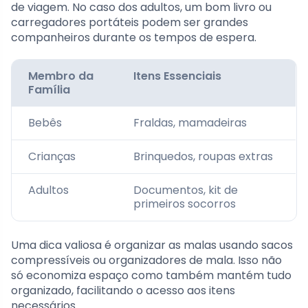
de viagem. No caso dos adultos, um bom livro ou
carregadores portáteis podem ser grandes
companheiros durante os tempos de espera.
Membro da
Itens Essenciais
Família
Bebês
Fraldas, mamadeiras
Crianças
Brinquedos, roupas extras
Adultos
Documentos, kit de
primeiros socorros
Uma dica valiosa é organizar as malas usando sacos
compressíveis ou organizadores de mala. Isso não
só economiza espaço como também mantém tudo
organizado, facilitando o acesso aos itens
necessários.