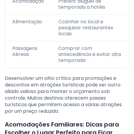
Acomodação
Preferir aluguel de
temporada a hotéis
Alimentação
Cozinhar no local e
pesquisar restaurantes
locais
Passagens
Comprar com
Aéreas
antecedência e evitar alta
temporada
Desenvolver um olho crítico para promoções e
descontos em atrações turísticas pode ser outro
aliado valioso para manter o orçamento sob
controle. Muitos destinos oferecem passes
turísticos que permitem acesso a várias atrações
por um preço reduzido.
Acomodações Familiares: Dicas para
Escolher o Lugar Perfeito para Ficar