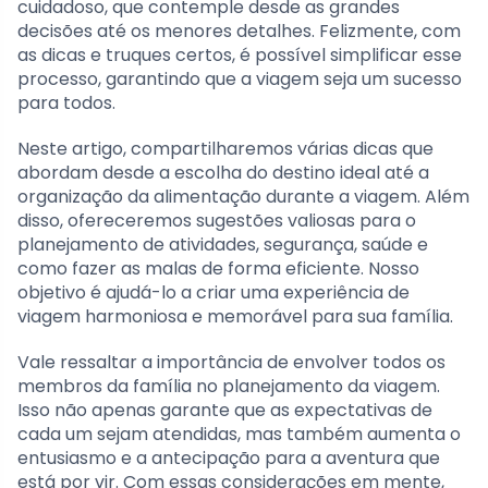
cuidadoso, que contemple desde as grandes
decisões até os menores detalhes. Felizmente, com
as dicas e truques certos, é possível simplificar esse
processo, garantindo que a viagem seja um sucesso
para todos.
Neste artigo, compartilharemos várias dicas que
abordam desde a escolha do destino ideal até a
organização da alimentação durante a viagem. Além
disso, ofereceremos sugestões valiosas para o
planejamento de atividades, segurança, saúde e
como fazer as malas de forma eficiente. Nosso
objetivo é ajudá-lo a criar uma experiência de
viagem harmoniosa e memorável para sua família.
Vale ressaltar a importância de envolver todos os
membros da família no planejamento da viagem.
Isso não apenas garante que as expectativas de
cada um sejam atendidas, mas também aumenta o
entusiasmo e a antecipação para a aventura que
está por vir. Com essas considerações em mente,