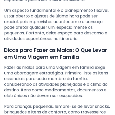
Um aspecto fundamental é o planejamento flexível.
Estar aberto a ajustes de última hora pode ser
crucial, pois imprevistos acontecem e o cansaço
pode afetar qualquer um, especialmente os
pequenos. Portanto, deixe espaço para descanso e
atividades espontâneas no itinerário.
Dicas para Fazer as Malas: O Que Levar
em Uma Viagem em Família
Fazer as malas para uma viagem em família exige
uma abordagem estratégica. Primeiro, liste os itens
essenciais para cada membro da família,
considerando as atividades planejadas e o clima do
destino. Itens como medicamentos, documentos e
eletrônicos não devem ser esquecidos.
Para crianças pequenas, lembre-se de levar snacks,
brinquedos e itens de conforto, como travesseiros