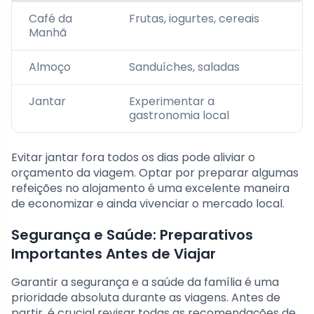
Café da
Frutas, iogurtes, cereais
Manhã
Almoço
Sanduíches, saladas
Jantar
Experimentar a
gastronomia local
Evitar jantar fora todos os dias pode aliviar o
orçamento da viagem. Optar por preparar algumas
refeições no alojamento é uma excelente maneira
de economizar e ainda vivenciar o mercado local.
Segurança e Saúde: Preparativos
Importantes Antes de Viajar
Garantir a segurança e a saúde da família é uma
prioridade absoluta durante as viagens. Antes de
partir, é crucial revisar todas as recomendações de