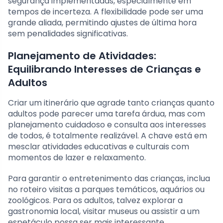
segurança implementadas, especialmente em
tempos de incerteza. A flexibilidade pode ser uma
grande aliada, permitindo ajustes de última hora
sem penalidades significativas.
Planejamento de Atividades:
Equilibrando Interesses de Crianças e
Adultos
Criar um itinerário que agrade tanto crianças quanto
adultos pode parecer uma tarefa árdua, mas com
planejamento cuidadoso e consulta aos interesses
de todos, é totalmente realizável. A chave está em
mesclar atividades educativas e culturais com
momentos de lazer e relaxamento.
Para garantir o entretenimento das crianças, inclua
no roteiro visitas a parques temáticos, aquários ou
zoológicos. Para os adultos, talvez explorar a
gastronomia local, visitar museus ou assistir a um
espetáculo possa ser mais interessante.