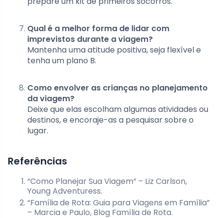
prepare um kit de primeiros socorros.
Qual é a melhor forma de lidar com
imprevistos durante a viagem?
Mantenha uma atitude positiva, seja flexível e
tenha um plano B.
Como envolver as crianças no planejamento
da viagem?
Deixe que elas escolham algumas atividades ou
destinos, e encoraje-as a pesquisar sobre o
lugar.
Referências
“Como Planejar Sua Viagem” – Liz Carlson,
Young Adventuress.
“Família de Rota: Guia para Viagens em Família”
– Marcia e Paulo, Blog Família de Rota.