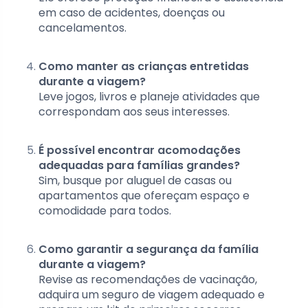
em caso de acidentes, doenças ou
cancelamentos.
Como manter as crianças entretidas
durante a viagem?
Leve jogos, livros e planeje atividades que
correspondam aos seus interesses.
É possível encontrar acomodações
adequadas para famílias grandes?
Sim, busque por aluguel de casas ou
apartamentos que ofereçam espaço e
comodidade para todos.
Como garantir a segurança da família
durante a viagem?
Revise as recomendações de vacinação,
adquira um seguro de viagem adequado e