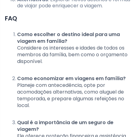
de viajar pode enriquecer a viagem.
FAQ
Como escolher o destino ideal para uma
viagem em família?
Considere os interesses e idades de todos os
membros da família, bem como o orçamento
disponível.
Como economizar em viagens em família?
Planeje com antecedência, opte por
acomodações alternativas, como aluguel de
temporada, e prepare algumas refeições no
local.
Qual é a importância de um seguro de
viagem?
Ele oferece proteção financeira e assistência