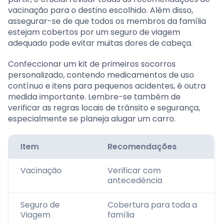
vacinação para o destino escolhido. Além disso,
assegurar-se de que todos os membros da família
estejam cobertos por um seguro de viagem
adequado pode evitar muitas dores de cabeça.
Confeccionar um kit de primeiros socorros
personalizado, contendo medicamentos de uso
contínuo e itens para pequenos acidentes, é outra
medida importante. Lembre-se também de
verificar as regras locais de trânsito e segurança,
especialmente se planeja alugar um carro.
Item
Recomendações
Vacinação
Verificar com
antecedência
Seguro de
Cobertura para toda a
Viagem
família