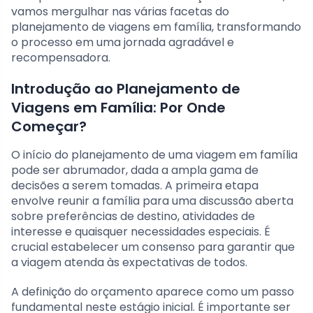
vamos mergulhar nas várias facetas do
planejamento de viagens em família, transformando
o processo em uma jornada agradável e
recompensadora.
Introdução ao Planejamento de
Viagens em Família: Por Onde
Começar?
O início do planejamento de uma viagem em família
pode ser abrumador, dada a ampla gama de
decisões a serem tomadas. A primeira etapa
envolve reunir a família para uma discussão aberta
sobre preferências de destino, atividades de
interesse e quaisquer necessidades especiais. É
crucial estabelecer um consenso para garantir que
a viagem atenda às expectativas de todos.
A definição do orçamento aparece como um passo
fundamental neste estágio inicial. É importante ser