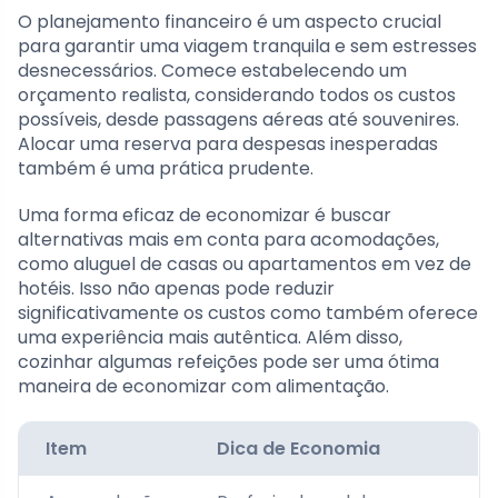
O planejamento financeiro é um aspecto crucial
para garantir uma viagem tranquila e sem estresses
desnecessários. Comece estabelecendo um
orçamento realista, considerando todos os custos
possíveis, desde passagens aéreas até souvenires.
Alocar uma reserva para despesas inesperadas
também é uma prática prudente.
Uma forma eficaz de economizar é buscar
alternativas mais em conta para acomodações,
como aluguel de casas ou apartamentos em vez de
hotéis. Isso não apenas pode reduzir
significativamente os custos como também oferece
uma experiência mais autêntica. Além disso,
cozinhar algumas refeições pode ser uma ótima
maneira de economizar com alimentação.
Item
Dica de Economia