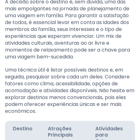
A decisão sobre o destino é, sem dúvida, uma das
mais empolgantes na jornada de planejamento de
uma viagem em família. Para garantir a satisfação
de todos, é essencial levar em conta as idades dos
membros da família, seus interesses e o tipo de
experiências que esperam vivenciar. Um mix de
atividades culturais, aventuras ao ar livre e
momentos de relaxamento pode ser a chave para
uma viagem bem-sucedida.
Uma técnica útil é listar possíveis destinos e, em
seguida, pesquisar sobre cada um deles. Considere
fatores como clima, acessibilidade, opções de
acomodação e atividades disponíveis. Não hesite em
explorar destinos menos convencionais, pois eles
podem oferecer experiências únicas e ser mais
econômicos.
Destino
Atrações
Atividades
Principais
para