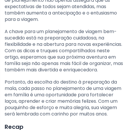
de planejamento não apenas assegura que as
expectativas de todos sejam atendidas, mas
também aumenta a antecipação e o entusiasmo
para a viagem.
A chave para um planejamento de viagem bem-
sucedido está na preparação cuidadosa, na
flexibilidade e na abertura para novas experiências.
Com as dicas e truques compartilhados neste
artigo, esperamos que sua próxima aventura em
família seja não apenas mais fácil de organizar, mas
também mais divertida e enriquecedora.
Portanto, da escolha do destino à preparação da
mala, cada passo no planejamento de uma viagem
em família é uma oportunidade para fortalecer
laços, aprender e criar memórias felizes. Com um
pouquinho de esforço e muita alegria, sua viagem
será lembrada com carinho por muitos anos.
Recap