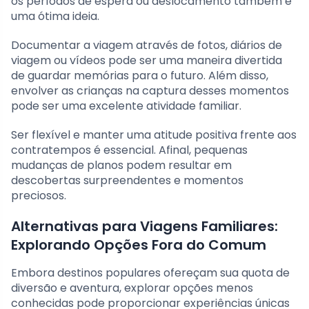
os períodos de espera ou deslocamento também é
uma ótima ideia.
Documentar a viagem através de fotos, diários de
viagem ou vídeos pode ser uma maneira divertida
de guardar memórias para o futuro. Além disso,
envolver as crianças na captura desses momentos
pode ser uma excelente atividade familiar.
Ser flexível e manter uma atitude positiva frente aos
contratempos é essencial. Afinal, pequenas
mudanças de planos podem resultar em
descobertas surpreendentes e momentos
preciosos.
Alternativas para Viagens Familiares:
Explorando Opções Fora do Comum
Embora destinos populares ofereçam sua quota de
diversão e aventura, explorar opções menos
conhecidas pode proporcionar experiências únicas