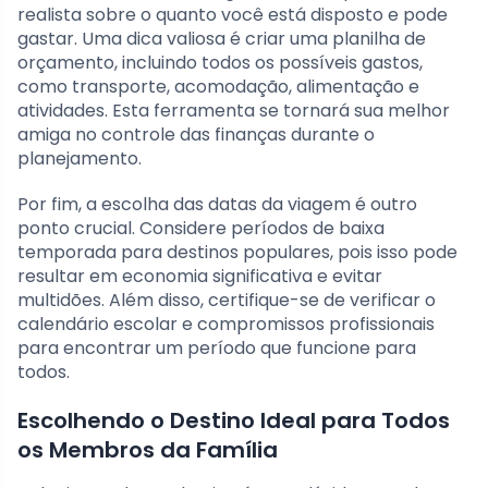
realista sobre o quanto você está disposto e pode
gastar. Uma dica valiosa é criar uma planilha de
orçamento, incluindo todos os possíveis gastos,
como transporte, acomodação, alimentação e
atividades. Esta ferramenta se tornará sua melhor
amiga no controle das finanças durante o
planejamento.
Por fim, a escolha das datas da viagem é outro
ponto crucial. Considere períodos de baixa
temporada para destinos populares, pois isso pode
resultar em economia significativa e evitar
multidões. Além disso, certifique-se de verificar o
calendário escolar e compromissos profissionais
para encontrar um período que funcione para
todos.
Escolhendo o Destino Ideal para Todos
os Membros da Família