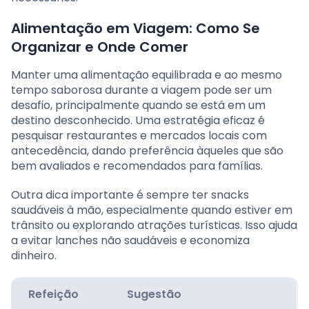
Alimentação em Viagem: Como Se
Organizar e Onde Comer
Manter uma alimentação equilibrada e ao mesmo
tempo saborosa durante a viagem pode ser um
desafio, principalmente quando se está em um
destino desconhecido. Uma estratégia eficaz é
pesquisar restaurantes e mercados locais com
antecedência, dando preferência àqueles que são
bem avaliados e recomendados para famílias.
Outra dica importante é sempre ter snacks
saudáveis à mão, especialmente quando estiver em
trânsito ou explorando atrações turísticas. Isso ajuda
a evitar lanches não saudáveis e economiza
dinheiro.
Refeição
Sugestão