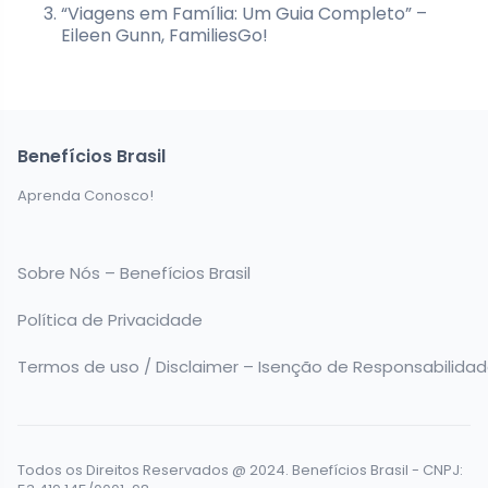
“Viagens em Família: Um Guia Completo” –
Eileen Gunn, FamiliesGo!
Benefícios Brasil
Aprenda Conosco!
Sobre Nós – Benefícios Brasil
Política de Privacidade
Termos de uso / Disclaimer – Isenção de Responsabilida
Todos os Direitos Reservados @ 2024. Benefícios Brasil - CNPJ: