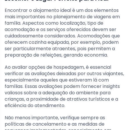
Encontrar o alojamento ideal é um dos elementos
mais importantes no planejamento de viagens em
família. Aspectos como localização, tipo de
acomodação e os serviços oferecidos devem ser
cuidadosamente considerados. Acomodações que
oferecem cozinha equipada, por exemplo, podem
ser particularmente atraentes, pois permitem a
preparação de refeições, gerando economia.
Ao avaliar opções de hospedagem, é essencial
verificar as avaliações deixadas por outros viajantes,
especialmente aqueles que estiveram lá com
famílias. Essas avaliações podem fornecer insights
valiosos sobre a adequação do ambiente para
crianças, a proximidade de atrativos turísticos e a
eficiência do atendimento.
Não menos importante, verifique sempre as
políticas de cancelamento e as medidas de