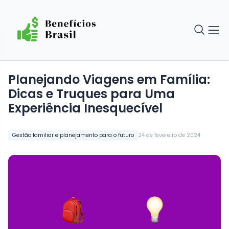
Planejando Viagens em Família:
Dicas e Truques para Uma
Experiência Inesquecível
Gestão familiar e planejamento para o futuro
24 de fevereiro de 2024