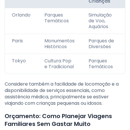
Crianças
Orlando
Parques
Simulação
Temáticos
de Voo,
Aquários
Paris
Monumentos
Parques de
Históricos
Diversões
Tokyo
Cultura Pop
Parques
e Tradicional
Temáticos
Considere também a facilidade de locomoção e a
disponibilidade de serviços essenciais, como
assistência médica, principalmente se estiver
viajando com crianças pequenas ou idosos.
Orçamento: Como Planejar Viagens
Familiares Sem Gastar Muito