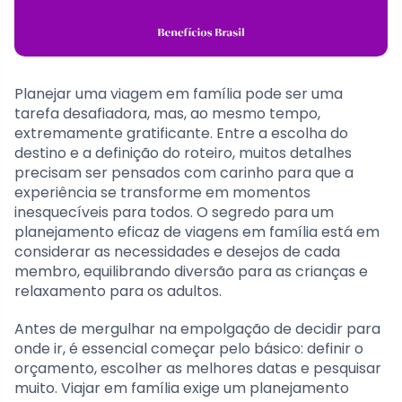
Planejar uma viagem em família pode ser uma
tarefa desafiadora, mas, ao mesmo tempo,
extremamente gratificante. Entre a escolha do
destino e a definição do roteiro, muitos detalhes
precisam ser pensados com carinho para que a
experiência se transforme em momentos
inesquecíveis para todos. O segredo para um
planejamento eficaz de viagens em família está em
considerar as necessidades e desejos de cada
membro, equilibrando diversão para as crianças e
relaxamento para os adultos.
Antes de mergulhar na empolgação de decidir para
onde ir, é essencial começar pelo básico: definir o
orçamento, escolher as melhores datas e pesquisar
muito. Viajar em família exige um planejamento