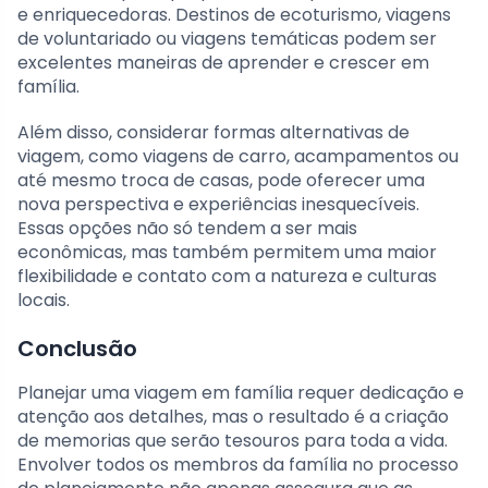
e enriquecedoras. Destinos de ecoturismo, viagens
de voluntariado ou viagens temáticas podem ser
excelentes maneiras de aprender e crescer em
família.
Além disso, considerar formas alternativas de
viagem, como viagens de carro, acampamentos ou
até mesmo troca de casas, pode oferecer uma
nova perspectiva e experiências inesquecíveis.
Essas opções não só tendem a ser mais
econômicas, mas também permitem uma maior
flexibilidade e contato com a natureza e culturas
locais.
Conclusão
Planejar uma viagem em família requer dedicação e
atenção aos detalhes, mas o resultado é a criação
de memorias que serão tesouros para toda a vida.
Envolver todos os membros da família no processo