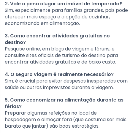
2. Vale a pena alugar um imóvel de temporada?
Sim, especialmente para famílias grandes, pois pode
oferecer mais espaço e a opção de cozinhar,
economizando em alimentação.
3. Como encontrar atividades gratuitas no
destino?
Pesquise online, em blogs de viagem e fóruns, e
consulte sites oficiais de turismo do destino para
encontrar atividades gratuitas e de baixo custo.
4. O seguro viagem é realmente necessário?
Sim, é crucial para evitar despesas inesperadas com
saúde ou outros imprevistos durante a viagem.
5. Como economizar na alimentação durante as
férias?
Preparar algumas refeições no local de
hospedagem e almoçar fora (que costuma ser mais
barato que jantar) são boas estratégias.