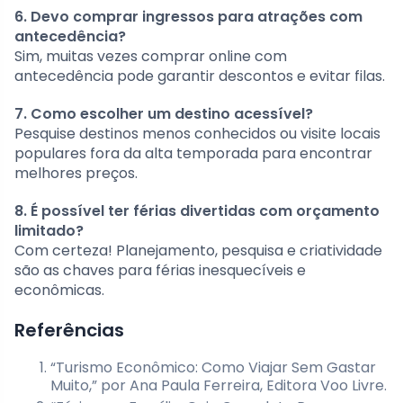
6. Devo comprar ingressos para atrações com
antecedência?
Sim, muitas vezes comprar online com
antecedência pode garantir descontos e evitar filas.
7. Como escolher um destino acessível?
Pesquise destinos menos conhecidos ou visite locais
populares fora da alta temporada para encontrar
melhores preços.
8. É possível ter férias divertidas com orçamento
limitado?
Com certeza! Planejamento, pesquisa e criatividade
são as chaves para férias inesquecíveis e
econômicas.
Referências
“Turismo Econômico: Como Viajar Sem Gastar
Muito,” por Ana Paula Ferreira, Editora Voo Livre.