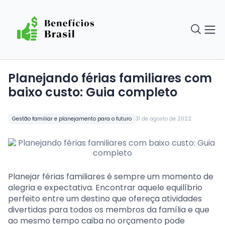
Planejando férias familiares com
baixo custo: Guia completo
Gestão familiar e planejamento para o futuro
31 de agosto de 2022
Planejar férias familiares é sempre um momento de
alegria e expectativa. Encontrar aquele equilíbrio
perfeito entre um destino que ofereça atividades
divertidas para todos os membros da família e que
ao mesmo tempo caiba no orçamento pode