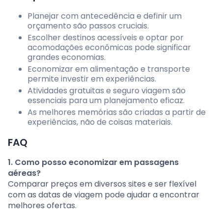
Planejar com antecedência e definir um
orçamento são passos cruciais.
Escolher destinos acessíveis e optar por
acomodações econômicas pode significar
grandes economias.
Economizar em alimentação e transporte
permite investir em experiências.
Atividades gratuitas e seguro viagem são
essenciais para um planejamento eficaz.
As melhores memórias são criadas a partir de
experiências, não de coisas materiais.
FAQ
1. Como posso economizar em passagens
aéreas?
Comparar preços em diversos sites e ser flexível
com as datas de viagem pode ajudar a encontrar
melhores ofertas.