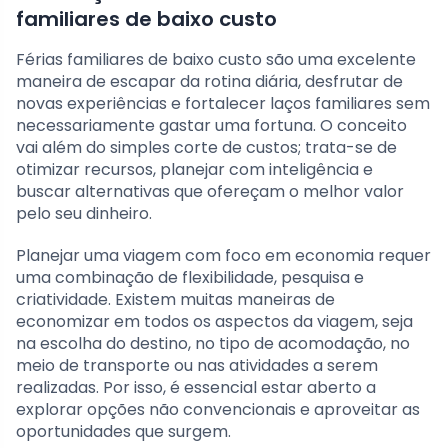
familiares de baixo custo
Férias familiares de baixo custo são uma excelente
maneira de escapar da rotina diária, desfrutar de
novas experiências e fortalecer laços familiares sem
necessariamente gastar uma fortuna. O conceito
vai além do simples corte de custos; trata-se de
otimizar recursos, planejar com inteligência e
buscar alternativas que ofereçam o melhor valor
pelo seu dinheiro.
Planejar uma viagem com foco em economia requer
uma combinação de flexibilidade, pesquisa e
criatividade. Existem muitas maneiras de
economizar em todos os aspectos da viagem, seja
na escolha do destino, no tipo de acomodação, no
meio de transporte ou nas atividades a serem
realizadas. Por isso, é essencial estar aberto a
explorar opções não convencionais e aproveitar as
oportunidades que surgem.