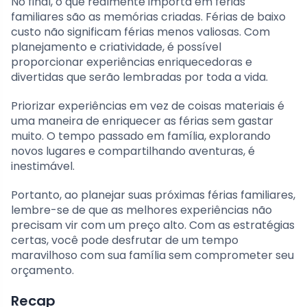
No final, o que realmente importa em férias
familiares são as memórias criadas. Férias de baixo
custo não significam férias menos valiosas. Com
planejamento e criatividade, é possível
proporcionar experiências enriquecedoras e
divertidas que serão lembradas por toda a vida.
Priorizar experiências em vez de coisas materiais é
uma maneira de enriquecer as férias sem gastar
muito. O tempo passado em família, explorando
novos lugares e compartilhando aventuras, é
inestimável.
Portanto, ao planejar suas próximas férias familiares,
lembre-se de que as melhores experiências não
precisam vir com um preço alto. Com as estratégias
certas, você pode desfrutar de um tempo
maravilhoso com sua família sem comprometer seu
orçamento.
Recap