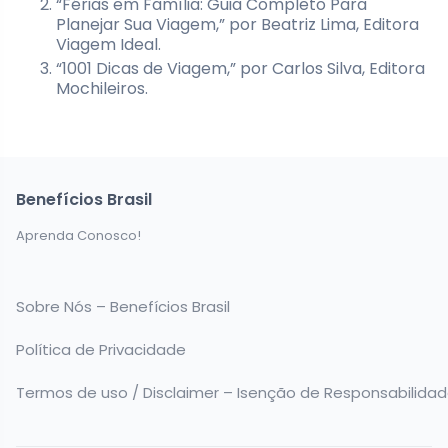
“Férias em Família: Guia Completo Para
Planejar Sua Viagem,” por Beatriz Lima, Editora
Viagem Ideal.
“1001 Dicas de Viagem,” por Carlos Silva, Editora
Mochileiros.
Benefícios Brasil
Aprenda Conosco!
Sobre Nós – Benefícios Brasil
Política de Privacidade
Termos de uso / Disclaimer – Isenção de Responsabilida