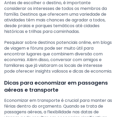
Antes de escolher o destino, é importante
considerar os interesses de todos os membros da
família. Destinos que oferecem uma variedade de
atividades têm mais chances de agradar a todos,
desde praias e parques temáticos até cidades
históricas e trilhas para caminhadas.
Pesquisar sobre destinos potenciais online, em blogs
de viagem e fóruns pode ser muito útil para
encontrar lugares que combinem diversão com
economia. Além disso, conversar com amigos e
familiares que já visitaram os locais de interesse
pode oferecer insights valiosos e dicas de economia.
Dicas para economizar em passagens
aéreas e transporte
Economizar em transporte é crucial para manter as
férias dentro do orçamento. Quando se trata de
passagens aéreas, a flexibilidade nas datas de