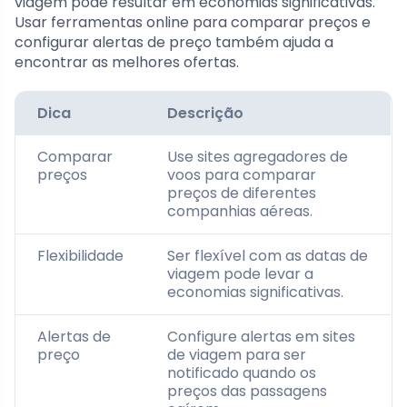
viagem pode resultar em economias significativas.
Usar ferramentas online para comparar preços e
configurar alertas de preço também ajuda a
encontrar as melhores ofertas.
Dica
Descrição
Comparar
Use sites agregadores de
preços
voos para comparar
preços de diferentes
companhias aéreas.
Flexibilidade
Ser flexível com as datas de
viagem pode levar a
economias significativas.
Alertas de
Configure alertas em sites
preço
de viagem para ser
notificado quando os
preços das passagens