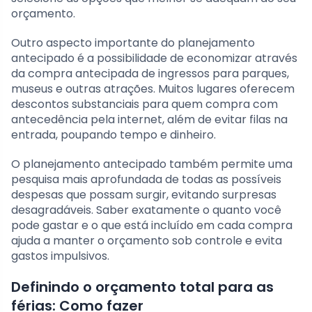
orçamento.
Outro aspecto importante do planejamento
antecipado é a possibilidade de economizar através
da compra antecipada de ingressos para parques,
museus e outras atrações. Muitos lugares oferecem
descontos substanciais para quem compra com
antecedência pela internet, além de evitar filas na
entrada, poupando tempo e dinheiro.
O planejamento antecipado também permite uma
pesquisa mais aprofundada de todas as possíveis
despesas que possam surgir, evitando surpresas
desagradáveis. Saber exatamente o quanto você
pode gastar e o que está incluído em cada compra
ajuda a manter o orçamento sob controle e evita
gastos impulsivos.
Definindo o orçamento total para as
férias: Como fazer