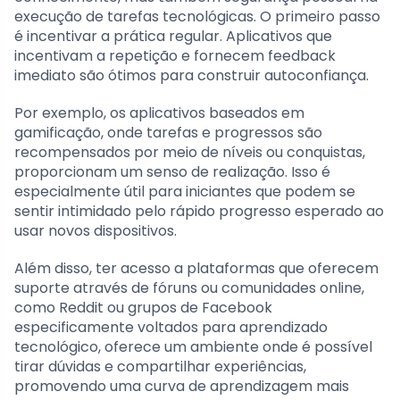
execução de tarefas tecnológicas. O primeiro passo
é incentivar a prática regular. Aplicativos que
incentivam a repetição e fornecem feedback
imediato são ótimos para construir autoconfiança.
Por exemplo, os aplicativos baseados em
gamificação, onde tarefas e progressos são
recompensados por meio de níveis ou conquistas,
proporcionam um senso de realização. Isso é
especialmente útil para iniciantes que podem se
sentir intimidado pelo rápido progresso esperado ao
usar novos dispositivos.
Além disso, ter acesso a plataformas que oferecem
suporte através de fóruns ou comunidades online,
como Reddit ou grupos de Facebook
especificamente voltados para aprendizado
tecnológico, oferece um ambiente onde é possível
tirar dúvidas e compartilhar experiências,
promovendo uma curva de aprendizagem mais