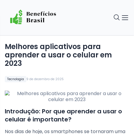
Melhores aplicativos para
aprender a usar o celular em
2023
Tecnologia
9 de dezembro de 2025
Introdução: Por que aprender a usar o
celular é importante?
Nos dias de hoje, os smartphones se tornaram uma