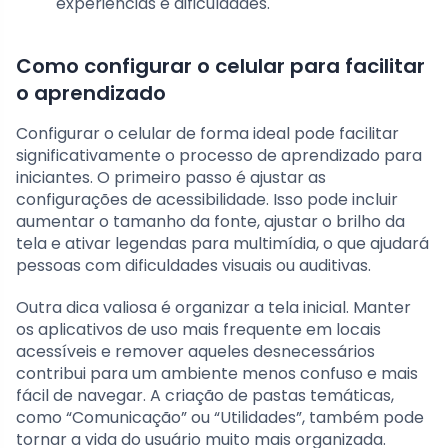
experiências e dificuldades.
Como configurar o celular para facilitar
o aprendizado
Configurar o celular de forma ideal pode facilitar
significativamente o processo de aprendizado para
iniciantes. O primeiro passo é ajustar as
configurações de acessibilidade. Isso pode incluir
aumentar o tamanho da fonte, ajustar o brilho da
tela e ativar legendas para multimídia, o que ajudará
pessoas com dificuldades visuais ou auditivas.
Outra dica valiosa é organizar a tela inicial. Manter
os aplicativos de uso mais frequente em locais
acessíveis e remover aqueles desnecessários
contribui para um ambiente menos confuso e mais
fácil de navegar. A criação de pastas temáticas,
como “Comunicação” ou “Utilidades”, também pode
tornar a vida do usuário muito mais organizada.