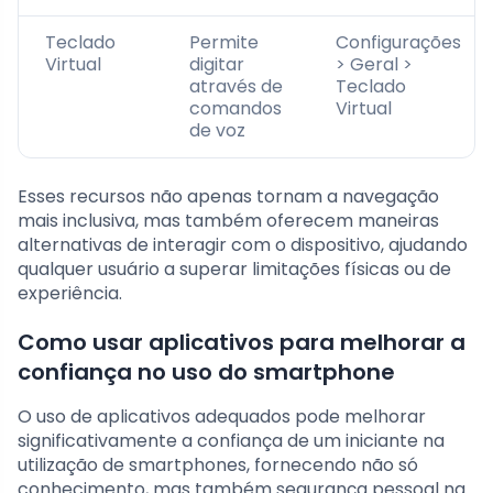
Teclado
Permite
Configurações
Virtual
digitar
> Geral >
através de
Teclado
comandos
Virtual
de voz
Esses recursos não apenas tornam a navegação
mais inclusiva, mas também oferecem maneiras
alternativas de interagir com o dispositivo, ajudando
qualquer usuário a superar limitações físicas ou de
experiência.
Como usar aplicativos para melhorar a
confiança no uso do smartphone
O uso de aplicativos adequados pode melhorar
significativamente a confiança de um iniciante na
utilização de smartphones, fornecendo não só
conhecimento, mas também segurança pessoal na