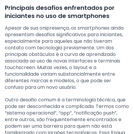
Principais desafios enfrentados por
iniciantes no uso de smartphones
Apesar de sua onipresença, os smartphones ainda
apresentam desafios significativos para iniciantes,
especialmente para aqueles que não tiveram
contato com tecnologia previamente. Um dos
principais obstáculos é a curva de aprendizado
associada ao uso de novas interfaces e terminais
touchscreen. Muitas vezes, o layout e a
funcionalidade variam substancialmente entre
diferentes marcas e modelos, o que pode ser
confuso para um novo usuário.
Outro desafio comum é a terminologia técnica, que
pode ser desconhecida e complicada. Termos como
“sistema operacional”, “app”, “notificação push”,
entre outros, são frequentemente encontrados e
podem ser uma barreira para quem não está
familiarizado com jargões tecnológicos. Essa língua