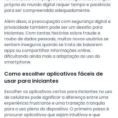
própria do mundo digital requer tempo e paciência
para ser compreendida adequadamente.
Além disso, a preocupação com segurança digital e
privacidade também pode ser um desafio para
iniciantes. Com tantas histórias sobre fraude e
roubo de dados pessoais, muitos novos usuários se
sentem inseguros quando se trata de baixarem
apps ou compartilhar informações online,
dificultando ainda mais a adaptação ao uso do
smartphone.
Como escolher aplicativos fáceis de
usar para iniciantes
Escolher os aplicativos certos para iniciantes no uso
de celulares pode significar a diferença entre uma
experiência frustrante e uma transição tranquila
para o uso pleno do dispositivo. O primeiro passo é
procurar aplicativos que sejam intuitivos e que