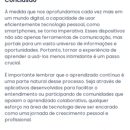
À medida que nos aprofundamos cada vez mais em
um mundo digital, a capacidade de usar
eficientemente tecnologia pessoal, como
smartphones, se torna imperativa. Esses dispositivos
não são apenas ferramentas de comunicação, mas
portais para um vasto universo de informações e
oportunidades. Portanto, tornar a experiência de
aprender a usá-los menos intimidante é um passo
crucial.
É importante lembrar que o aprendizado contínuo é
uma parte natural desse processo. Seja através de
aplicativos desenvolvidos para facilitar o
entendimento ou participando de comunidades que
apoiam o aprendizado colaborativo, qualquer
esforço na área de tecnologia deve ser encarado
como uma jornada de crescimento pessoal e
profissional.