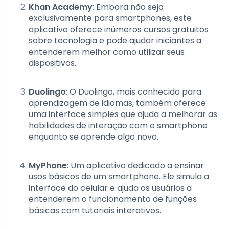
Khan Academy
: Embora não seja
exclusivamente para smartphones, este
aplicativo oferece inúmeros cursos gratuitos
sobre tecnologia e pode ajudar iniciantes a
entenderem melhor como utilizar seus
dispositivos.
Duolingo
: O Duolingo, mais conhecido para
aprendizagem de idiomas, também oferece
uma interface simples que ajuda a melhorar as
habilidades de interação com o smartphone
enquanto se aprende algo novo.
MyPhone
: Um aplicativo dedicado a ensinar
usos básicos de um smartphone. Ele simula a
interface do celular e ajuda os usuários a
entenderem o funcionamento de funções
básicas com tutoriais interativos.