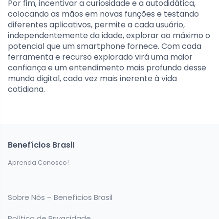
Por fim, incentivar a curiosidade e a autodidática,
colocando as mãos em novas funções e testando
diferentes aplicativos, permite a cada usuário,
independentemente da idade, explorar ao máximo o
potencial que um smartphone fornece. Com cada
ferramenta e recurso explorado virá uma maior
confiança e um entendimento mais profundo desse
mundo digital, cada vez mais inerente à vida
cotidiana.
Benefícios Brasil
Aprenda Conosco!
Sobre Nós – Benefícios Brasil
Política de Privacidade