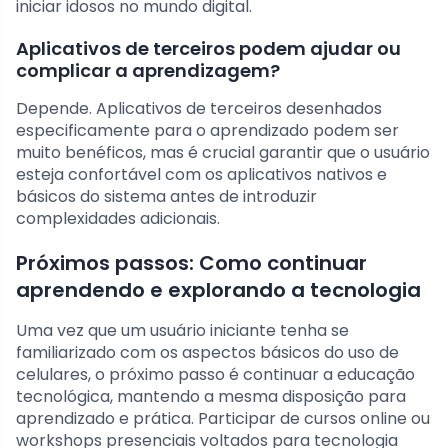
iniciar idosos no mundo digital.
Aplicativos de terceiros podem ajudar ou
complicar a aprendizagem?
Depende. Aplicativos de terceiros desenhados
especificamente para o aprendizado podem ser
muito benéficos, mas é crucial garantir que o usuário
esteja confortável com os aplicativos nativos e
básicos do sistema antes de introduzir
complexidades adicionais.
Próximos passos: Como continuar
aprendendo e explorando a tecnologia
Uma vez que um usuário iniciante tenha se
familiarizado com os aspectos básicos do uso de
celulares, o próximo passo é continuar a educação
tecnológica, mantendo a mesma disposição para
aprendizado e prática. Participar de cursos online ou
workshops presenciais voltados para tecnologia