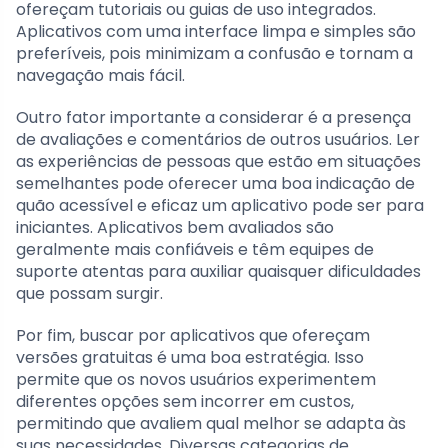
ofereçam tutoriais ou guias de uso integrados.
Aplicativos com uma interface limpa e simples são
preferíveis, pois minimizam a confusão e tornam a
navegação mais fácil.
Outro fator importante a considerar é a presença
de avaliações e comentários de outros usuários. Ler
as experiências de pessoas que estão em situações
semelhantes pode oferecer uma boa indicação de
quão acessível e eficaz um aplicativo pode ser para
iniciantes. Aplicativos bem avaliados são
geralmente mais confiáveis e têm equipes de
suporte atentas para auxiliar quaisquer dificuldades
que possam surgir.
Por fim, buscar por aplicativos que ofereçam
versões gratuitas é uma boa estratégia. Isso
permite que os novos usuários experimentem
diferentes opções sem incorrer em custos,
permitindo que avaliem qual melhor se adapta às
suas necessidades. Diversas categorias de