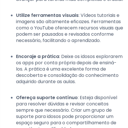
Utilize ferramentas visuais
: Vídeos tutoriais e
imagens são altamente eficazes. Ferramentas
como o YouTube oferecem recursos visuais que
podem ser pausados e revisados conforme
necessário, facilitando o aprendizado.
Encoraje a prática
: Deixe os idosos explorarem
os apps por conta própria depois de ensiná-
los. A prática é uma excelente forma de
descoberta e consolidação do conhecimento
adquirido durante as aulas.
Ofereça suporte contínuo
: Esteja disponível
para resolver dúvidas e revisar conceitos
sempre que necessário. Criar um grupo de
suporte para idosos pode proporcionar um
espaço seguro para o compartilhamento de