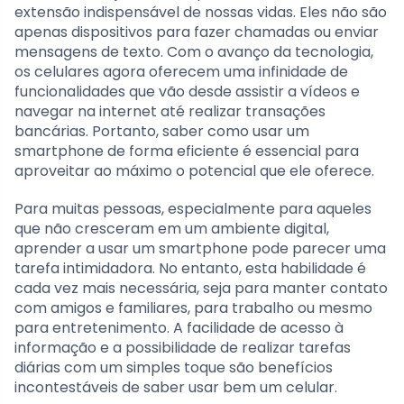
extensão indispensável de nossas vidas. Eles não são
apenas dispositivos para fazer chamadas ou enviar
mensagens de texto. Com o avanço da tecnologia,
os celulares agora oferecem uma infinidade de
funcionalidades que vão desde assistir a vídeos e
navegar na internet até realizar transações
bancárias. Portanto, saber como usar um
smartphone de forma eficiente é essencial para
aproveitar ao máximo o potencial que ele oferece.
Para muitas pessoas, especialmente para aqueles
que não cresceram em um ambiente digital,
aprender a usar um smartphone pode parecer uma
tarefa intimidadora. No entanto, esta habilidade é
cada vez mais necessária, seja para manter contato
com amigos e familiares, para trabalho ou mesmo
para entretenimento. A facilidade de acesso à
informação e a possibilidade de realizar tarefas
diárias com um simples toque são benefícios
incontestáveis de saber usar bem um celular.