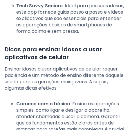
Tech Savvy Seniors
: Ideal para pessoas idosas,
este app fornece guias passo a passo e vídeos
explicativos que são essenciais para entender
as operações básicas de smartphones de
forma calma e sem pressa.
Dicas para ensinar idosos a usar
aplicativos de celular
Ensinar idosos a usar aplicativos de celular requer
paciência e um método de ensino diferente daquele
usado para as gerações mais jovens. A seguir,
algumas dicas efetivas:
Comece com o básico
: Ensine as operações
simples, como ligar e desligar o aparelho,
atender chamadas e usar a câmera. Garantir
que os fundamentos estão claros antes de
avançar para tarefas mais complexas é crucial.