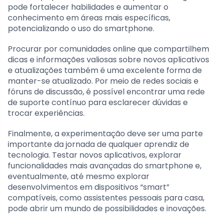
pode fortalecer habilidades e aumentar o
conhecimento em áreas mais específicas,
potencializando o uso do smartphone.
Procurar por comunidades online que compartilhem
dicas e informações valiosas sobre novos aplicativos
e atualizações também é uma excelente forma de
manter-se atualizado. Por meio de redes sociais e
fóruns de discussão, é possível encontrar uma rede
de suporte contínuo para esclarecer dúvidas e
trocar experiências.
Finalmente, a experimentação deve ser uma parte
importante da jornada de qualquer aprendiz de
tecnologia. Testar novos aplicativos, explorar
funcionalidades mais avançadas do smartphone e,
eventualmente, até mesmo explorar
desenvolvimentos em dispositivos “smart”
compatíveis, como assistentes pessoais para casa,
pode abrir um mundo de possibilidades e inovações.