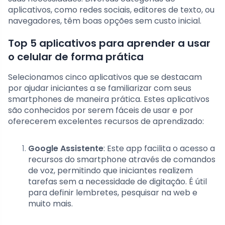
aplicativos, como redes sociais, editores de texto, ou
navegadores, têm boas opções sem custo inicial.
Top 5 aplicativos para aprender a usar
o celular de forma prática
Selecionamos cinco aplicativos que se destacam
por ajudar iniciantes a se familiarizar com seus
smartphones de maneira prática. Estes aplicativos
são conhecidos por serem fáceis de usar e por
oferecerem excelentes recursos de aprendizado:
Google Assistente
: Este app facilita o acesso a
recursos do smartphone através de comandos
de voz, permitindo que iniciantes realizem
tarefas sem a necessidade de digitação. É útil
para definir lembretes, pesquisar na web e
muito mais.