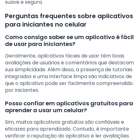
suave e segura.
Perguntas frequentes sobre aplicativos
para iniciantes no celular
Como consigo saber se um aplicativo é fácil
de usar para iniciantes?
Geralmente, aplicativos fáceis de usar têm boas
avaliações de usuários e comentários que destacam
sua simplicidade. Além disso, a presença de tutoriais
integrados e uma interface limpa são indicativos de
que o aplicativo pode ser facilmente compreendido
por iniciantes.
Posso confiar em aplicativos gratuitos para
aprender a usar um celular?
Sim, muitos aplicativos gratuitos são confiáveis e
eficazes para aprendizado. Contudo, é importante
verificar a reputação do aplicativo e ler avaliações