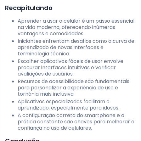
Recapitulando
Aprender a usar o celular é um passo essencial
na vida moderna, oferecendo inúmeras
vantagens e comodidades.
Iniciantes enfrentam desafios como a curva de
aprendizado de novas interfaces e
terminologia técnica.
Escolher aplicativos fáceis de usar envolve
procurar interfaces intuitivas e verificar
avaliações de usuários.
Recursos de acessibilidade são fundamentais
para personalizar a experiência de uso e
torná-la mais inclusiva.
Aplicativos especializados facilitam o
aprendizado, especialmente para idosos.
A configuração correta do smartphone e a
prática constante são chaves para melhorar a
confiança no uso de celulares.
Conclusão