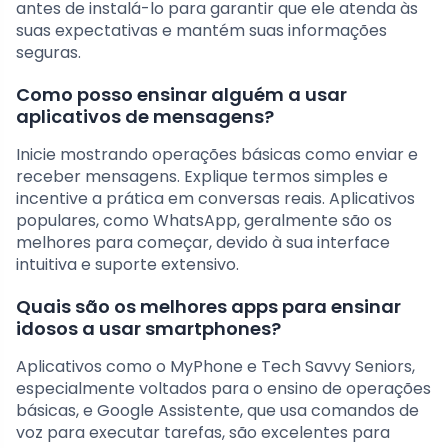
antes de instalá-lo para garantir que ele atenda às
suas expectativas e mantém suas informações
seguras.
Como posso ensinar alguém a usar
aplicativos de mensagens?
Inicie mostrando operações básicas como enviar e
receber mensagens. Explique termos simples e
incentive a prática em conversas reais. Aplicativos
populares, como WhatsApp, geralmente são os
melhores para começar, devido à sua interface
intuitiva e suporte extensivo.
Quais são os melhores apps para ensinar
idosos a usar smartphones?
Aplicativos como o MyPhone e Tech Savvy Seniors,
especialmente voltados para o ensino de operações
básicas, e Google Assistente, que usa comandos de
voz para executar tarefas, são excelentes para