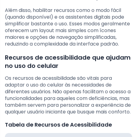
Além disso, habilitar recursos como o modo fácil
(quando disponível) e os assistentes digitais pode
simplificar bastante o uso. Esses modos geralmente
oferecem um layout mais simples com ícones
maiores e opções de navegação simplificadas,
reduzindo a complexidade da interface padrão.
Recursos de acessibilidade que ajudam
no uso do celular
Os recursos de acessibilidade são vitais para
adaptar o uso do celular às necessidades de
diferentes usuários. Não apenas facilitam o acesso a
funcionalidades para aqueles com deficiências, mas
também servem para personalizar a experiência de
qualquer usuário iniciante que busque mais conforto.
Tabela de Recursos de Acessibilidade