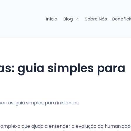
Início
Sobre Nós – Benefício
Blog
 complexo que ajuda a entender a evolução da humanidad