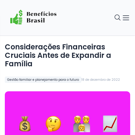
Considerações Financeiras
Cruciais Antes de Expandir a
Família
Gestão familiar e planejamento para o futuro
18 de dezembro de 2022