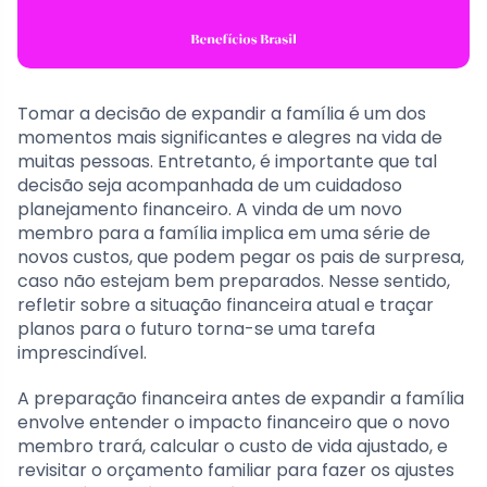
Tomar a decisão de expandir a família é um dos
momentos mais significantes e alegres na vida de
muitas pessoas. Entretanto, é importante que tal
decisão seja acompanhada de um cuidadoso
planejamento financeiro. A vinda de um novo
membro para a família implica em uma série de
novos custos, que podem pegar os pais de surpresa,
caso não estejam bem preparados. Nesse sentido,
refletir sobre a situação financeira atual e traçar
planos para o futuro torna-se uma tarefa
imprescindível.
A preparação financeira antes de expandir a família
envolve entender o impacto financeiro que o novo
membro trará, calcular o custo de vida ajustado, e
revisitar o orçamento familiar para fazer os ajustes