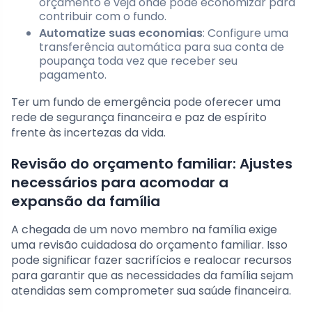
orçamento e veja onde pode economizar para
contribuir com o fundo.
Automatize suas economias
: Configure uma
transferência automática para sua conta de
poupança toda vez que receber seu
pagamento.
Ter um fundo de emergência pode oferecer uma
rede de segurança financeira e paz de espírito
frente às incertezas da vida.
Revisão do orçamento familiar: Ajustes
necessários para acomodar a
expansão da família
A chegada de um novo membro na família exige
uma revisão cuidadosa do orçamento familiar. Isso
pode significar fazer sacrifícios e realocar recursos
para garantir que as necessidades da família sejam
atendidas sem comprometer sua saúde financeira.