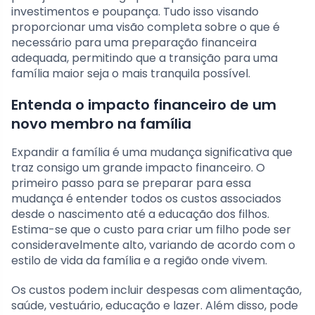
investimentos e poupança. Tudo isso visando
proporcionar uma visão completa sobre o que é
necessário para uma preparação financeira
adequada, permitindo que a transição para uma
família maior seja o mais tranquila possível.
Entenda o impacto financeiro de um
novo membro na família
Expandir a família é uma mudança significativa que
traz consigo um grande impacto financeiro. O
primeiro passo para se preparar para essa
mudança é entender todos os custos associados
desde o nascimento até a educação dos filhos.
Estima-se que o custo para criar um filho pode ser
consideravelmente alto, variando de acordo com o
estilo de vida da família e a região onde vivem.
Os custos podem incluir despesas com alimentação,
saúde, vestuário, educação e lazer. Além disso, pode