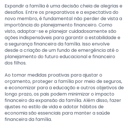
Expandir a família é uma decisão cheia de alegrias e
desafios. Entre os preparativos e a expectativa do
novo membro, é fundamental não perder de vista a
importância do planejamento financeiro. Como
visto, adaptar-se e planejar cuidadosamente são
ações indispensáveis para garantir a estabilidade e
a segurança financeira da família. Isso envolve
desde a criação de um fundo de emergência até o
planejamento do futuro educacional e financeiro
dos filhos.
Ao tomar medidas proativas para ajustar o
orçamento, proteger a família por meio de seguros,
e economizar para a educação e outros objetivos de
longo prazo, os pais podem minimizar o impacto
financeiro da expansão da família. Além disso, fazer
ajustes no estilo de vida e adotar hábitos de
economia são essenciais para manter a saúde
financeira da família.