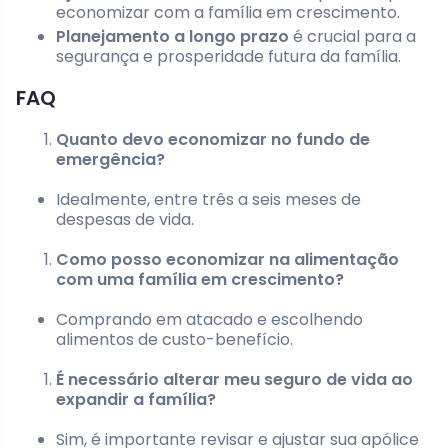
economizar com a família em crescimento.
Planejamento a longo prazo
é crucial para a
segurança e prosperidade futura da família.
FAQ
Quanto devo economizar no fundo de
emergência?
Idealmente, entre três a seis meses de
despesas de vida.
Como posso economizar na alimentação
com uma família em crescimento?
Comprando em atacado e escolhendo
alimentos de custo-benefício.
É necessário alterar meu seguro de vida ao
expandir a família?
Sim, é importante revisar e ajustar sua apólice