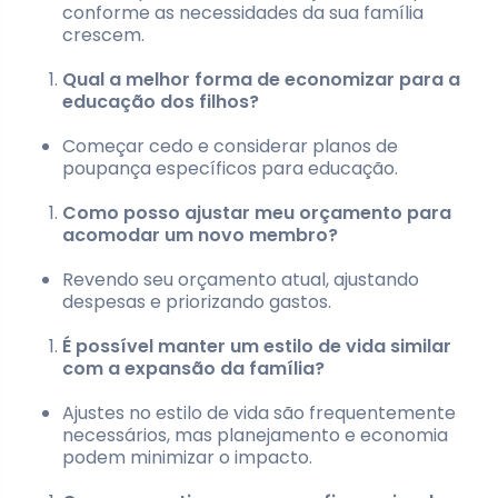
conforme as necessidades da sua família
crescem.
Qual a melhor forma de economizar para a
educação dos filhos?
Começar cedo e considerar planos de
poupança específicos para educação.
Como posso ajustar meu orçamento para
acomodar um novo membro?
Revendo seu orçamento atual, ajustando
despesas e priorizando gastos.
É possível manter um estilo de vida similar
com a expansão da família?
Ajustes no estilo de vida são frequentemente
necessários, mas planejamento e economia
podem minimizar o impacto.