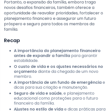
Portanto, a expansão da família, embora traga
novos desafios financeiros, também oferece a
oportunidade de reavaliar prioridades, fortalecer o
planejamento financeiro e assegurar um futuro
próspero e seguro para todos os membros da
família.
Recap
A importância do planejamento financeiro
antes de expandir a família
para garantir
estabilidade.
O custo de vida e os ajustes necessários no
orçamento
diante da chegada de um novo
membro.
A importância de um fundo de emergência
e
dicas para sua criação e manutenção.
Seguro de vida e saúde
, e planejamento
educacional como proteções para o futuro
financeiro da família.
Ajustes no estilo de vida
e dicas práticas para