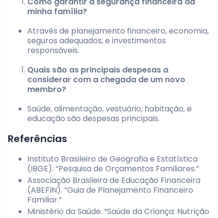
Como garantir a segurança financeira da
minha família?
Através de planejamento financeiro, economia,
seguros adequados, e investimentos
responsáveis.
Quais são as principais despesas a
considerar com a chegada de um novo
membro?
Saúde, alimentação, vestuário, habitação, e
educação são despesas principais.
Referências
Instituto Brasileiro de Geografia e Estatística
(IBGE). “Pesquisa de Orçamentos Familiares.”
Associação Brasileira de Educação Financeira
(ABEFIN). “Guia de Planejamento Financeiro
Familiar.”
Ministério da Saúde. “Saúde da Criança: Nutrição