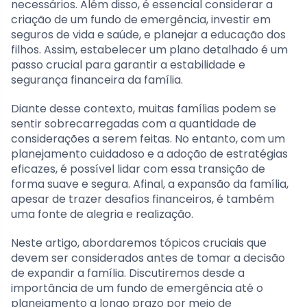
necessários. Além disso, é essencial considerar a
criação de um fundo de emergência, investir em
seguros de vida e saúde, e planejar a educação dos
filhos. Assim, estabelecer um plano detalhado é um
passo crucial para garantir a estabilidade e
segurança financeira da família.
Diante desse contexto, muitas famílias podem se
sentir sobrecarregadas com a quantidade de
considerações a serem feitas. No entanto, com um
planejamento cuidadoso e a adoção de estratégias
eficazes, é possível lidar com essa transição de
forma suave e segura. Afinal, a expansão da família,
apesar de trazer desafios financeiros, é também
uma fonte de alegria e realização.
Neste artigo, abordaremos tópicos cruciais que
devem ser considerados antes de tomar a decisão
de expandir a família. Discutiremos desde a
importância de um fundo de emergência até o
planejamento a longo prazo por meio de