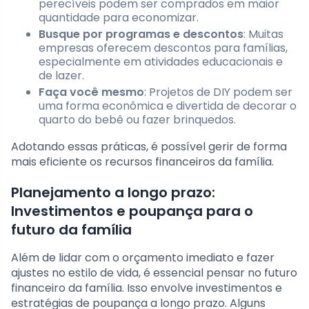
perecíveis podem ser comprados em maior
quantidade para economizar.
Busque por programas e descontos
: Muitas
empresas oferecem descontos para famílias,
especialmente em atividades educacionais e
de lazer.
Faça você mesmo
: Projetos de DIY podem ser
uma forma econômica e divertida de decorar o
quarto do bebê ou fazer brinquedos.
Adotando essas práticas, é possível gerir de forma
mais eficiente os recursos financeiros da família.
Planejamento a longo prazo:
Investimentos e poupança para o
futuro da família
Além de lidar com o orçamento imediato e fazer
ajustes no estilo de vida, é essencial pensar no futuro
financeiro da família. Isso envolve investimentos e
estratégias de poupança a longo prazo. Alguns