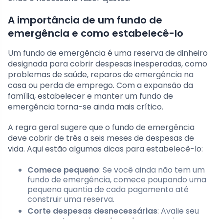
A importância de um fundo de
emergência e como estabelecê-lo
Um fundo de emergência é uma reserva de dinheiro
designada para cobrir despesas inesperadas, como
problemas de saúde, reparos de emergência na
casa ou perda de emprego. Com a expansão da
família, estabelecer e manter um fundo de
emergência torna-se ainda mais crítico.
A regra geral sugere que o fundo de emergência
deve cobrir de três a seis meses de despesas de
vida. Aqui estão algumas dicas para estabelecê-lo:
Comece pequeno
: Se você ainda não tem um
fundo de emergência, comece poupando uma
pequena quantia de cada pagamento até
construir uma reserva.
Corte despesas desnecessárias
: Avalie seu