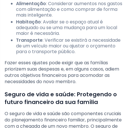
Alimentação
: Considerar aumentos nos gastos
com alimentação e como comprar de forma
mais inteligente.
Habitação
: Avaliar se o espaço atual é
adequado ou se uma mudança para um local
maior é necessária.
Transporte
: Verificar se existirá a necessidade
de um veículo maior ou ajustar o orçamento
para o transporte público.
Fazer esses ajustes pode exigir que as famílias
priorizem suas despesas e, em alguns casos, adiem
outros objetivos financeiros para acomodar as
necessidades do novo membro.
Seguro de vida e saúde: Protegendo o
futuro financeiro da sua família
O seguro de vida e saúde são componentes cruciais
do planejamento financeiro familiar, principalmente
com a chegada de um novo membro. O seguro de