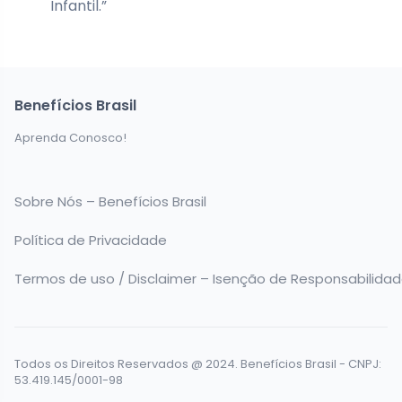
Infantil.”
Benefícios Brasil
Aprenda Conosco!
Sobre Nós – Benefícios Brasil
Política de Privacidade
Termos de uso / Disclaimer – Isenção de Responsabilida
Todos os Direitos Reservados @ 2024. Benefícios Brasil - CNPJ:
53.419.145/0001-98