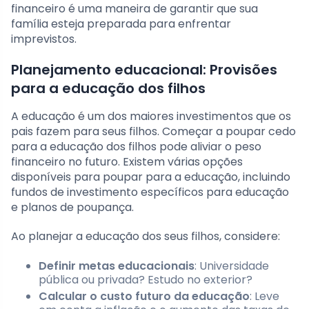
financeiro é uma maneira de garantir que sua
família esteja preparada para enfrentar
imprevistos.
Planejamento educacional: Provisões
para a educação dos filhos
A educação é um dos maiores investimentos que os
pais fazem para seus filhos. Começar a poupar cedo
para a educação dos filhos pode aliviar o peso
financeiro no futuro. Existem várias opções
disponíveis para poupar para a educação, incluindo
fundos de investimento específicos para educação
e planos de poupança.
Ao planejar a educação dos seus filhos, considere:
Definir metas educacionais
: Universidade
pública ou privada? Estudo no exterior?
Calcular o custo futuro da educação
: Leve