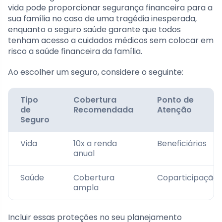
vida pode proporcionar segurança financeira para a
sua família no caso de uma tragédia inesperada,
enquanto o seguro saúde garante que todos
tenham acesso a cuidados médicos sem colocar em
risco a saúde financeira da família.
Ao escolher um seguro, considere o seguinte:
Tipo
Cobertura
Ponto de
de
Recomendada
Atenção
Seguro
Vida
10x a renda
Beneficiários
anual
Saúde
Cobertura
Coparticipação
ampla
Incluir essas proteções no seu planejamento