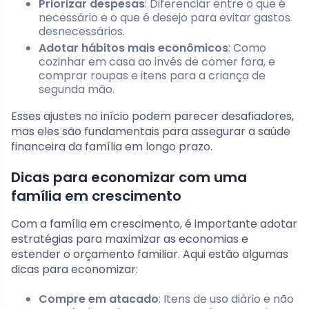
Priorizar despesas
: Diferenciar entre o que é
necessário e o que é desejo para evitar gastos
desnecessários.
Adotar hábitos mais econômicos
: Como
cozinhar em casa ao invés de comer fora, e
comprar roupas e itens para a criança de
segunda mão.
Esses ajustes no início podem parecer desafiadores,
mas eles são fundamentais para assegurar a saúde
financeira da família em longo prazo.
Dicas para economizar com uma
família em crescimento
Com a família em crescimento, é importante adotar
estratégias para maximizar as economias e
estender o orçamento familiar. Aqui estão algumas
dicas para economizar:
Compre em atacado
: Itens de uso diário e não