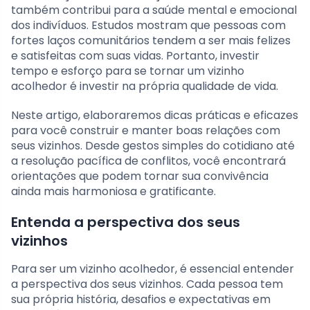
também contribui para a saúde mental e emocional
dos indivíduos. Estudos mostram que pessoas com
fortes laços comunitários tendem a ser mais felizes
e satisfeitas com suas vidas. Portanto, investir
tempo e esforço para se tornar um vizinho
acolhedor é investir na própria qualidade de vida.
Neste artigo, elaboraremos dicas práticas e eficazes
para você construir e manter boas relações com
seus vizinhos. Desde gestos simples do cotidiano até
a resolução pacífica de conflitos, você encontrará
orientações que podem tornar sua convivência
ainda mais harmoniosa e gratificante.
Entenda a perspectiva dos seus
vizinhos
Para ser um vizinho acolhedor, é essencial entender
a perspectiva dos seus vizinhos. Cada pessoa tem
sua própria história, desafios e expectativas em