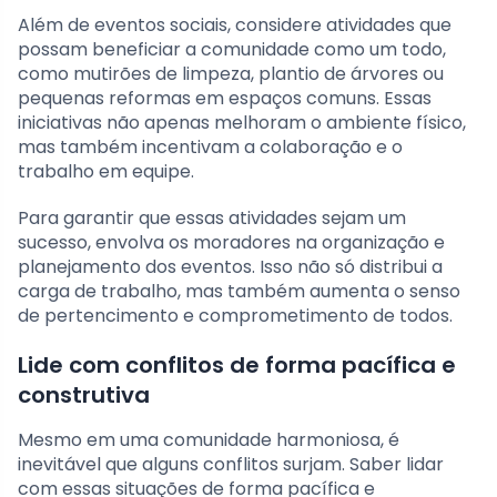
Além de eventos sociais, considere atividades que
possam beneficiar a comunidade como um todo,
como mutirões de limpeza, plantio de árvores ou
pequenas reformas em espaços comuns. Essas
iniciativas não apenas melhoram o ambiente físico,
mas também incentivam a colaboração e o
trabalho em equipe.
Para garantir que essas atividades sejam um
sucesso, envolva os moradores na organização e
planejamento dos eventos. Isso não só distribui a
carga de trabalho, mas também aumenta o senso
de pertencimento e comprometimento de todos.
Lide com conflitos de forma pacífica e
construtiva
Mesmo em uma comunidade harmoniosa, é
inevitável que alguns conflitos surjam. Saber lidar
com essas situações de forma pacífica e