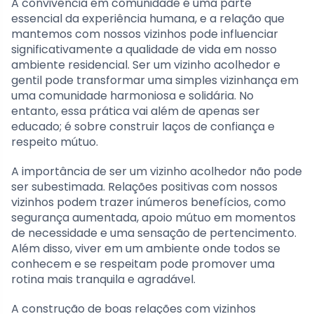
A convivência em comunidade é uma parte
essencial da experiência humana, e a relação que
mantemos com nossos vizinhos pode influenciar
significativamente a qualidade de vida em nosso
ambiente residencial. Ser um vizinho acolhedor e
gentil pode transformar uma simples vizinhança em
uma comunidade harmoniosa e solidária. No
entanto, essa prática vai além de apenas ser
educado; é sobre construir laços de confiança e
respeito mútuo.
A importância de ser um vizinho acolhedor não pode
ser subestimada. Relações positivas com nossos
vizinhos podem trazer inúmeros benefícios, como
segurança aumentada, apoio mútuo em momentos
de necessidade e uma sensação de pertencimento.
Além disso, viver em um ambiente onde todos se
conhecem e se respeitam pode promover uma
rotina mais tranquila e agradável.
A construção de boas relações com vizinhos