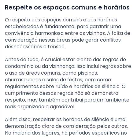
Respeite os espaços comuns e horários
O respeito aos espaços comuns e aos horários
estabelecidos é fundamental para garantir uma
convivência harmoniosa entre os vizinhos. A falta de
consideração nessas áreas pode gerar conflitos
desnecessários e tensão.
Antes de tudo, é crucial estar ciente das regras do
condomínio ou da vizinhança. Isso inclui regras sobre
o uso de áreas comuns, como piscinas,
churrasqueiras e salas de festas, bem como
regulamentos sobre ruído e horários de silêncio. O
cumprimento dessas regras não só demonstra
respeito, mas também contribui para um ambiente
mais organizado e agradável.
Além disso, respeitar os horários de silêncio é uma
demonstração clara de consideração pelos outros.
Na maioria dos lugares, há períodos específicos no