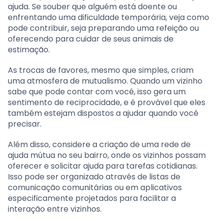
ajuda. Se souber que alguém está doente ou
enfrentando uma dificuldade temporária, veja como
pode contribuir, seja preparando uma refeição ou
oferecendo para cuidar de seus animais de
estimação.
As trocas de favores, mesmo que simples, criam
uma atmosfera de mutualismo. Quando um vizinho
sabe que pode contar com você, isso gera um
sentimento de reciprocidade, e é provável que eles
também estejam dispostos a ajudar quando você
precisar.
Além disso, considere a criação de uma rede de
ajuda mútua no seu bairro, onde os vizinhos possam
oferecer e solicitar ajuda para tarefas cotidianas.
Isso pode ser organizado através de listas de
comunicação comunitárias ou em aplicativos
especificamente projetados para facilitar a
interação entre vizinhos.