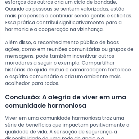
esforços dos outros cria um ciclo de bondade.
Quando as pessoas se sentem valorizadas, estão
mais propensas a continuar sendo gentis e solícitas.
Essa prática contribui significativamente para a
harmonia e a cooperação na vizinhança.
Além disso, o reconhecimento público de boas
ações, como em reuniões comunitárias ou grupos de
mensagens, pode também incentivar outros
moradores a seguir o exemplo. Compartilhar
histórias de ajuda mútua e camaradagem fortalece
o espírito comunitário e cria um ambiente mais
acolhedor para todos.
Conclusão: A alegria de viver em uma
comunidade harmoniosa
Viver em uma comunidade harmoniosa traz uma
série de benefícios que impactam positivamente a
qualidade de vida. A sensação de segurança, a
disponibilidade de uma rede de apoio e a