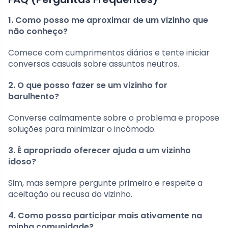
1. Como posso me aproximar de um vizinho que
não conheço?
Comece com cumprimentos diários e tente iniciar
conversas casuais sobre assuntos neutros.
2. O que posso fazer se um vizinho for
barulhento?
Converse calmamente sobre o problema e propose
soluções para minimizar o incômodo.
3. É apropriado oferecer ajuda a um vizinho
idoso?
Sim, mas sempre pergunte primeiro e respeite a
aceitação ou recusa do vizinho.
4. Como posso participar mais ativamente na
minha comunidade?