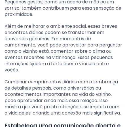
Pequenos gestos, como um aceno de mão ou um
sorriso, também contribuem para essa sensação de
proximidade.
Além de melhorar o ambiente social, esses breves
encontros diários podem se transformar em
conversas genuínas. Em momentos de
cumprimento, você pode aproveitar para perguntar
como o vizinho está, comentar sobre o clima ou
eventos recentes na vizinhança. Essas pequenas
interações ajudam a fortalecer o vínculo entre
vocês.
Combinar cumprimentos diários com a lembrança
de detalhes pessoais, como aniversários ou
acontecimentos importantes na vida do vizinho,
pode aprofundar ainda mais essa relação. Isso
mostra que você presta atenção e se importa com
a vida deles, criando uma conexão mais significativa.
Estabeleça uma comunicação aberta e