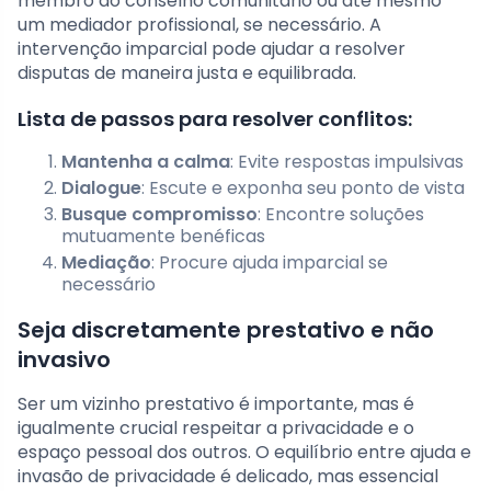
membro do conselho comunitário ou até mesmo
um mediador profissional, se necessário. A
intervenção imparcial pode ajudar a resolver
disputas de maneira justa e equilibrada.
Lista de passos para resolver conflitos:
Mantenha a calma
: Evite respostas impulsivas
Dialogue
: Escute e exponha seu ponto de vista
Busque compromisso
: Encontre soluções
mutuamente benéficas
Mediação
: Procure ajuda imparcial se
necessário
Seja discretamente prestativo e não
invasivo
Ser um vizinho prestativo é importante, mas é
igualmente crucial respeitar a privacidade e o
espaço pessoal dos outros. O equilíbrio entre ajuda e
invasão de privacidade é delicado, mas essencial