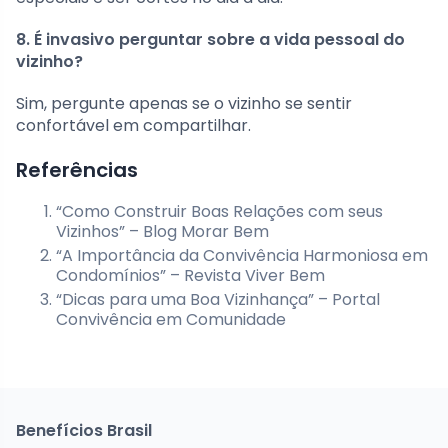
8. É invasivo perguntar sobre a vida pessoal do
vizinho?
Sim, pergunte apenas se o vizinho se sentir
confortável em compartilhar.
Referências
“Como Construir Boas Relações com seus
Vizinhos” – Blog Morar Bem
“A Importância da Convivência Harmoniosa em
Condomínios” – Revista Viver Bem
“Dicas para uma Boa Vizinhança” – Portal
Convivência em Comunidade
Benefícios Brasil