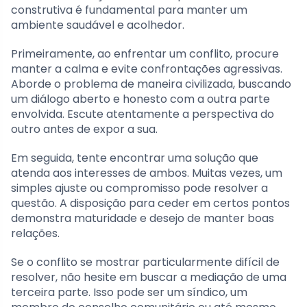
construtiva é fundamental para manter um
ambiente saudável e acolhedor.
Primeiramente, ao enfrentar um conflito, procure
manter a calma e evite confrontações agressivas.
Aborde o problema de maneira civilizada, buscando
um diálogo aberto e honesto com a outra parte
envolvida. Escute atentamente a perspectiva do
outro antes de expor a sua.
Em seguida, tente encontrar uma solução que
atenda aos interesses de ambos. Muitas vezes, um
simples ajuste ou compromisso pode resolver a
questão. A disposição para ceder em certos pontos
demonstra maturidade e desejo de manter boas
relações.
Se o conflito se mostrar particularmente difícil de
resolver, não hesite em buscar a mediação de uma
terceira parte. Isso pode ser um síndico, um