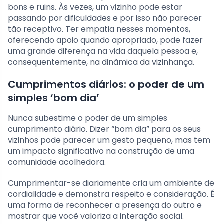
bons e ruins. Às vezes, um vizinho pode estar
passando por dificuldades e por isso não parecer
tão receptivo. Ter empatia nesses momentos,
oferecendo apoio quando apropriado, pode fazer
uma grande diferença na vida daquela pessoa e,
consequentemente, na dinâmica da vizinhança.
Cumprimentos diários: o poder de um
simples ‘bom dia’
Nunca subestime o poder de um simples
cumprimento diário. Dizer “bom dia” para os seus
vizinhos pode parecer um gesto pequeno, mas tem
um impacto significativo na construção de uma
comunidade acolhedora.
Cumprimentar-se diariamente cria um ambiente de
cordialidade e demonstra respeito e consideração. É
uma forma de reconhecer a presença do outro e
mostrar que você valoriza a interação social.