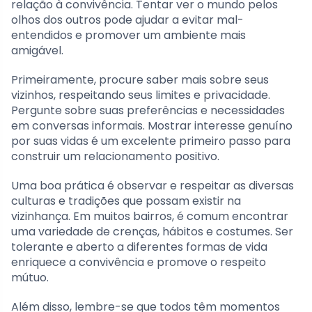
relação à convivência. Tentar ver o mundo pelos
olhos dos outros pode ajudar a evitar mal-
entendidos e promover um ambiente mais
amigável.
Primeiramente, procure saber mais sobre seus
vizinhos, respeitando seus limites e privacidade.
Pergunte sobre suas preferências e necessidades
em conversas informais. Mostrar interesse genuíno
por suas vidas é um excelente primeiro passo para
construir um relacionamento positivo.
Uma boa prática é observar e respeitar as diversas
culturas e tradições que possam existir na
vizinhança. Em muitos bairros, é comum encontrar
uma variedade de crenças, hábitos e costumes. Ser
tolerante e aberto a diferentes formas de vida
enriquece a convivência e promove o respeito
mútuo.
Além disso, lembre-se que todos têm momentos