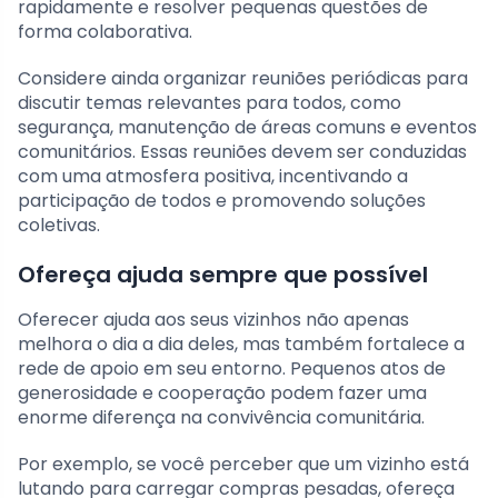
rapidamente e resolver pequenas questões de
forma colaborativa.
Considere ainda organizar reuniões periódicas para
discutir temas relevantes para todos, como
segurança, manutenção de áreas comuns e eventos
comunitários. Essas reuniões devem ser conduzidas
com uma atmosfera positiva, incentivando a
participação de todos e promovendo soluções
coletivas.
Ofereça ajuda sempre que possível
Oferecer ajuda aos seus vizinhos não apenas
melhora o dia a dia deles, mas também fortalece a
rede de apoio em seu entorno. Pequenos atos de
generosidade e cooperação podem fazer uma
enorme diferença na convivência comunitária.
Por exemplo, se você perceber que um vizinho está
lutando para carregar compras pesadas, ofereça