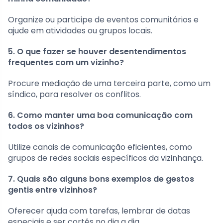
Organize ou participe de eventos comunitários e
ajude em atividades ou grupos locais.
5. O que fazer se houver desentendimentos
frequentes com um vizinho?
Procure mediação de uma terceira parte, como um
síndico, para resolver os conflitos.
6. Como manter uma boa comunicação com
todos os vizinhos?
Utilize canais de comunicação eficientes, como
grupos de redes sociais específicos da vizinhança.
7. Quais são alguns bons exemplos de gestos
gentis entre vizinhos?
Oferecer ajuda com tarefas, lembrar de datas
especiais e ser cortês no dia a dia.