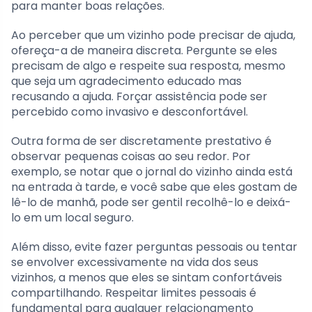
para manter boas relações.
Ao perceber que um vizinho pode precisar de ajuda,
ofereça-a de maneira discreta. Pergunte se eles
precisam de algo e respeite sua resposta, mesmo
que seja um agradecimento educado mas
recusando a ajuda. Forçar assistência pode ser
percebido como invasivo e desconfortável.
Outra forma de ser discretamente prestativo é
observar pequenas coisas ao seu redor. Por
exemplo, se notar que o jornal do vizinho ainda está
na entrada à tarde, e você sabe que eles gostam de
lê-lo de manhã, pode ser gentil recolhê-lo e deixá-
lo em um local seguro.
Além disso, evite fazer perguntas pessoais ou tentar
se envolver excessivamente na vida dos seus
vizinhos, a menos que eles se sintam confortáveis
compartilhando. Respeitar limites pessoais é
fundamental para qualquer relacionamento