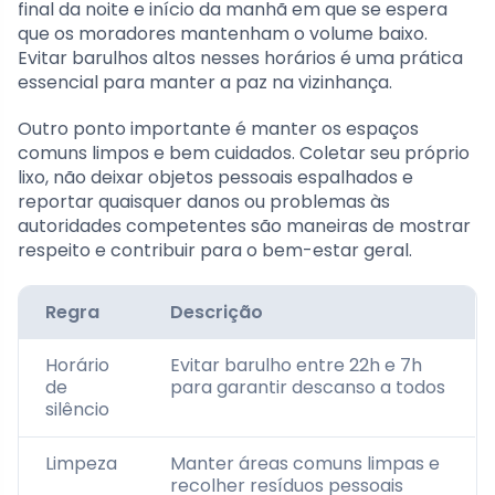
final da noite e início da manhã em que se espera
que os moradores mantenham o volume baixo.
Evitar barulhos altos nesses horários é uma prática
essencial para manter a paz na vizinhança.
Outro ponto importante é manter os espaços
comuns limpos e bem cuidados. Coletar seu próprio
lixo, não deixar objetos pessoais espalhados e
reportar quaisquer danos ou problemas às
autoridades competentes são maneiras de mostrar
respeito e contribuir para o bem-estar geral.
Regra
Descrição
Horário
Evitar barulho entre 22h e 7h
de
para garantir descanso a todos
silêncio
Limpeza
Manter áreas comuns limpas e
recolher resíduos pessoais