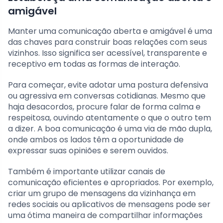
amigável
Manter uma comunicação aberta e amigável é uma
das chaves para construir boas relações com seus
vizinhos. Isso significa ser acessível, transparente e
receptivo em todas as formas de interação.
Para começar, evite adotar uma postura defensiva
ou agressiva em conversas cotidianas. Mesmo que
haja desacordos, procure falar de forma calma e
respeitosa, ouvindo atentamente o que o outro tem
a dizer. A boa comunicação é uma via de mão dupla,
onde ambos os lados têm a oportunidade de
expressar suas opiniões e serem ouvidos.
Também é importante utilizar canais de
comunicação eficientes e apropriados. Por exemplo,
criar um grupo de mensagens da vizinhança em
redes sociais ou aplicativos de mensagens pode ser
uma ótima maneira de compartilhar informações