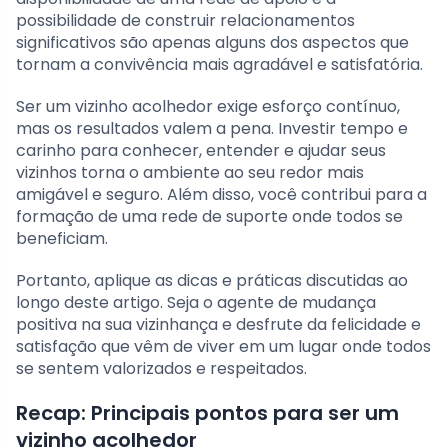
possibilidade de construir relacionamentos
significativos são apenas alguns dos aspectos que
tornam a convivência mais agradável e satisfatória.
Ser um vizinho acolhedor exige esforço contínuo,
mas os resultados valem a pena. Investir tempo e
carinho para conhecer, entender e ajudar seus
vizinhos torna o ambiente ao seu redor mais
amigável e seguro. Além disso, você contribui para a
formação de uma rede de suporte onde todos se
beneficiam.
Portanto, aplique as dicas e práticas discutidas ao
longo deste artigo. Seja o agente de mudança
positiva na sua vizinhança e desfrute da felicidade e
satisfação que vêm de viver em um lugar onde todos
se sentem valorizados e respeitados.
Recap: Principais pontos para ser um
vizinho acolhedor