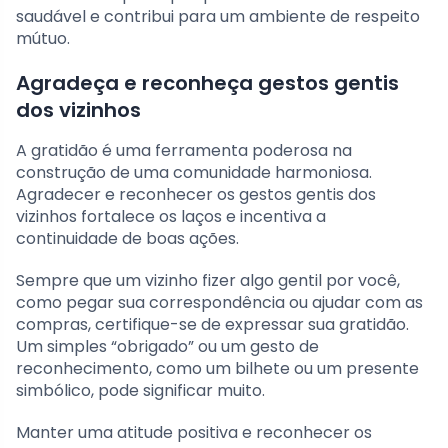
saudável e contribui para um ambiente de respeito
mútuo.
Agradeça e reconheça gestos gentis
dos vizinhos
A gratidão é uma ferramenta poderosa na
construção de uma comunidade harmoniosa.
Agradecer e reconhecer os gestos gentis dos
vizinhos fortalece os laços e incentiva a
continuidade de boas ações.
Sempre que um vizinho fizer algo gentil por você,
como pegar sua correspondência ou ajudar com as
compras, certifique-se de expressar sua gratidão.
Um simples “obrigado” ou um gesto de
reconhecimento, como um bilhete ou um presente
simbólico, pode significar muito.
Manter uma atitude positiva e reconhecer os