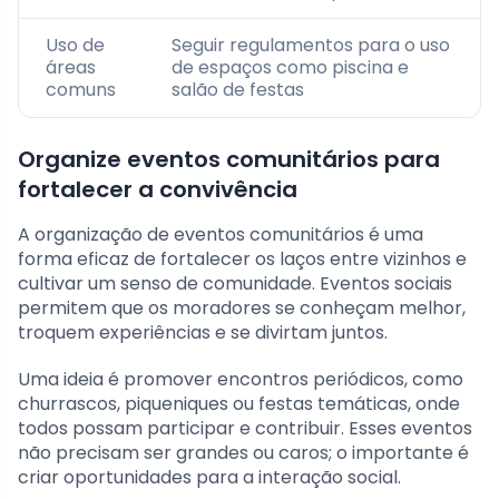
Uso de
Seguir regulamentos para o uso
áreas
de espaços como piscina e
comuns
salão de festas
Organize eventos comunitários para
fortalecer a convivência
A organização de eventos comunitários é uma
forma eficaz de fortalecer os laços entre vizinhos e
cultivar um senso de comunidade. Eventos sociais
permitem que os moradores se conheçam melhor,
troquem experiências e se divirtam juntos.
Uma ideia é promover encontros periódicos, como
churrascos, piqueniques ou festas temáticas, onde
todos possam participar e contribuir. Esses eventos
não precisam ser grandes ou caros; o importante é
criar oportunidades para a interação social.