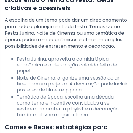
criativas e acessíveis
A escolha de um tema pode dar um direcionamento
para todo o planejamento da festa. Temas como
Festa Junina, Noite de Cinema, ou uma temática de
época, podem ser econômicos e oferecer amplas
possibilidades de entretenimento e decoração.
Festa Junina: aproveita a comida típica
econômica e a decoração colorida feita de
papel.
Noite de Cinema: organize uma sessão ao ar
livre com um projetor. A decoração pode incluir
pôsteres de filmes e pipoca.
Temática de época: escolha uma década
como tema e incentive convidados a se
vestirem a caráter; a playlist e a decoração
também devem seguir o tema.
Comes e Bebes: estratégias para