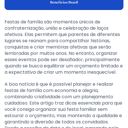
Festas de família são momentos únicos de
confraternização, união e celebração de laços
afetivos. Elas permitem que parentes de diferentes
lugares se reúnam para compartilhar histórias,
conquistas e criar memórias afetivas que serão
lembradas por muitos anos. No entanto, organizar
esses eventos pode ser desafiador, principalmente
quando se busca equilibrar um orçamento limitado e
a expectativa de criar um momento inesquecível.
A boa notícia é que é possível planejar e realizar
festas de família com economia e alegria,
combinando criatividade com um planejamento
cuidadoso. Este artigo traz dicas essenciais para que
você consiga organizar sua festa familiar sem
estourar o orçamento, mas mantendo a qualidade e
garantindo a diversão de todos os convidados.