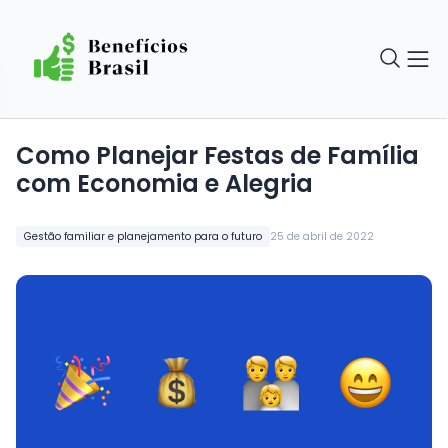
Como Planejar Festas de Família
com Economia e Alegria
Gestão familiar e planejamento para o futuro
25 de abril de 2022