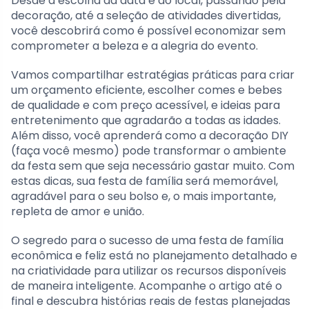
Desde a escolha da data e do local, passando pela
decoração, até a seleção de atividades divertidas,
você descobrirá como é possível economizar sem
comprometer a beleza e a alegria do evento.
Vamos compartilhar estratégias práticas para criar
um orçamento eficiente, escolher comes e bebes
de qualidade e com preço acessível, e ideias para
entretenimento que agradarão a todas as idades.
Além disso, você aprenderá como a decoração DIY
(faça você mesmo) pode transformar o ambiente
da festa sem que seja necessário gastar muito. Com
estas dicas, sua festa de família será memorável,
agradável para o seu bolso e, o mais importante,
repleta de amor e união.
O segredo para o sucesso de uma festa de família
econômica e feliz está no planejamento detalhado e
na criatividade para utilizar os recursos disponíveis
de maneira inteligente. Acompanhe o artigo até o
final e descubra histórias reais de festas planejadas