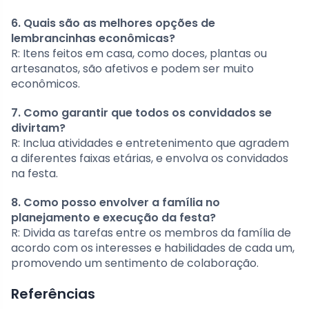
6. Quais são as melhores opções de
lembrancinhas econômicas?
R: Itens feitos em casa, como doces, plantas ou
artesanatos, são afetivos e podem ser muito
econômicos.
7. Como garantir que todos os convidados se
divirtam?
R: Inclua atividades e entretenimento que agradem
a diferentes faixas etárias, e envolva os convidados
na festa.
8. Como posso envolver a família no
planejamento e execução da festa?
R: Divida as tarefas entre os membros da família de
acordo com os interesses e habilidades de cada um,
promovendo um sentimento de colaboração.
Referências