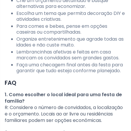
Crie um orçamento detalhado e busque
alternativas para economizar.
Escolha um tema que permita decoração DIY e
atividades criativas.
Para comes e bebes, pense em opções
caseiras ou compartilhadas.
Organize entretenimento que agrade todas as
idades e não custe muito.
Lembrancinhas afetivas e feitas em casa
marcam os convidados sem grandes gastos.
Faça uma checagem final antes da festa para
garantir que tudo esteja conforme planejado.
FAQ
1. Como escolher o local ideal para uma festa de
família?
R: Considere o número de convidados, a localização
e o orçamento. Locais ao ar livre ou residências
familiares podem ser opções econômicas.