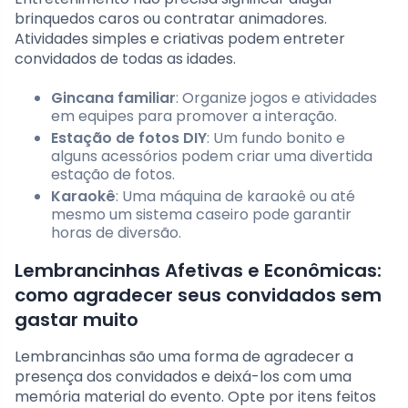
brinquedos caros ou contratar animadores.
Atividades simples e criativas podem entreter
convidados de todas as idades.
Gincana familiar
: Organize jogos e atividades
em equipes para promover a interação.
Estação de fotos DIY
: Um fundo bonito e
alguns acessórios podem criar uma divertida
estação de fotos.
Karaokê
: Uma máquina de karaokê ou até
mesmo um sistema caseiro pode garantir
horas de diversão.
Lembrancinhas Afetivas e Econômicas:
como agradecer seus convidados sem
gastar muito
Lembrancinhas são uma forma de agradecer a
presença dos convidados e deixá-los com uma
memória material do evento. Opte por itens feitos