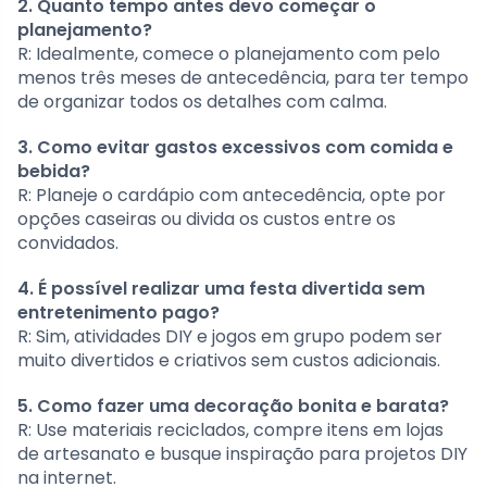
2. Quanto tempo antes devo começar o
planejamento?
R: Idealmente, comece o planejamento com pelo
menos três meses de antecedência, para ter tempo
de organizar todos os detalhes com calma.
3. Como evitar gastos excessivos com comida e
bebida?
R: Planeje o cardápio com antecedência, opte por
opções caseiras ou divida os custos entre os
convidados.
4. É possível realizar uma festa divertida sem
entretenimento pago?
R: Sim, atividades DIY e jogos em grupo podem ser
muito divertidos e criativos sem custos adicionais.
5. Como fazer uma decoração bonita e barata?
R: Use materiais reciclados, compre itens em lojas
de artesanato e busque inspiração para projetos DIY
na internet.