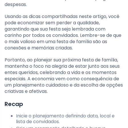
despesas.
Usando as dicas compartilhadas neste artigo, você
pode economizar sem perder a qualidade,
garantindo que sua festa seja lembrada com
carinho por todos os convidados. Lembre-se de que
o mais valioso em uma festa de família são as
conexões e memórias criadas.
Portanto, ao planejar sua próxima festa de família,
mantenha o foco na alegria de estar junto aos seus
entes queridos, celebrando a vida e os momentos
especiais. A economia vem como consequência de
um planejamento cuidadoso e da escolha de opções
criativas e afetivas.
Recap
Inicie o planejamento definindo data, local e
lista de convidados.