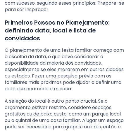
com sucesso, seguindo esses princípios. Prepare-se
para ser inspirado!
Primeiros Passos no Planejamento:
definindo data, local e lista de
convidados
O planejamento de uma festa familiar começa com
a escolha da data, o que deve considerar a
disponibilidade da maioria dos convidados,
especialmente se eles morarem em outras cidades
ou estados. Fazer uma pesquisa prévia com os
familiares mais próximos pode ajudar a definir uma
data que acomode a maioria.
A seleção do local é outro ponto crucial. Se o
orçamento estiver restrito, considere espaços
gratuitos ou de baixo custo, como um parque local
ou o quintal de uma casa familiar. Alugar um espaço
pode ser necessário para grupos maiores, então é