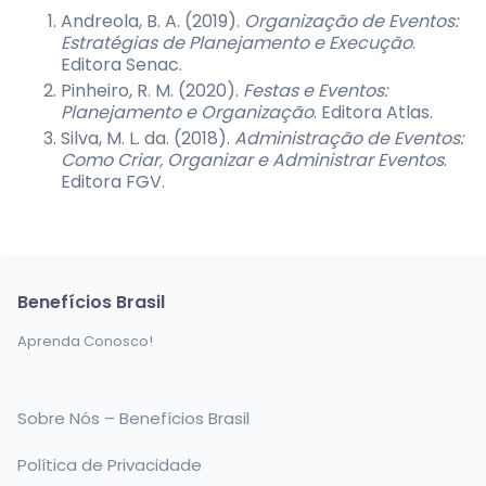
Andreola, B. A. (2019).
Organização de Eventos:
Estratégias de Planejamento e Execução
.
Editora Senac.
Pinheiro, R. M. (2020).
Festas e Eventos:
Planejamento e Organização
. Editora Atlas.
Silva, M. L. da. (2018).
Administração de Eventos:
Como Criar, Organizar e Administrar Eventos
.
Editora FGV.
Benefícios Brasil
Aprenda Conosco!
Sobre Nós – Benefícios Brasil
Política de Privacidade