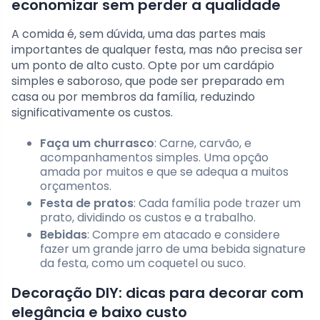
economizar sem perder a qualidade
A comida é, sem dúvida, uma das partes mais
importantes de qualquer festa, mas não precisa ser
um ponto de alto custo. Opte por um cardápio
simples e saboroso, que pode ser preparado em
casa ou por membros da família, reduzindo
significativamente os custos.
Faça um churrasco
: Carne, carvão, e
acompanhamentos simples. Uma opção
amada por muitos e que se adequa a muitos
orçamentos.
Festa de pratos
: Cada família pode trazer um
prato, dividindo os custos e a trabalho.
Bebidas
: Compre em atacado e considere
fazer um grande jarro de uma bebida signature
da festa, como um coquetel ou suco.
Decoração DIY: dicas para decorar com
elegância e baixo custo