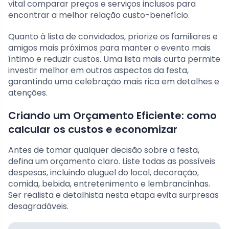
vital comparar preços e serviços inclusos para
encontrar a melhor relação custo-benefício.
Quanto à lista de convidados, priorize os familiares e
amigos mais próximos para manter o evento mais
íntimo e reduzir custos. Uma lista mais curta permite
investir melhor em outros aspectos da festa,
garantindo uma celebração mais rica em detalhes e
atenções.
Criando um Orçamento Eficiente: como
calcular os custos e economizar
Antes de tomar qualquer decisão sobre a festa,
defina um orçamento claro. Liste todas as possíveis
despesas, incluindo aluguel do local, decoração,
comida, bebida, entretenimento e lembrancinhas.
Ser realista e detalhista nesta etapa evita surpresas
desagradáveis.