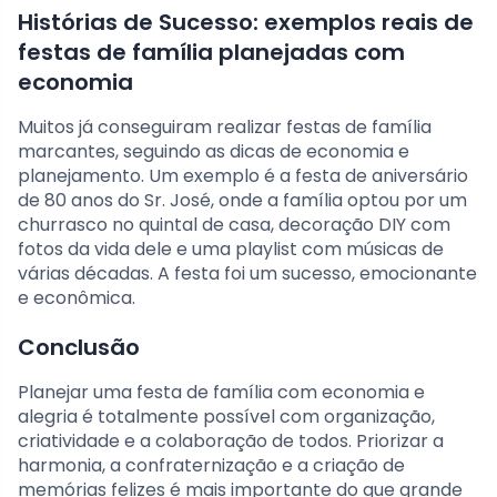
Histórias de Sucesso: exemplos reais de
festas de família planejadas com
economia
Muitos já conseguiram realizar festas de família
marcantes, seguindo as dicas de economia e
planejamento. Um exemplo é a festa de aniversário
de 80 anos do Sr. José, onde a família optou por um
churrasco no quintal de casa, decoração DIY com
fotos da vida dele e uma playlist com músicas de
várias décadas. A festa foi um sucesso, emocionante
e econômica.
Conclusão
Planejar uma festa de família com economia e
alegria é totalmente possível com organização,
criatividade e a colaboração de todos. Priorizar a
harmonia, a confraternização e a criação de
memórias felizes é mais importante do que grande