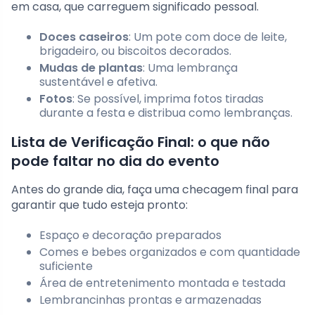
em casa, que carreguem significado pessoal.
Doces caseiros
: Um pote com doce de leite,
brigadeiro, ou biscoitos decorados.
Mudas de plantas
: Uma lembrança
sustentável e afetiva.
Fotos
: Se possível, imprima fotos tiradas
durante a festa e distribua como lembranças.
Lista de Verificação Final: o que não
pode faltar no dia do evento
Antes do grande dia, faça uma checagem final para
garantir que tudo esteja pronto:
Espaço e decoração preparados
Comes e bebes organizados e com quantidade
suficiente
Área de entretenimento montada e testada
Lembrancinhas prontas e armazenadas