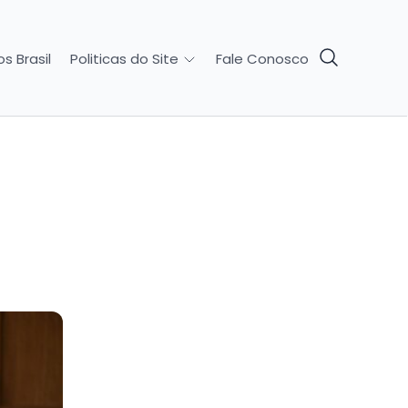
s Brasil
Fale Conosco
Politicas do Site