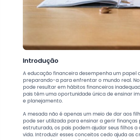
Introdução
A educação financeira desempenha um papel c
preparando-a para enfrentar o mundo real. No 
pode resultar em hábitos financeiros inadequado
pais têm uma oportunidade única de ensinar im
e planejamento.
A mesada não é apenas um meio de dar aos filh
pode ser utilizada para ensinar a gerir finan
estruturada, os pais podem ajudar seus filhos a
vida. Introduzir esses conceitos cedo ajuda as 