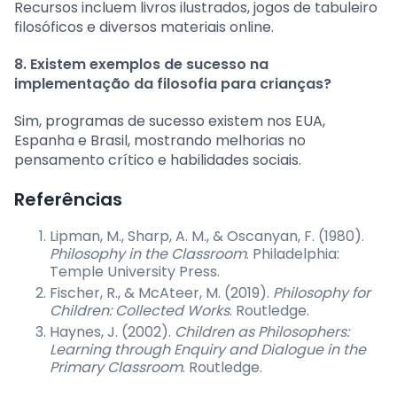
Recursos incluem livros ilustrados, jogos de tabuleiro
filosóficos e diversos materiais online.
8. Existem exemplos de sucesso na
implementação da filosofia para crianças?
Sim, programas de sucesso existem nos EUA,
Espanha e Brasil, mostrando melhorias no
pensamento crítico e habilidades sociais.
Referências
Lipman, M., Sharp, A. M., & Oscanyan, F. (1980).
Philosophy in the Classroom
. Philadelphia:
Temple University Press.
Fischer, R., & McAteer, M. (2019).
Philosophy for
Children: Collected Works
. Routledge.
Haynes, J. (2002).
Children as Philosophers:
Learning through Enquiry and Dialogue in the
Primary Classroom
. Routledge.