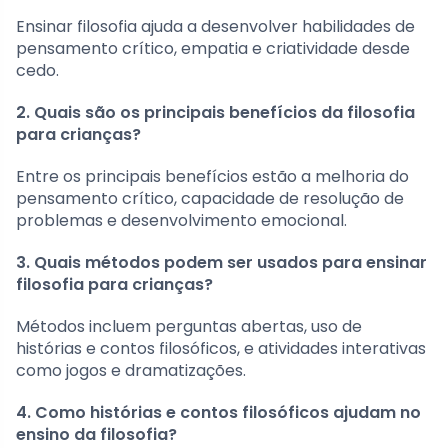
Ensinar filosofia ajuda a desenvolver habilidades de
pensamento crítico, empatia e criatividade desde
cedo.
2. Quais são os principais benefícios da filosofia
para crianças?
Entre os principais benefícios estão a melhoria do
pensamento crítico, capacidade de resolução de
problemas e desenvolvimento emocional.
3. Quais métodos podem ser usados para ensinar
filosofia para crianças?
Métodos incluem perguntas abertas, uso de
histórias e contos filosóficos, e atividades interativas
como jogos e dramatizações.
4. Como histórias e contos filosóficos ajudam no
ensino da filosofia?