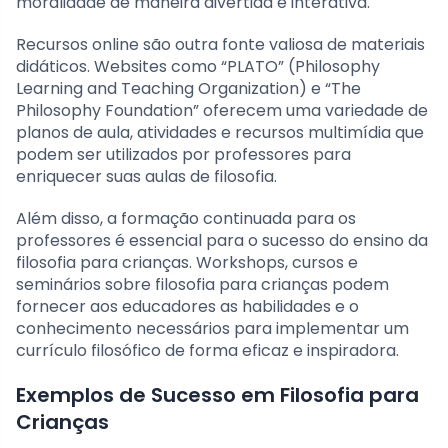
moralidade de maneira divertida e interativa.
Recursos online são outra fonte valiosa de materiais
didáticos. Websites como “PLATO” (Philosophy
Learning and Teaching Organization) e “The
Philosophy Foundation” oferecem uma variedade de
planos de aula, atividades e recursos multimídia que
podem ser utilizados por professores para
enriquecer suas aulas de filosofia.
Além disso, a formação continuada para os
professores é essencial para o sucesso do ensino da
filosofia para crianças. Workshops, cursos e
seminários sobre filosofia para crianças podem
fornecer aos educadores as habilidades e o
conhecimento necessários para implementar um
currículo filosófico de forma eficaz e inspiradora.
Exemplos de Sucesso em Filosofia para
Crianças