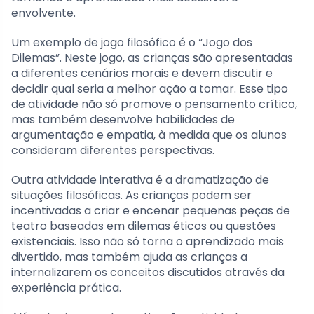
envolvente.
Um exemplo de jogo filosófico é o “Jogo dos
Dilemas”. Neste jogo, as crianças são apresentadas
a diferentes cenários morais e devem discutir e
decidir qual seria a melhor ação a tomar. Esse tipo
de atividade não só promove o pensamento crítico,
mas também desenvolve habilidades de
argumentação e empatia, à medida que os alunos
consideram diferentes perspectivas.
Outra atividade interativa é a dramatização de
situações filosóficas. As crianças podem ser
incentivadas a criar e encenar pequenas peças de
teatro baseadas em dilemas éticos ou questões
existenciais. Isso não só torna o aprendizado mais
divertido, mas também ajuda as crianças a
internalizarem os conceitos discutidos através da
experiência prática.