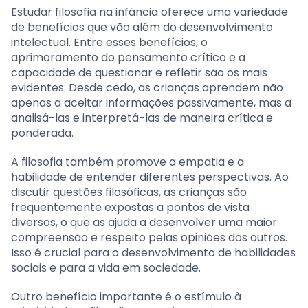
Estudar filosofia na infância oferece uma variedade
de benefícios que vão além do desenvolvimento
intelectual. Entre esses benefícios, o
aprimoramento do pensamento crítico e a
capacidade de questionar e refletir são os mais
evidentes. Desde cedo, as crianças aprendem não
apenas a aceitar informações passivamente, mas a
analisá-las e interpretá-las de maneira crítica e
ponderada.
A filosofia também promove a empatia e a
habilidade de entender diferentes perspectivas. Ao
discutir questões filosóficas, as crianças são
frequentemente expostas a pontos de vista
diversos, o que as ajuda a desenvolver uma maior
compreensão e respeito pelas opiniões dos outros.
Isso é crucial para o desenvolvimento de habilidades
sociais e para a vida em sociedade.
Outro benefício importante é o estímulo à