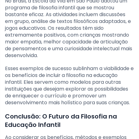
No Brasil, a Escola da Vila em São Paulo adotou um
programa de filosofia infantil que se mostrou
bastante eficaz. As atividades incluem discussões
em grupo, análise de textos filosóficos adaptados, e
jogos educativos. Os resultados têm sido
extremamente positivos, com crianças mostrando
maior empatia, melhor capacidade de articulação
de pensamentos e uma curiosidade intelectual mais
desenvolvida.
Esses exemplos de sucesso sublinham a viabilidade e
os benefícios de incluir a filosofia na educação
infantil. Eles servem como modelos para outras
instituições que desejam explorar as possibilidades
de enriquecer o currículo e promover um
desenvolvimento mais holístico para suas crianças.
Conclusão: O Futuro da Filosofia na
Educação Infantil
Ao considerar os benefícios, métodos e exemplos