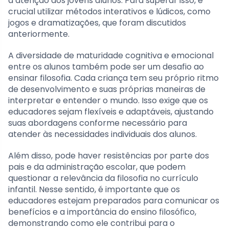
a atenção dos jovens alunos. Para superar isso, é
crucial utilizar métodos interativos e lúdicos, como
jogos e dramatizações, que foram discutidos
anteriormente.
A diversidade de maturidade cognitiva e emocional
entre os alunos também pode ser um desafio ao
ensinar filosofia. Cada criança tem seu próprio ritmo
de desenvolvimento e suas próprias maneiras de
interpretar e entender o mundo. Isso exige que os
educadores sejam flexíveis e adaptáveis, ajustando
suas abordagens conforme necessário para
atender às necessidades individuais dos alunos.
Além disso, pode haver resistências por parte dos
pais e da administração escolar, que podem
questionar a relevância da filosofia no currículo
infantil. Nesse sentido, é importante que os
educadores estejam preparados para comunicar os
benefícios e a importância do ensino filosófico,
demonstrando como ele contribui para o