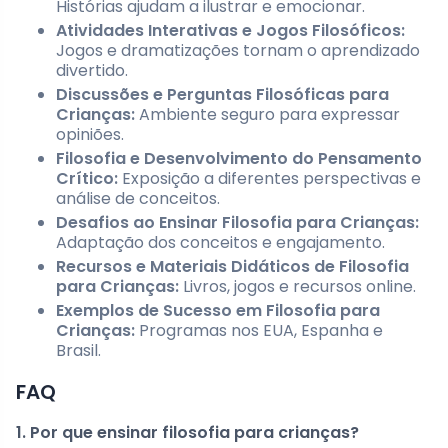
Histórias ajudam a ilustrar e emocionar.
Atividades Interativas e Jogos Filosóficos:
Jogos e dramatizações tornam o aprendizado
divertido.
Discussões e Perguntas Filosóficas para
Crianças:
Ambiente seguro para expressar
opiniões.
Filosofia e Desenvolvimento do Pensamento
Crítico:
Exposição a diferentes perspectivas e
análise de conceitos.
Desafios ao Ensinar Filosofia para Crianças:
Adaptação dos conceitos e engajamento.
Recursos e Materiais Didáticos de Filosofia
para Crianças:
Livros, jogos e recursos online.
Exemplos de Sucesso em Filosofia para
Crianças:
Programas nos EUA, Espanha e
Brasil.
FAQ
1. Por que ensinar filosofia para crianças?