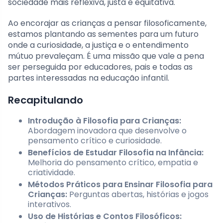
sociedade mais reflexiva, justa e equitativa.
Ao encorajar as crianças a pensar filosoficamente,
estamos plantando as sementes para um futuro
onde a curiosidade, a justiça e o entendimento
mútuo prevaleçam. É uma missão que vale a pena
ser perseguida por educadores, pais e todas as
partes interessadas na educação infantil.
Recapitulando
Introdução à Filosofia para Crianças:
Abordagem inovadora que desenvolve o
pensamento crítico e curiosidade.
Benefícios de Estudar Filosofia na Infância:
Melhoria do pensamento crítico, empatia e
criatividade.
Métodos Práticos para Ensinar Filosofia para
Crianças:
Perguntas abertas, histórias e jogos
interativos.
Uso de Histórias e Contos Filosóficos: