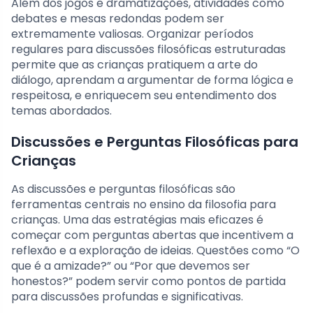
Além dos jogos e dramatizações, atividades como
debates e mesas redondas podem ser
extremamente valiosas. Organizar períodos
regulares para discussões filosóficas estruturadas
permite que as crianças pratiquem a arte do
diálogo, aprendam a argumentar de forma lógica e
respeitosa, e enriquecem seu entendimento dos
temas abordados.
Discussões e Perguntas Filosóficas para
Crianças
As discussões e perguntas filosóficas são
ferramentas centrais no ensino da filosofia para
crianças. Uma das estratégias mais eficazes é
começar com perguntas abertas que incentivem a
reflexão e a exploração de ideias. Questões como “O
que é a amizade?” ou “Por que devemos ser
honestos?” podem servir como pontos de partida
para discussões profundas e significativas.