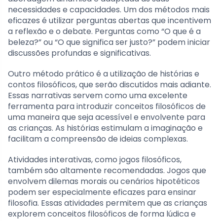
necessidades e capacidades. Um dos métodos mais
eficazes é utilizar perguntas abertas que incentivem
a reflexão e o debate. Perguntas como “O que é a
beleza?” ou “O que significa ser justo?” podem iniciar
discussões profundas e significativas.
Outro método prático é a utilização de histórias e
contos filosóficos, que serão discutidos mais adiante.
Essas narrativas servem como uma excelente
ferramenta para introduzir conceitos filosóficos de
uma maneira que seja acessível e envolvente para
as crianças. As histórias estimulam a imaginação e
facilitam a compreensão de ideias complexas.
Atividades interativas, como jogos filosóficos,
também são altamente recomendadas. Jogos que
envolvem dilemas morais ou cenários hipotéticos
podem ser especialmente eficazes para ensinar
filosofia. Essas atividades permitem que as crianças
explorem conceitos filosóficos de forma lúdica e