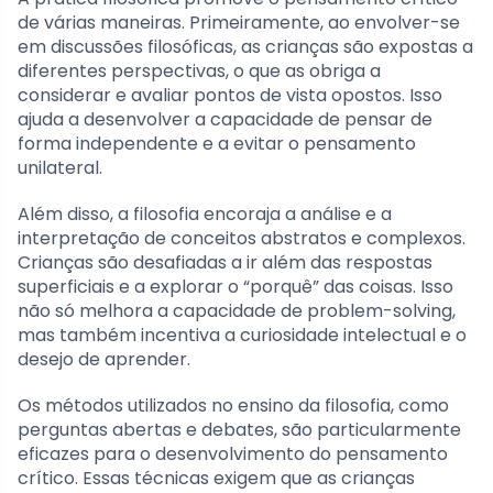
de várias maneiras. Primeiramente, ao envolver-se
em discussões filosóficas, as crianças são expostas a
diferentes perspectivas, o que as obriga a
considerar e avaliar pontos de vista opostos. Isso
ajuda a desenvolver a capacidade de pensar de
forma independente e a evitar o pensamento
unilateral.
Além disso, a filosofia encoraja a análise e a
interpretação de conceitos abstratos e complexos.
Crianças são desafiadas a ir além das respostas
superficiais e a explorar o “porquê” das coisas. Isso
não só melhora a capacidade de problem-solving,
mas também incentiva a curiosidade intelectual e o
desejo de aprender.
Os métodos utilizados no ensino da filosofia, como
perguntas abertas e debates, são particularmente
eficazes para o desenvolvimento do pensamento
crítico. Essas técnicas exigem que as crianças