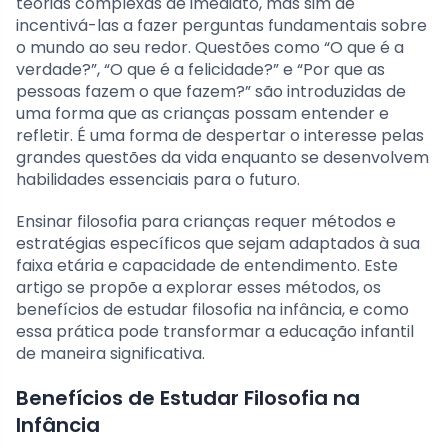
teorias complexas de imediato, mas sim de
incentivá-las a fazer perguntas fundamentais sobre
o mundo ao seu redor. Questões como “O que é a
verdade?”, “O que é a felicidade?” e “Por que as
pessoas fazem o que fazem?” são introduzidas de
uma forma que as crianças possam entender e
refletir. É uma forma de despertar o interesse pelas
grandes questões da vida enquanto se desenvolvem
habilidades essenciais para o futuro.
Ensinar filosofia para crianças requer métodos e
estratégias específicos que sejam adaptados à sua
faixa etária e capacidade de entendimento. Este
artigo se propõe a explorar esses métodos, os
benefícios de estudar filosofia na infância, e como
essa prática pode transformar a educação infantil
de maneira significativa.
Benefícios de Estudar Filosofia na
Infância