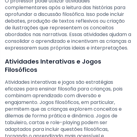
O professor pode utilizar atividades
complementares após a leitura das histórias para
aprofundar a discussão filosófica. Isso pode incluir
debates, produção de textos reflexivos ou criação
de ilustrações que representem os conceitos
abordados nas narrativas. Essas atividades ajudam a
consolidar o aprendizado e incentivam as crianças a
expressarem suas próprias ideias e interpretações.
Atividades Interativas e Jogos
Filosóficos
Atividades interativas e jogos são estratégias
eficazes para ensinar filosofia para crianças, pois
combinam aprendizado com diversão e
engajamento. Jogos filosóficos, em particular,
permitem que as crianças explorem conceitos e
dilemas de forma prática e dinâmica. Jogos de
tabuleiro, cartas e role-playing podem ser
adaptados para incluir questões filosóficas,
tornando o aprendizado mais acessível e