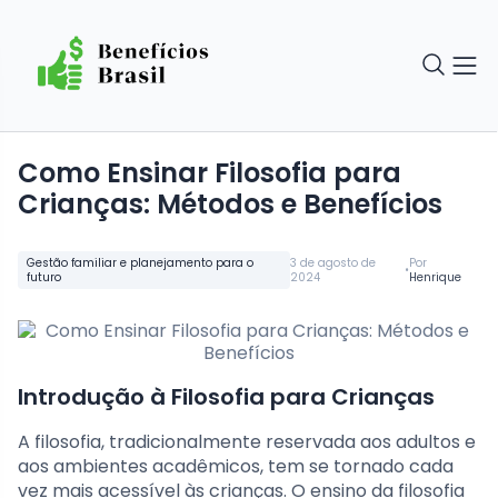
Como Ensinar Filosofia para
Crianças: Métodos e Benefícios
Gestão familiar e planejamento para o
3 de agosto de
Por
•
futuro
2024
Henrique
Introdução à Filosofia para Crianças
A filosofia, tradicionalmente reservada aos adultos e
aos ambientes acadêmicos, tem se tornado cada
vez mais acessível às crianças. O ensino da filosofia