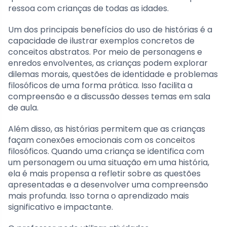
ressoa com crianças de todas as idades.
Um dos principais benefícios do uso de histórias é a
capacidade de ilustrar exemplos concretos de
conceitos abstratos. Por meio de personagens e
enredos envolventes, as crianças podem explorar
dilemas morais, questões de identidade e problemas
filosóficos de uma forma prática. Isso facilita a
compreensão e a discussão desses temas em sala
de aula.
Além disso, as histórias permitem que as crianças
façam conexões emocionais com os conceitos
filosóficos. Quando uma criança se identifica com
um personagem ou uma situação em uma história,
ela é mais propensa a refletir sobre as questões
apresentadas e a desenvolver uma compreensão
mais profunda. Isso torna o aprendizado mais
significativo e impactante.