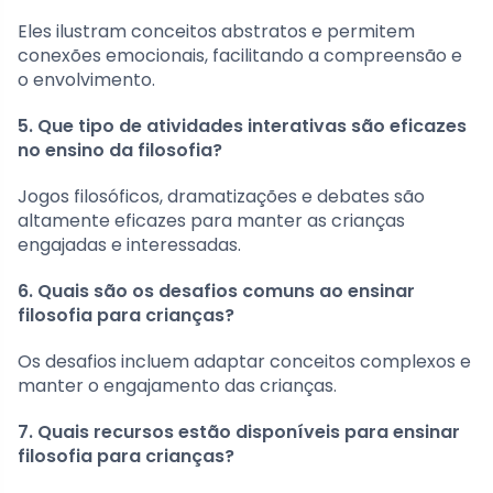
Eles ilustram conceitos abstratos e permitem
conexões emocionais, facilitando a compreensão e
o envolvimento.
5. Que tipo de atividades interativas são eficazes
no ensino da filosofia?
Jogos filosóficos, dramatizações e debates são
altamente eficazes para manter as crianças
engajadas e interessadas.
6. Quais são os desafios comuns ao ensinar
filosofia para crianças?
Os desafios incluem adaptar conceitos complexos e
manter o engajamento das crianças.
7. Quais recursos estão disponíveis para ensinar
filosofia para crianças?