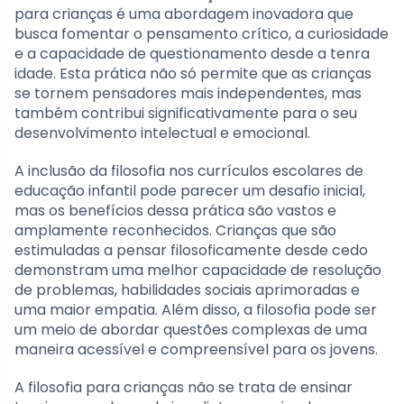
para crianças é uma abordagem inovadora que
busca fomentar o pensamento crítico, a curiosidade
e a capacidade de questionamento desde a tenra
idade. Esta prática não só permite que as crianças
se tornem pensadores mais independentes, mas
também contribui significativamente para o seu
desenvolvimento intelectual e emocional.
A inclusão da filosofia nos currículos escolares de
educação infantil pode parecer um desafio inicial,
mas os benefícios dessa prática são vastos e
amplamente reconhecidos. Crianças que são
estimuladas a pensar filosoficamente desde cedo
demonstram uma melhor capacidade de resolução
de problemas, habilidades sociais aprimoradas e
uma maior empatia. Além disso, a filosofia pode ser
um meio de abordar questões complexas de uma
maneira acessível e compreensível para os jovens.
A filosofia para crianças não se trata de ensinar