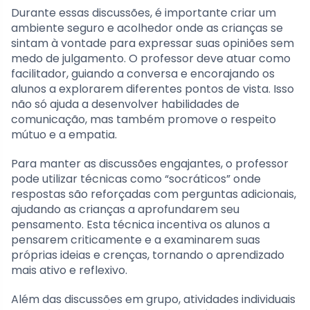
Durante essas discussões, é importante criar um
ambiente seguro e acolhedor onde as crianças se
sintam à vontade para expressar suas opiniões sem
medo de julgamento. O professor deve atuar como
facilitador, guiando a conversa e encorajando os
alunos a explorarem diferentes pontos de vista. Isso
não só ajuda a desenvolver habilidades de
comunicação, mas também promove o respeito
mútuo e a empatia.
Para manter as discussões engajantes, o professor
pode utilizar técnicas como “socráticos” onde
respostas são reforçadas com perguntas adicionais,
ajudando as crianças a aprofundarem seu
pensamento. Esta técnica incentiva os alunos a
pensarem criticamente e a examinarem suas
próprias ideias e crenças, tornando o aprendizado
mais ativo e reflexivo.
Além das discussões em grupo, atividades individuais