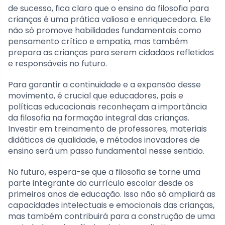
de sucesso, fica claro que o ensino da filosofia para
crianças é uma prática valiosa e enriquecedora. Ele
não só promove habilidades fundamentais como
pensamento crítico e empatia, mas também
prepara as crianças para serem cidadãos refletidos
e responsáveis no futuro.
Para garantir a continuidade e a expansão desse
movimento, é crucial que educadores, pais e
políticas educacionais reconheçam a importância
da filosofia na formação integral das crianças.
Investir em treinamento de professores, materiais
didáticos de qualidade, e métodos inovadores de
ensino será um passo fundamental nesse sentido.
No futuro, espera-se que a filosofia se torne uma
parte integrante do currículo escolar desde os
primeiros anos de educação. Isso não só ampliará as
capacidades intelectuais e emocionais das crianças,
mas também contribuirá para a construção de uma