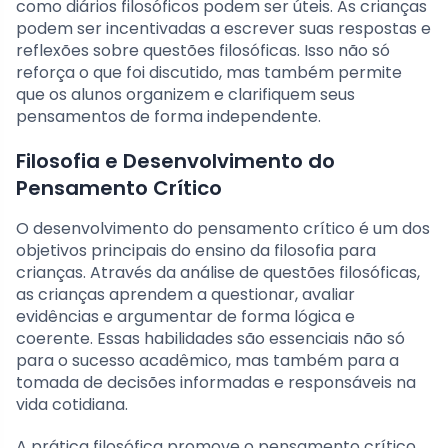
como diários filosóficos podem ser úteis. As crianças
podem ser incentivadas a escrever suas respostas e
reflexões sobre questões filosóficas. Isso não só
reforça o que foi discutido, mas também permite
que os alunos organizem e clarifiquem seus
pensamentos de forma independente.
Filosofia e Desenvolvimento do
Pensamento Crítico
O desenvolvimento do pensamento crítico é um dos
objetivos principais do ensino da filosofia para
crianças. Através da análise de questões filosóficas,
as crianças aprendem a questionar, avaliar
evidências e argumentar de forma lógica e
coerente. Essas habilidades são essenciais não só
para o sucesso acadêmico, mas também para a
tomada de decisões informadas e responsáveis na
vida cotidiana.
A prática filosófica promove o pensamento crítico