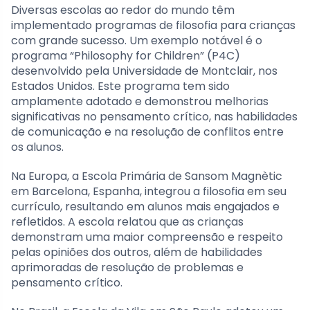
Diversas escolas ao redor do mundo têm
implementado programas de filosofia para crianças
com grande sucesso. Um exemplo notável é o
programa “Philosophy for Children” (P4C)
desenvolvido pela Universidade de Montclair, nos
Estados Unidos. Este programa tem sido
amplamente adotado e demonstrou melhorias
significativas no pensamento crítico, nas habilidades
de comunicação e na resolução de conflitos entre
os alunos.
Na Europa, a Escola Primária de Sansom Magnètic
em Barcelona, Espanha, integrou a filosofia em seu
currículo, resultando em alunos mais engajados e
refletidos. A escola relatou que as crianças
demonstram uma maior compreensão e respeito
pelas opiniões dos outros, além de habilidades
aprimoradas de resolução de problemas e
pensamento crítico.