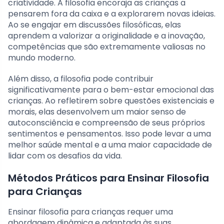
criatividade. A filosofia encoraja as crianças a
pensarem fora da caixa e a explorarem novas ideias.
Ao se engajar em discussões filosóficas, elas
aprendem a valorizar a originalidade e a inovação,
competências que são extremamente valiosas no
mundo moderno.
Além disso, a filosofia pode contribuir
significativamente para o bem-estar emocional das
crianças. Ao refletirem sobre questões existenciais e
morais, elas desenvolvem um maior senso de
autoconsciência e compreensão de seus próprios
sentimentos e pensamentos. Isso pode levar a uma
melhor saúde mental e a uma maior capacidade de
lidar com os desafios da vida.
Métodos Práticos para Ensinar Filosofia
para Crianças
Ensinar filosofia para crianças requer uma
abordagem dinâmica e adaptada às suas