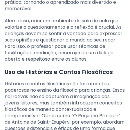
prática, tornando o aprendizado mais divertido e
memorável.
Além disso, criar um ambiente de sala de aula que
valorize o questionamento e a reflexão é crucial. As
crianças devem se sentir à vontade para expressar
suas opiniões e questionar o mundo ao seu redor.
Para isso, o professor pode usar técnicas de
facilitação e mediação, encorajando um diálogo
aberto e respeitoso entre os alunos.
Uso de Histórias e Contos Filosóficos
Histórias e contos filosóficos são ferramentas
poderosas no ensino da filosofia para crianças. Essas
narrativas não só capturam a imaginação dos
jovens leitores, mas também introduzem conceitos
filosóficos de maneira contextualizada e
compreensível. Obras como “O Pequeno Príncipe”
de Antoine de Saint-Exupéry, por exemplo, abordam
questões existenciais e éticas de uma forma que