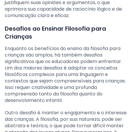
justifiquem suas opiniões e argumentos, o que
aprimora sua capacidade de raciocínio lógico e de
comunicação clara e eficaz.
Desafios ao Ensinar Filosofia para
Crianças
Enquanto os benefícios do ensino da filosofia para
crianças são amplos, há também desafios
significativos que os educadores podem enfrentar.
Um dos maiores desafios é adaptar os conceitos
filosóficos complexos para uma linguagem e
contextos que sejam compreensíveis para crianças.
Isso requer criatividade e uma profunda
compreensão tanto da filosofia quanto do
desenvolvimento infantil.
Outro desafio é manter o engajamento e o interesse
das crianças. A filosofia, por sua natureza, pode ser
abstrata e teórica, o que pode tornar difícil manter