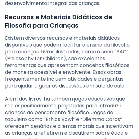
desenvolvimento integral das crianças.
Recursos e Materiais Didáticos de
Filosofia para Crianças
Existem diversos recursos e materiais didáticos
disponíveis que podem facilitar o ensino da filosofia
para crianças. Livros ilustrados, como a série “P4C”
(Philosophy for Children), são excelentes
ferramentas que apresentam conceitos filosóficos
de maneira acessível e envolvente. Essas obras
frequentemente incluem atividades e perguntas
para ajudar a guiar as discussões em sala de aula.
Além dos livros, há também jogos educativos que
são especificamente projetados para introduzir
crianças ao pensamento filosófico. Jogos de
tabuleiro como “Ethics Bowl” e “Dilemma Cards”
oferecem cenários e dilemas morais que incentivam
as crianças a refletirem e discutirem sobre ética e