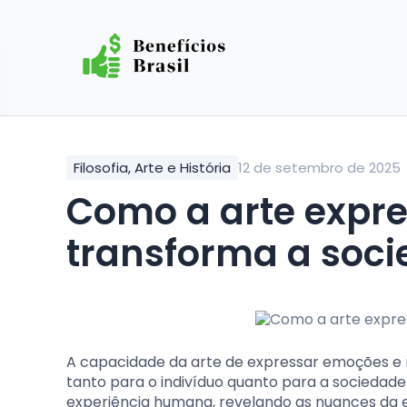
Filosofia, Arte e História
12 de setembro de 2025
Como a arte expressa emoções e
transforma a soc
A capacidade da arte de expressar emoções e 
tanto para o indivíduo quanto para a sociedade.
experiência humana, revelando as nuances da