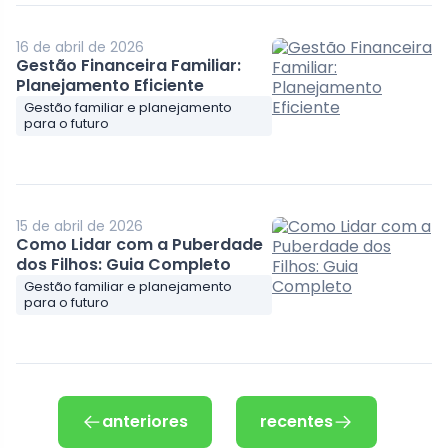
16 de abril de 2026
Gestão Financeira Familiar:
Planejamento Eficiente
Gestão familiar e planejamento
para o futuro
15 de abril de 2026
Como Lidar com a Puberdade
dos Filhos: Guia Completo
Gestão familiar e planejamento
para o futuro
anteriores
recentes