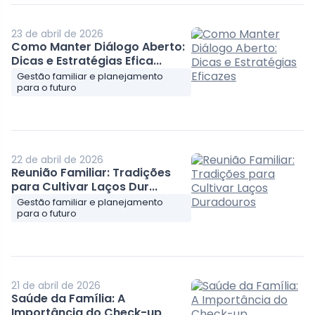
23 de abril de 2026
Como Manter Diálogo Aberto:
Dicas e Estratégias Efica...
Gestão familiar e planejamento
para o futuro
22 de abril de 2026
Reunião Familiar: Tradições
para Cultivar Laços Dur...
Gestão familiar e planejamento
para o futuro
21 de abril de 2026
Saúde da Família: A
Importância do Check-up