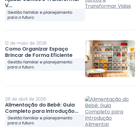
V...
Gestão familiar e planejamento
para o futuro
12 de maio de 2026
Como Organizar Espaço
Brincar de Forma Eficiente
Gestão familiar e planejamento
para o futuro
28 de abril de 2026
Alimentação do Bebê: Guia
Completo para Introdução...
Gestão familiar e planejamento
para o futuro