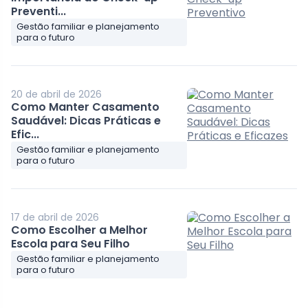
Preventi...
Gestão familiar e planejamento
para o futuro
20 de abril de 2026
Como Manter Casamento
Saudável: Dicas Práticas e
Efic...
Gestão familiar e planejamento
para o futuro
17 de abril de 2026
Como Escolher a Melhor
Escola para Seu Filho
Gestão familiar e planejamento
para o futuro