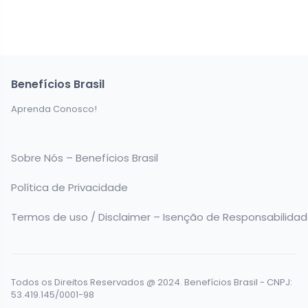
Benefícios Brasil
Aprenda Conosco!
Sobre Nós – Benefícios Brasil
Política de Privacidade
Termos de uso / Disclaimer – Isenção de Responsabilida
Todos os Direitos Reservados @ 2024. Benefícios Brasil - CNPJ:
53.419.145/0001-98