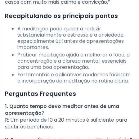
casos com muito mais calma e convicção.”
Recapitulando os principais pontos
A meditação pode ajudar a reduzir
substancialmente o estresse e a ansiedade,
especialmente útil antes de apresentações
importantes.
Praticar meditação ajuda a melhorar o foco, a
concentração e a clareza mental, essenciais
para uma boa apresentação.
Ferramentas e aplicativos modernos facilitam
a incorporação da meditação na rotina diária.
Perguntas Frequentes
1. Quanto tempo devo meditar antes de uma
apresentação?
R: Um período de 10 a 20 minutos é suficiente para
sentir os benefícios.