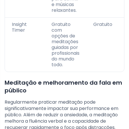
e músicas
relaxantes.
Insight
Gratuito
Gratuito
Timer
com
opções de
meditações
guiadas por
profissionais
do mundo
todo.
Meditação e melhoramento da fala em
público
Regularmente praticar meditação pode
significativamente impactar sua performance em
público. Além de reduzir a ansiedade, a meditação
melhora a fluência verbal e a capacidade de
recuperar rapidamente o foco após distracções.