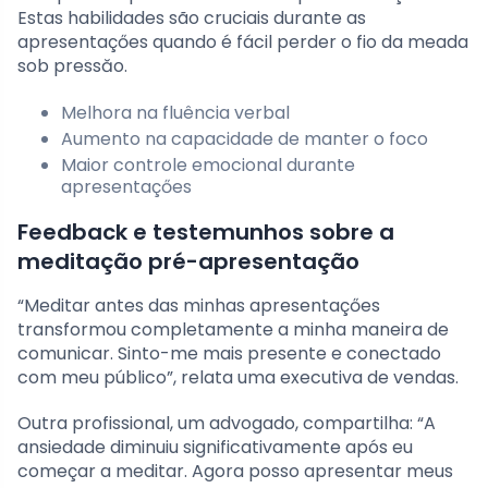
Estas habilidades são cruciais durante as
apresentaçőes quando é fácil perder o fio da meada
sob pressăo.
Melhora na fluência verbal
Aumento na capacidade de manter o foco
Maior controle emocional durante
apresentaçőes
Feedback e testemunhos sobre a
meditação pré-apresentação
“Meditar antes das minhas apresentaçőes
transformou completamente a minha maneira de
comunicar. Sinto-me mais presente e conectado
com meu público”, relata uma executiva de vendas.
Outra profissional, um advogado, compartilha: “A
ansiedade diminuiu significativamente após eu
começar a meditar. Agora posso apresentar meus