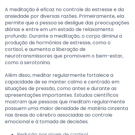
A meditação é eficaz no controle do estresse e da
ansiedade por diversas razões. Primeiramente, ela
permite que a pessoa se desligue das preocupações
diárias e entre em um estado de relaxamento
profundo. Durante a meditação, o corpo diminui a
produção de hormônios de estresse, como o
cortisol, e aumenta a liberação de
neurotransmissores que promovem o bem-estar,
como a serotonina.
Além disso, meditar regularmente fortalece a
capacidade de se manter calmo e centrado em
situações de pressão, como antes e durante as
apresentações importantes. Estudos científicos
mostram que pessoas que meditam regularmente
possuem uma maior densidade de matéria cinzenta
nas áreas do cérebro associadas ao controle
emocional e à tomada de decisões.
Redução nos níveis de cortisol