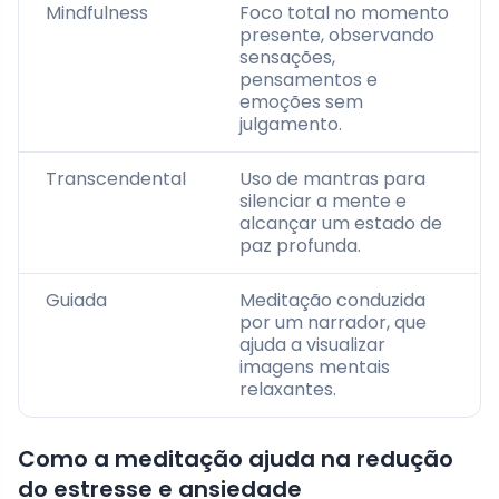
Mindfulness
Foco total no momento
presente, observando
sensações,
pensamentos e
emoções sem
julgamento.
Transcendental
Uso de mantras para
silenciar a mente e
alcançar um estado de
paz profunda.
Guiada
Meditação conduzida
por um narrador, que
ajuda a visualizar
imagens mentais
relaxantes.
Como a meditação ajuda na redução
do estresse e ansiedade