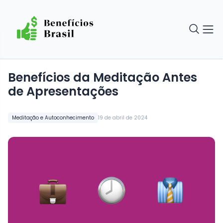
Benefícios da Meditação Antes
de Apresentações
Meditação e Autoconhecimento
19 de abril de 2024