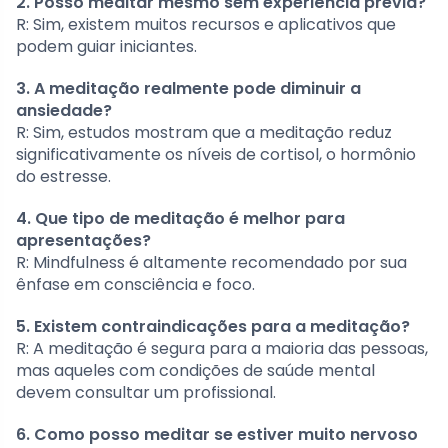
2. Posso meditar mesmo sem experiência prévia?
R: Sim, existem muitos recursos e aplicativos que
podem guiar iniciantes.
3. A meditação realmente pode diminuir a
ansiedade?
R: Sim, estudos mostram que a meditação reduz
significativamente os níveis de cortisol, o hormônio
do estresse.
4. Que tipo de meditação é melhor para
apresentações?
R: Mindfulness é altamente recomendado por sua
ênfase em consciência e foco.
5. Existem contraindicações para a meditação?
R: A meditação é segura para a maioria das pessoas,
mas aqueles com condições de saúde mental
devem consultar um profissional.
6. Como posso meditar se estiver muito nervoso