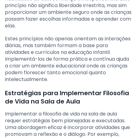
princípio não significa liberdade irrestrita, mas sim
proporcionar um ambiente seguro onde as crianças
possam fazer escolhas informadas e aprender com
elas.
Estes princípios não apenas orientam as interações
diárias, mas também formam a base para
atividades e currículos na educação infantil.
Implementá-los de forma prática e contínua ajuda
a criar um ambiente educacional onde as crianças
podem florescer tanto emocional quanto
intelectualmente.
Estratégias para Implementar Filosofia
de Vida na Sala de Aula
Implementar a filosofia de vida na sala de aula
requer estratégias bem planejadas e executadas.
Uma abordagem eficaz é incorporar atividades que
promovam a reflexão e o diálogo. Por exemplo,