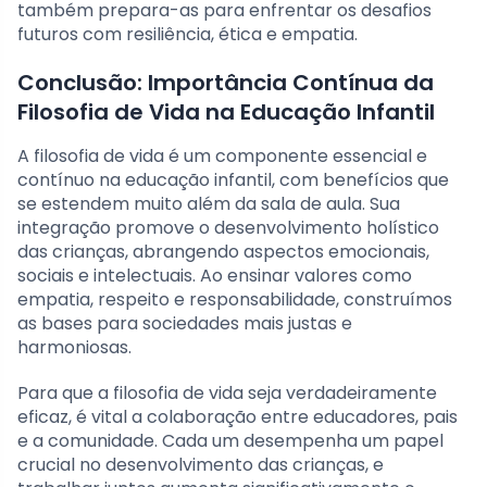
também prepara-as para enfrentar os desafios
futuros com resiliência, ética e empatia.
Conclusão: Importância Contínua da
Filosofia de Vida na Educação Infantil
A filosofia de vida é um componente essencial e
contínuo na educação infantil, com benefícios que
se estendem muito além da sala de aula. Sua
integração promove o desenvolvimento holístico
das crianças, abrangendo aspectos emocionais,
sociais e intelectuais. Ao ensinar valores como
empatia, respeito e responsabilidade, construímos
as bases para sociedades mais justas e
harmoniosas.
Para que a filosofia de vida seja verdadeiramente
eficaz, é vital a colaboração entre educadores, pais
e a comunidade. Cada um desempenha um papel
crucial no desenvolvimento das crianças, e