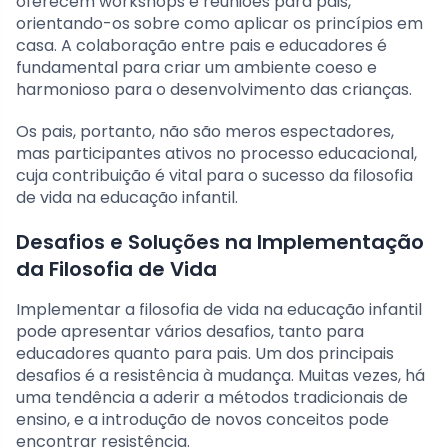
oferecem workshops e reuniões para pais,
orientando-os sobre como aplicar os princípios em
casa. A colaboração entre pais e educadores é
fundamental para criar um ambiente coeso e
harmonioso para o desenvolvimento das crianças.
Os pais, portanto, não são meros espectadores,
mas participantes ativos no processo educacional,
cuja contribuição é vital para o sucesso da filosofia
de vida na educação infantil.
Desafios e Soluções na Implementação
da Filosofia de Vida
Implementar a filosofia de vida na educação infantil
pode apresentar vários desafios, tanto para
educadores quanto para pais. Um dos principais
desafios é a resistência à mudança. Muitas vezes, há
uma tendência a aderir a métodos tradicionais de
ensino, e a introdução de novos conceitos pode
encontrar resistência.