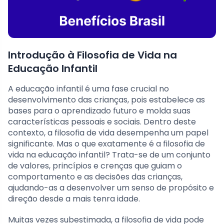
Introdução à Filosofia de Vida na
Educação Infantil
A educação infantil é uma fase crucial no
desenvolvimento das crianças, pois estabelece as
bases para o aprendizado futuro e molda suas
características pessoais e sociais. Dentro deste
contexto, a filosofia de vida desempenha um papel
significante. Mas o que exatamente é a filosofia de
vida na educação infantil? Trata-se de um conjunto
de valores, princípios e crenças que guiam o
comportamento e as decisões das crianças,
ajudando-as a desenvolver um senso de propósito e
direção desde a mais tenra idade.
Muitas vezes subestimada, a filosofia de vida pode