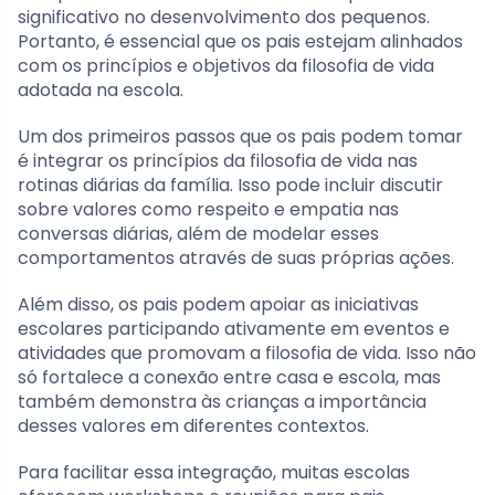
significativo no desenvolvimento dos pequenos.
Portanto, é essencial que os pais estejam alinhados
com os princípios e objetivos da filosofia de vida
adotada na escola.
Um dos primeiros passos que os pais podem tomar
é integrar os princípios da filosofia de vida nas
rotinas diárias da família. Isso pode incluir discutir
sobre valores como respeito e empatia nas
conversas diárias, além de modelar esses
comportamentos através de suas próprias ações.
Além disso, os pais podem apoiar as iniciativas
escolares participando ativamente em eventos e
atividades que promovam a filosofia de vida. Isso não
só fortalece a conexão entre casa e escola, mas
também demonstra às crianças a importância
desses valores em diferentes contextos.
Para facilitar essa integração, muitas escolas