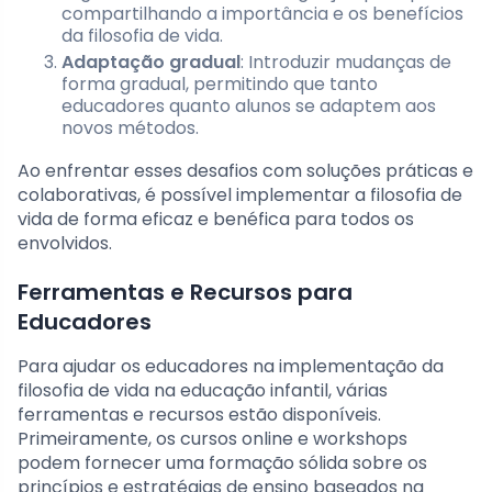
compartilhando a importância e os benefícios
da filosofia de vida.
Adaptação gradual
: Introduzir mudanças de
forma gradual, permitindo que tanto
educadores quanto alunos se adaptem aos
novos métodos.
Ao enfrentar esses desafios com soluções práticas e
colaborativas, é possível implementar a filosofia de
vida de forma eficaz e benéfica para todos os
envolvidos.
Ferramentas e Recursos para
Educadores
Para ajudar os educadores na implementação da
filosofia de vida na educação infantil, várias
ferramentas e recursos estão disponíveis.
Primeiramente, os cursos online e workshops
podem fornecer uma formação sólida sobre os
princípios e estratégias de ensino baseados na