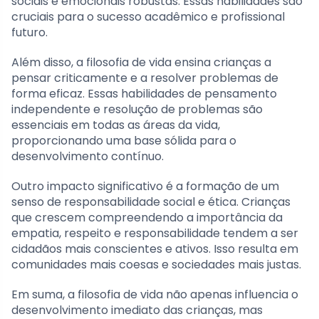
sociais e emocionais robustas. Essas habilidades são
cruciais para o sucesso acadêmico e profissional
futuro.
Além disso, a filosofia de vida ensina crianças a
pensar criticamente e a resolver problemas de
forma eficaz. Essas habilidades de pensamento
independente e resolução de problemas são
essenciais em todas as áreas da vida,
proporcionando uma base sólida para o
desenvolvimento contínuo.
Outro impacto significativo é a formação de um
senso de responsabilidade social e ética. Crianças
que crescem compreendendo a importância da
empatia, respeito e responsabilidade tendem a ser
cidadãos mais conscientes e ativos. Isso resulta em
comunidades mais coesas e sociedades mais justas.
Em suma, a filosofia de vida não apenas influencia o
desenvolvimento imediato das crianças, mas