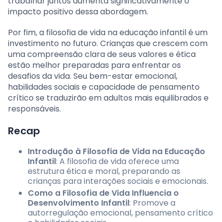
trabalhar juntos aumenta significativamente o
impacto positivo dessa abordagem.
Por fim, a filosofia de vida na educação infantil é um
investimento no futuro. Crianças que crescem com
uma compreensão clara de seus valores e ética
estão melhor preparadas para enfrentar os
desafios da vida. Seu bem-estar emocional,
habilidades sociais e capacidade de pensamento
crítico se traduzirão em adultos mais equilibrados e
responsáveis.
Recap
Introdução à Filosofia de Vida na Educação
Infantil
: A filosofia de vida oferece uma
estrutura ética e moral, preparando as
crianças para interações sociais e emocionais.
Como a Filosofia de Vida Influencia o
Desenvolvimento Infantil
: Promove a
autorregulação emocional, pensamento crítico