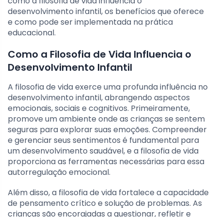
como a filosofia de vida influencia o
desenvolvimento infantil, os benefícios que oferece
e como pode ser implementada na prática
educacional.
Como a Filosofia de Vida Influencia o
Desenvolvimento Infantil
A filosofia de vida exerce uma profunda influência no
desenvolvimento infantil, abrangendo aspectos
emocionais, sociais e cognitivos. Primeiramente,
promove um ambiente onde as crianças se sentem
seguras para explorar suas emoções. Compreender
e gerenciar seus sentimentos é fundamental para
um desenvolvimento saudável, e a filosofia de vida
proporciona as ferramentas necessárias para essa
autorregulação emocional.
Além disso, a filosofia de vida fortalece a capacidade
de pensamento crítico e solução de problemas. As
crianças são encorajadas a questionar, refletir e