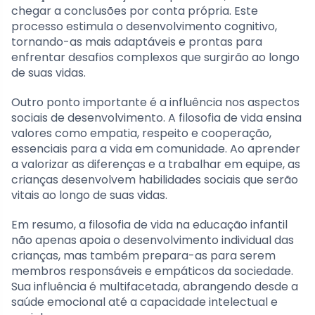
chegar a conclusões por conta própria. Este
processo estimula o desenvolvimento cognitivo,
tornando-as mais adaptáveis e prontas para
enfrentar desafios complexos que surgirão ao longo
de suas vidas.
Outro ponto importante é a influência nos aspectos
sociais de desenvolvimento. A filosofia de vida ensina
valores como empatia, respeito e cooperação,
essenciais para a vida em comunidade. Ao aprender
a valorizar as diferenças e a trabalhar em equipe, as
crianças desenvolvem habilidades sociais que serão
vitais ao longo de suas vidas.
Em resumo, a filosofia de vida na educação infantil
não apenas apoia o desenvolvimento individual das
crianças, mas também prepara-as para serem
membros responsáveis e empáticos da sociedade.
Sua influência é multifacetada, abrangendo desde a
saúde emocional até a capacidade intelectual e