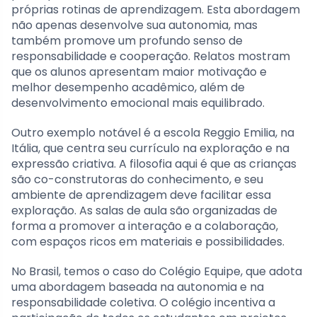
próprias rotinas de aprendizagem. Esta abordagem
não apenas desenvolve sua autonomia, mas
também promove um profundo senso de
responsabilidade e cooperação. Relatos mostram
que os alunos apresentam maior motivação e
melhor desempenho acadêmico, além de
desenvolvimento emocional mais equilibrado.
Outro exemplo notável é a escola Reggio Emilia, na
Itália, que centra seu currículo na exploração e na
expressão criativa. A filosofia aqui é que as crianças
são co-construtoras do conhecimento, e seu
ambiente de aprendizagem deve facilitar essa
exploração. As salas de aula são organizadas de
forma a promover a interação e a colaboração,
com espaços ricos em materiais e possibilidades.
No Brasil, temos o caso do Colégio Equipe, que adota
uma abordagem baseada na autonomia e na
responsabilidade coletiva. O colégio incentiva a