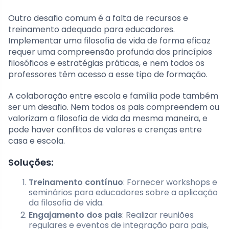
Outro desafio comum é a falta de recursos e
treinamento adequado para educadores.
Implementar uma filosofia de vida de forma eficaz
requer uma compreensão profunda dos princípios
filosóficos e estratégias práticas, e nem todos os
professores têm acesso a esse tipo de formação.
A colaboração entre escola e família pode também
ser um desafio. Nem todos os pais compreendem ou
valorizam a filosofia de vida da mesma maneira, e
pode haver conflitos de valores e crenças entre
casa e escola.
Soluções:
Treinamento contínuo
: Fornecer workshops e
seminários para educadores sobre a aplicação
da filosofia de vida.
Engajamento dos pais
: Realizar reuniões
regulares e eventos de integração para pais,