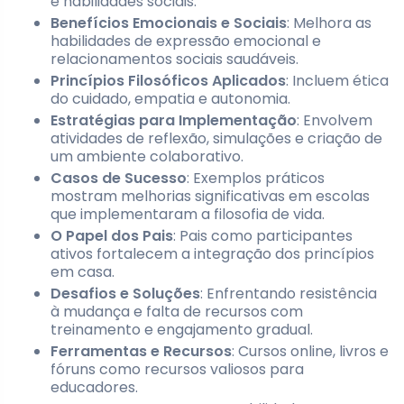
e habilidades sociais.
Benefícios Emocionais e Sociais
: Melhora as
habilidades de expressão emocional e
relacionamentos sociais saudáveis.
Princípios Filosóficos Aplicados
: Incluem ética
do cuidado, empatia e autonomia.
Estratégias para Implementação
: Envolvem
atividades de reflexão, simulações e criação de
um ambiente colaborativo.
Casos de Sucesso
: Exemplos práticos
mostram melhorias significativas em escolas
que implementaram a filosofia de vida.
O Papel dos Pais
: Pais como participantes
ativos fortalecem a integração dos princípios
em casa.
Desafios e Soluções
: Enfrentando resistência
à mudança e falta de recursos com
treinamento e engajamento gradual.
Ferramentas e Recursos
: Cursos online, livros e
fóruns como recursos valiosos para
educadores.