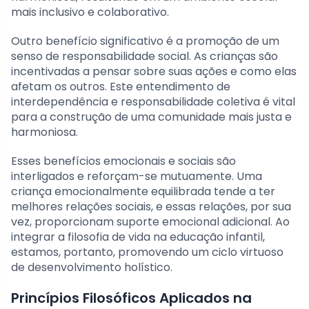
mais inclusivo e colaborativo.
Outro benefício significativo é a promoção de um
senso de responsabilidade social. As crianças são
incentivadas a pensar sobre suas ações e como elas
afetam os outros. Este entendimento de
interdependência e responsabilidade coletiva é vital
para a construção de uma comunidade mais justa e
harmoniosa.
Esses benefícios emocionais e sociais são
interligados e reforçam-se mutuamente. Uma
criança emocionalmente equilibrada tende a ter
melhores relações sociais, e essas relações, por sua
vez, proporcionam suporte emocional adicional. Ao
integrar a filosofia de vida na educação infantil,
estamos, portanto, promovendo um ciclo virtuoso
de desenvolvimento holístico.
Princípios Filosóficos Aplicados na