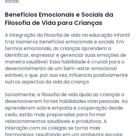
social.
Benefícios Emocionais e Sociais da
Filosofia de Vida para Crianças
A integração da filosofia de vida na educação infantil
traz inúmeros benefícios emocionais e sociais. Em
termos emocionais, as crianças aprendem a
identificar, expressar e gerenciar suas emoções de
maneira saudável. Essa habilidade é crucial para o
desenvolvimento de um bem-estar emocional
estável, o que, por sua vez, influencia positivamente
outros aspectos da vida da criança.
Socialmente, a filosofia de vida ajuda as crianças a
desenvolverem fortes habilidades interpessoais. Ao
aprenderem sobre empatia e cooperação desde
cedo, estão mais preparadas para formar
relacionamentos saudáveis e produtivos. A
interação com os colegas se torna mais
harmoniosa, resultando em um ambiente escolar