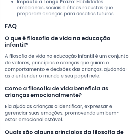
Impacto a Longo Prazo
: Habilidades
emocionais, sociais e éticas robustas que
preparam crianças para desafios futuros.
FAQ
O que é filosofia de vida na educação
infantil?
A filosofia de vida na educação infantil é um conjunto
de valores, princípios e crenças que guiam o
comportamento e decisões das crianças, ajudando-
as a entender o mundo e seu papel nele.
Como a filosofia de vida beneficia as
crianças emocionalmente?
Ela ajuda as crianças a identificar, expressar e
gerenciar suas emoções, promovendo um bem-
estar emocional estável.
Quais são alguns princípios da filosofia de