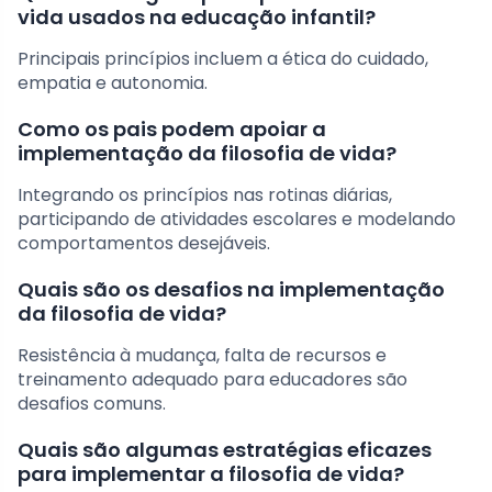
vida usados na educação infantil?
Principais princípios incluem a ética do cuidado,
empatia e autonomia.
Como os pais podem apoiar a
implementação da filosofia de vida?
Integrando os princípios nas rotinas diárias,
participando de atividades escolares e modelando
comportamentos desejáveis.
Quais são os desafios na implementação
da filosofia de vida?
Resistência à mudança, falta de recursos e
treinamento adequado para educadores são
desafios comuns.
Quais são algumas estratégias eficazes
para implementar a filosofia de vida?