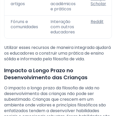
artigos
acadêmicos
Scholar
e práticos
Fóruns e
Interação
Reddit
comunidades
com outros
educadores
Utilizar esses recursos de maneira integrada ajudará
os educadores a construir uma prática de ensino
sólida e informada pela filosofia de vida.
Impacto a Longo Prazo no
Desenvolvimento das Crianças
O impacto a longo prazo da filosofia de vida no
desenvolvimento das crianças não pode ser
subestimado. Crianças que crescem em um
ambiente onde valores e princípios filosóficos são
enfatizados tendem a desenvolver habilidades