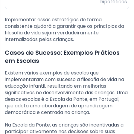
hipotéticas
Implementar essas estratégias de forma
consistente ajudará a garantir que os princípios da
filosofia de vida sejam verdadeiramente
internalizados pelas crianças.
Casos de Sucesso: Exemplos Práticos
em Escolas
Existem vários exemplos de escolas que
implementaram com sucesso a filosofia de vida na
educação infantil, resultando em melhorias
significativas no desenvolvimento das crianças. Uma
dessas escolas é a Escola da Ponte, em Portugal,
que adota uma abordagem de aprendizagem
democrática e centrada na criança.
Na Escola da Ponte, as crianças são incentivadas a
participar ativamente nas decisões sobre suas