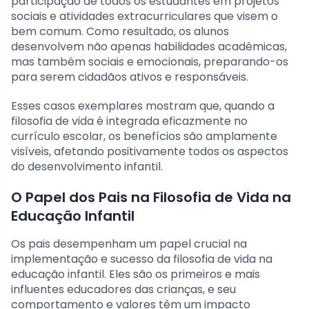
participação de todos os estudantes em projetos
sociais e atividades extracurriculares que visem o
bem comum. Como resultado, os alunos
desenvolvem não apenas habilidades acadêmicas,
mas também sociais e emocionais, preparando-os
para serem cidadãos ativos e responsáveis.
Esses casos exemplares mostram que, quando a
filosofia de vida é integrada eficazmente no
currículo escolar, os benefícios são amplamente
visíveis, afetando positivamente todos os aspectos
do desenvolvimento infantil.
O Papel dos Pais na Filosofia de Vida na
Educação Infantil
Os pais desempenham um papel crucial na
implementação e sucesso da filosofia de vida na
educação infantil. Eles são os primeiros e mais
influentes educadores das crianças, e seu
comportamento e valores têm um impacto