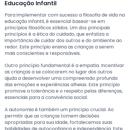
Educação Infantil
Para implementar com sucesso a filosofia de vida na
educação infantil, é essencial basear-se em
princípios filosóficos sólidos. Um dos principais
princípios é a ética do cuidado, que enfatiza a
importância de cuidar dos outros e do ambiente ao
redor. Este princípio ensina as crianças a serem
mais conscientes e responsáveis.
Outro princípio fundamental é a empatia. Incentivar
as crianças a se colocarem no lugar dos outros
ajuda a desenvolver uma compreensão profunda
das emoções e experiências alheias. Este princípio
promove a tolerância e o respeito pelas diferenças,
essenciais para a convivência social.
A autonomia é também um princípio crucial. Ao
permitir que as crianças tomem decisões
apropriadas para sua idade, fortalecemos suas
habilidades de autoconfiança e independência. Este