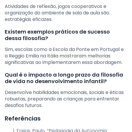
Atividades de reflexão, jogos cooperativos e
organização do ambiente de sala de aula são
estratégias eficazes.
Existem exemplos práticos de sucesso
dessa filosofia?
Sim, escolas como a Escola da Ponte em Portugal e
a Reggio Emilia na Itália mostraram melhorias
significativas ao implementarem essa abordagem.
Qual é o impacto a longo prazo da filosofia
de vida no desenvolvimento infantil?
Desenvolve habilidades emocionais, sociais e éticas
robustas, preparando as crianças para enfrentar
desafios futuros.
Referências
Freire, Paulo. “Pedagogia da Autonomia: