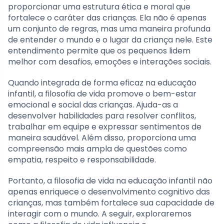
proporcionar uma estrutura ética e moral que
fortalece o caráter das crianças. Ela não é apenas
um conjunto de regras, mas uma maneira profunda
de entender o mundo e o lugar da criança nele. Este
entendimento permite que os pequenos lidem
melhor com desafios, emoções e interações sociais.
Quando integrada de forma eficaz na educação
infantil, a filosofia de vida promove o bem-estar
emocional e social das crianças. Ajuda-as a
desenvolver habilidades para resolver conflitos,
trabalhar em equipe e expressar sentimentos de
maneira saudável. Além disso, proporciona uma
compreensão mais ampla de questões como
empatia, respeito e responsabilidade.
Portanto, a filosofia de vida na educação infantil não
apenas enriquece o desenvolvimento cognitivo das
crianças, mas também fortalece sua capacidade de
interagir com o mundo. A seguir, exploraremos