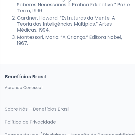
Saberes Necessários à Prática Educativa.” Paz e
Terra, 1996.
Gardner, Howard. “Estruturas da Mente: A
Teoria das Inteligências Múltiplas.” Artes
Médicas, 1994.
Montessori, Maria. “A Criança.” Editora Nobel,
1967.
Benefícios Brasil
Aprenda Conosco!
Sobre Nós – Benefícios Brasil
Política de Privacidade
Termos de uso / Disclaimer – Isenção de Responsabilida