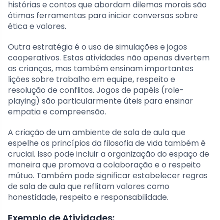
histórias e contos que abordam dilemas morais são
ótimas ferramentas para iniciar conversas sobre
ética e valores.
Outra estratégia é o uso de simulações e jogos
cooperativos. Estas atividades não apenas divertem
as crianças, mas também ensinam importantes
lições sobre trabalho em equipe, respeito e
resolução de conflitos. Jogos de papéis (role-
playing) são particularmente úteis para ensinar
empatia e compreensão.
A criação de um ambiente de sala de aula que
espelhe os princípios da filosofia de vida também é
crucial. Isso pode incluir a organização do espaço de
maneira que promova a colaboração e o respeito
mútuo. Também pode significar estabelecer regras
de sala de aula que reflitam valores como
honestidade, respeito e responsabilidade.
Exemplo de Atividades: