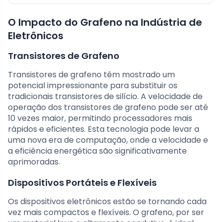
O Impacto do Grafeno na Indústria de
Eletrônicos
Transistores de Grafeno
Transistores de grafeno têm mostrado um
potencial impressionante para substituir os
tradicionais transistores de silício. A velocidade de
operação dos transistores de grafeno pode ser até
10 vezes maior, permitindo processadores mais
rápidos e eficientes. Esta tecnologia pode levar a
uma nova era de computação, onde a velocidade e
a eficiência energética são significativamente
aprimoradas.
Dispositivos Portáteis e Flexíveis
Os dispositivos eletrônicos estão se tornando cada
vez mais compactos e flexíveis. O grafeno, por ser