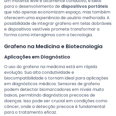
um material leve e altamente condutivo, é ideal
para o desenvolvimento de
dispositivos portáteis
que não apenas economizam espaço, mas também
oferecem uma experiência de usuário melhorada. A
possibilidade de integrar grafeno em telas dobráveis
e dispositivos vestíveis promete transformar a
forma como interagimos com a tecnologia.
Grafeno na Medicina e Biotecnologia
Aplicações em Diagnóstico
O uso do grafeno na medicina está em rápida
evolução. Sua alta condutividade e
biocompatibilidade o tornam ideal para aplicações
em diagnósticos médicos. Sensores de grafeno
podem detectar biomarcadores em níveis muito
baixos, permitindo diagnósticos precoces de
doenças. Isso pode ser crucial em condições como
câncer, onde a detecção precoce é fundamental
para o tratamento eficaz.