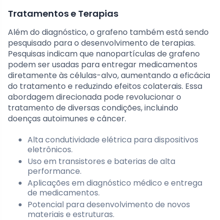
Tratamentos e Terapias
Além do diagnóstico, o grafeno também está sendo
pesquisado para o desenvolvimento de terapias.
Pesquisas indicam que nanopartículas de grafeno
podem ser usadas para entregar medicamentos
diretamente às células-alvo, aumentando a eficácia
do tratamento e reduzindo efeitos colaterais. Essa
abordagem direcionada pode revolucionar o
tratamento de diversas condições, incluindo
doenças autoimunes e câncer.
Alta condutividade elétrica para dispositivos
eletrônicos.
Uso em transistores e baterias de alta
performance.
Aplicações em diagnóstico médico e entrega
de medicamentos.
Potencial para desenvolvimento de novos
materiais e estruturas.