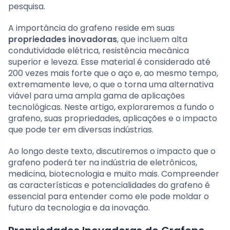
pesquisa.
A importância do grafeno reside em suas
propriedades inovadoras
, que incluem alta
condutividade elétrica, resistência mecânica
superior e leveza. Esse material é considerado até
200 vezes mais forte que o aço e, ao mesmo tempo,
extremamente leve, o que o torna uma alternativa
viável para uma ampla gama de aplicações
tecnológicas. Neste artigo, exploraremos a fundo o
grafeno, suas propriedades, aplicações e o impacto
que pode ter em diversas indústrias.
Ao longo deste texto, discutiremos o impacto que o
grafeno poderá ter na indústria de eletrônicos,
medicina, biotecnologia e muito mais. Compreender
as características e potencialidades do grafeno é
essencial para entender como ele pode moldar o
futuro da tecnologia e da inovação.