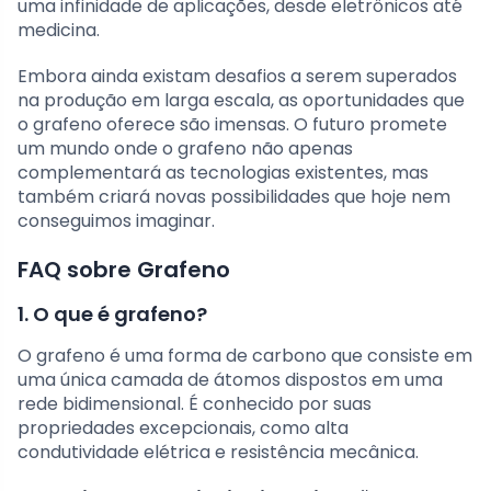
uma infinidade de aplicações, desde eletrônicos até
medicina.
Embora ainda existam desafios a serem superados
na produção em larga escala, as oportunidades que
o grafeno oferece são imensas. O futuro promete
um mundo onde o grafeno não apenas
complementará as tecnologias existentes, mas
também criará novas possibilidades que hoje nem
conseguimos imaginar.
FAQ sobre Grafeno
1. O que é grafeno?
O grafeno é uma forma de carbono que consiste em
uma única camada de átomos dispostos em uma
rede bidimensional. É conhecido por suas
propriedades excepcionais, como alta
condutividade elétrica e resistência mecânica.