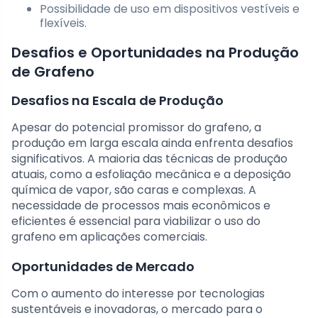
Possibilidade de uso em dispositivos vestíveis e
flexíveis.
Desafios e Oportunidades na Produção
de Grafeno
Desafios na Escala de Produção
Apesar do potencial promissor do grafeno, a
produção em larga escala ainda enfrenta desafios
significativos. A maioria das técnicas de produção
atuais, como a esfoliação mecânica e a deposição
química de vapor, são caras e complexas. A
necessidade de processos mais econômicos e
eficientes é essencial para viabilizar o uso do
grafeno em aplicações comerciais.
Oportunidades de Mercado
Com o aumento do interesse por tecnologias
sustentáveis e inovadoras, o mercado para o