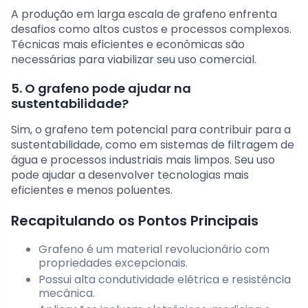
A produção em larga escala de grafeno enfrenta
desafios como altos custos e processos complexos.
Técnicas mais eficientes e econômicas são
necessárias para viabilizar seu uso comercial.
5. O grafeno pode ajudar na
sustentabilidade?
Sim, o grafeno tem potencial para contribuir para a
sustentabilidade, como em sistemas de filtragem de
água e processos industriais mais limpos. Seu uso
pode ajudar a desenvolver tecnologias mais
eficientes e menos poluentes.
Recapitulando os Pontos Principais
Grafeno é um material revolucionário com
propriedades excepcionais.
Possui alta condutividade elétrica e resistência
mecânica.