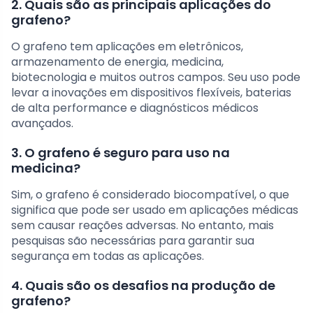
2. Quais são as principais aplicações do
grafeno?
O grafeno tem aplicações em eletrônicos,
armazenamento de energia, medicina,
biotecnologia e muitos outros campos. Seu uso pode
levar a inovações em dispositivos flexíveis, baterias
de alta performance e diagnósticos médicos
avançados.
3. O grafeno é seguro para uso na
medicina?
Sim, o grafeno é considerado biocompatível, o que
significa que pode ser usado em aplicações médicas
sem causar reações adversas. No entanto, mais
pesquisas são necessárias para garantir sua
segurança em todas as aplicações.
4. Quais são os desafios na produção de
grafeno?