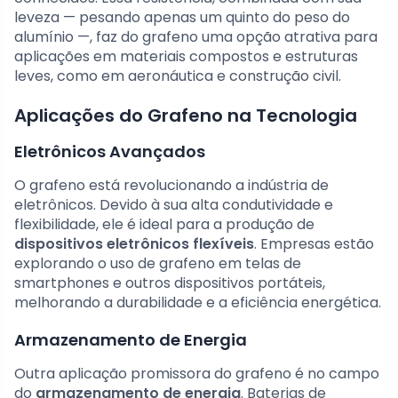
leveza — pesando apenas um quinto do peso do
alumínio —, faz do grafeno uma opção atrativa para
aplicações em materiais compostos e estruturas
leves, como em aeronáutica e construção civil.
Aplicações do Grafeno na Tecnologia
Eletrônicos Avançados
O grafeno está revolucionando a indústria de
eletrônicos. Devido à sua alta condutividade e
flexibilidade, ele é ideal para a produção de
dispositivos eletrônicos flexíveis
. Empresas estão
explorando o uso de grafeno em telas de
smartphones e outros dispositivos portáteis,
melhorando a durabilidade e a eficiência energética.
Armazenamento de Energia
Outra aplicação promissora do grafeno é no campo
do
armazenamento de energia
. Baterias de