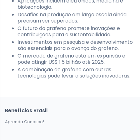
Aplicações incluem eletrônicos, medicina e
biotecnologia.
Desafios na produção em larga escala ainda
precisam ser superados.
O futuro do grafeno promete inovações e
contribuições para a sustentabilidade.
Investimentos em pesquisa e desenvolvimento
são essenciais para o avanço do grafeno.
O mercado de grafeno está em expansão e
pode atingir US$ 1,5 bilhão até 2025.
A combinação de grafeno com outras
tecnologias pode levar a soluções inovadoras.
Benefícios Brasil
Aprenda Conosco!