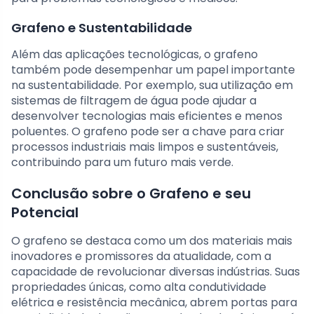
Grafeno e Sustentabilidade
Além das aplicações tecnológicas, o grafeno
também pode desempenhar um papel importante
na sustentabilidade. Por exemplo, sua utilização em
sistemas de filtragem de água pode ajudar a
desenvolver tecnologias mais eficientes e menos
poluentes. O grafeno pode ser a chave para criar
processos industriais mais limpos e sustentáveis,
contribuindo para um futuro mais verde.
Conclusão sobre o Grafeno e seu
Potencial
O grafeno se destaca como um dos materiais mais
inovadores e promissores da atualidade, com a
capacidade de revolucionar diversas indústrias. Suas
propriedades únicas, como alta condutividade
elétrica e resistência mecânica, abrem portas para