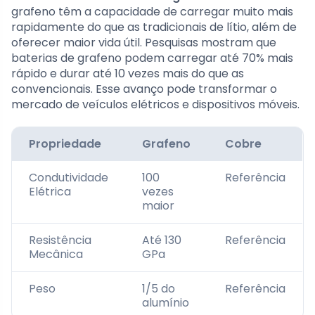
grafeno têm a capacidade de carregar muito mais
rapidamente do que as tradicionais de lítio, além de
oferecer maior vida útil. Pesquisas mostram que
baterias de grafeno podem carregar até 70% mais
rápido e durar até 10 vezes mais do que as
convencionais. Esse avanço pode transformar o
mercado de veículos elétricos e dispositivos móveis.
Propriedade
Grafeno
Cobre
Condutividade
100
Referência
Elétrica
vezes
maior
Resistência
Até 130
Referência
Mecânica
GPa
Peso
1/5 do
Referência
alumínio