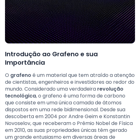
Introdução ao Grafeno e sua
Importância
O
grafeno
é um material que tem atraído a atenção
de cientistas, engenheiros e investidores ao redor do
mundo. Considerado uma verdadeira
revolução
tecnológica
, o grafeno é uma forma de carbono
que consiste em uma única camada de átomos
dispostos em uma rede bidimensional. Desde sua
descoberta em 2004 por Andre Geim e Konstantin
Novoselov, que receberam o Prêmio Nobel de Física
em 2010, as suas propriedades únicas têm gerado
um grande entusiasmo em diversas áreas de