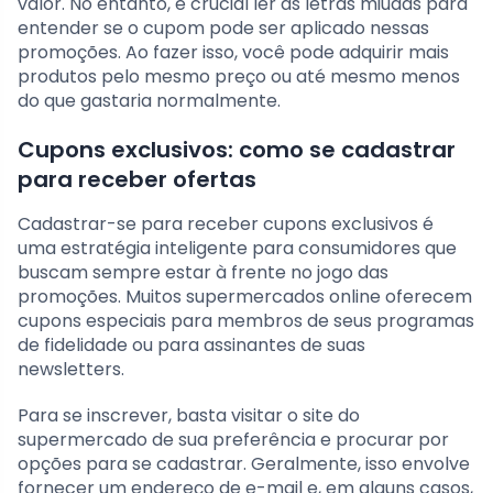
valor. No entanto, é crucial ler as letras miúdas para
entender se o cupom pode ser aplicado nessas
promoções. Ao fazer isso, você pode adquirir mais
produtos pelo mesmo preço ou até mesmo menos
do que gastaria normalmente.
Cupons exclusivos: como se cadastrar
para receber ofertas
Cadastrar-se para receber cupons exclusivos é
uma estratégia inteligente para consumidores que
buscam sempre estar à frente no jogo das
promoções. Muitos supermercados online oferecem
cupons especiais para membros de seus programas
de fidelidade ou para assinantes de suas
newsletters.
Para se inscrever, basta visitar o site do
supermercado de sua preferência e procurar por
opções para se cadastrar. Geralmente, isso envolve
fornecer um endereço de e-mail e, em alguns casos,