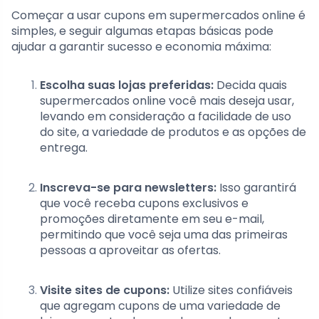
Começar a usar cupons em supermercados online é
simples, e seguir algumas etapas básicas pode
ajudar a garantir sucesso e economia máxima:
Escolha suas lojas preferidas:
Decida quais
supermercados online você mais deseja usar,
levando em consideração a facilidade de uso
do site, a variedade de produtos e as opções de
entrega.
Inscreva-se para newsletters:
Isso garantirá
que você receba cupons exclusivos e
promoções diretamente em seu e-mail,
permitindo que você seja uma das primeiras
pessoas a aproveitar as ofertas.
Visite sites de cupons:
Utilize sites confiáveis
que agregam cupons de uma variedade de