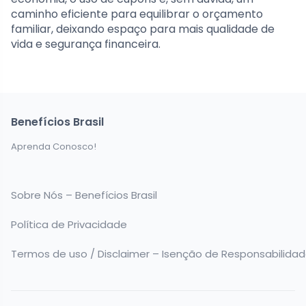
caminho eficiente para equilibrar o orçamento
familiar, deixando espaço para mais qualidade de
vida e segurança financeira.
Benefícios Brasil
Aprenda Conosco!
Sobre Nós – Benefícios Brasil
Política de Privacidade
Termos de uso / Disclaimer – Isenção de Responsabilida