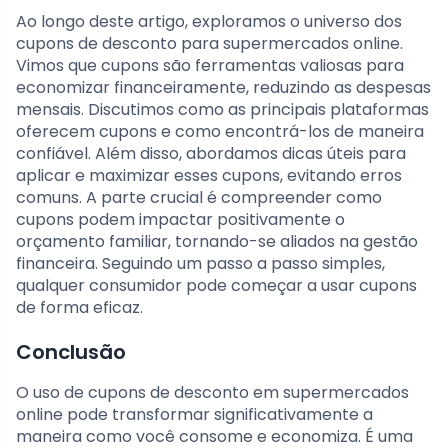
Ao longo deste artigo, exploramos o universo dos
cupons de desconto para supermercados online.
Vimos que cupons são ferramentas valiosas para
economizar financeiramente, reduzindo as despesas
mensais. Discutimos como as principais plataformas
oferecem cupons e como encontrá-los de maneira
confiável. Além disso, abordamos dicas úteis para
aplicar e maximizar esses cupons, evitando erros
comuns. A parte crucial é compreender como
cupons podem impactar positivamente o
orçamento familiar, tornando-se aliados na gestão
financeira. Seguindo um passo a passo simples,
qualquer consumidor pode começar a usar cupons
de forma eficaz.
Conclusão
O uso de cupons de desconto em supermercados
online pode transformar significativamente a
maneira como você consome e economiza. É uma