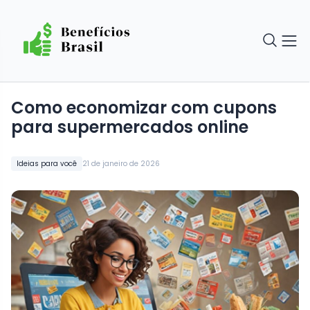
Como economizar com cupons
para supermercados online
Ideias para você
21 de janeiro de 2026