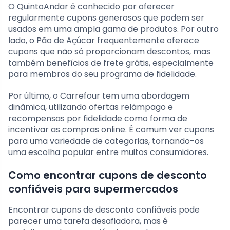
O QuintoAndar é conhecido por oferecer
regularmente cupons generosos que podem ser
usados em uma ampla gama de produtos. Por outro
lado, o Pão de Açúcar frequentemente oferece
cupons que não só proporcionam descontos, mas
também benefícios de frete grátis, especialmente
para membros do seu programa de fidelidade.
Por último, o Carrefour tem uma abordagem
dinâmica, utilizando ofertas relâmpago e
recompensas por fidelidade como forma de
incentivar as compras online. É comum ver cupons
para uma variedade de categorias, tornando-os
uma escolha popular entre muitos consumidores.
Como encontrar cupons de desconto
confiáveis para supermercados
Encontrar cupons de desconto confiáveis pode
parecer uma tarefa desafiadora, mas é