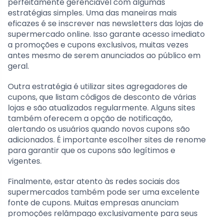
perfeitamente gerenciável com algumas
estratégias simples. Uma das maneiras mais
eficazes é se inscrever nas newsletters das lojas de
supermercado online. Isso garante acesso imediato
a promoções e cupons exclusivos, muitas vezes
antes mesmo de serem anunciados ao público em
geral.
Outra estratégia é utilizar sites agregadores de
cupons, que listam códigos de desconto de várias
lojas e são atualizados regularmente. Alguns sites
também oferecem a opção de notificação,
alertando os usuários quando novos cupons são
adicionados. É importante escolher sites de renome
para garantir que os cupons são legítimos e
vigentes.
Finalmente, estar atento às redes sociais dos
supermercados também pode ser uma excelente
fonte de cupons. Muitas empresas anunciam
promoções relâmpago exclusivamente para seus