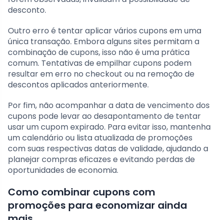
desconto.
Outro erro é tentar aplicar vários cupons em uma
única transação. Embora alguns sites permitam a
combinação de cupons, isso não é uma prática
comum. Tentativas de empilhar cupons podem
resultar em erro no checkout ou na remoção de
descontos aplicados anteriormente.
Por fim, não acompanhar a data de vencimento dos
cupons pode levar ao desapontamento de tentar
usar um cupom expirado. Para evitar isso, mantenha
um calendário ou lista atualizada de promoções
com suas respectivas datas de validade, ajudando a
planejar compras eficazes e evitando perdas de
oportunidades de economia.
Como combinar cupons com
promoções para economizar ainda
mais