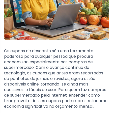
Os cupons de desconto são uma ferramenta
poderosa para qualquer pessoa que procura
economizar, especialmente nas compras de
supermercado. Com o avanço contínuo da
tecnologia, os cupons que antes eram recortados
de panfletos de jornais e revistas, agora estão
disponíveis online, tornando-se ainda mais
acessíveis e fáceis de usar. Para quem faz compras
de supermercado pela internet, entender como
tirar proveito desses cupons pode representar uma
economia significativa no orçamento mensal.