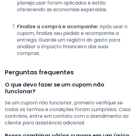
planeja usar foram aplicados e estão
oferecendo as economias esperadas.
Finalize a compra e acompanhe:
Após usar o
cupom, finalize seu pedido e acompanhe a
entrega. Guarde um registro do gasto para
analisar o impacto financeiro das suas
compras.
Perguntas frequentes
O que devo fazer se um cupom não
funcionar?
Se um cupom não funcionar, primeiro verifique se
todos os termos e condições foram cumpridos. Caso
contrário, entre em contato com o atendimento ao
cliente para assistência adicional.
Posso combinar vários cupons em um único