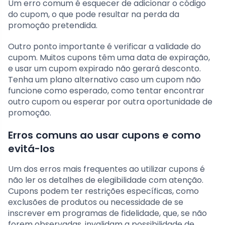
Um erro comum é esquecer de adicionar o código
do cupom, o que pode resultar na perda da
promoção pretendida.
Outro ponto importante é verificar a validade do
cupom. Muitos cupons têm uma data de expiração,
e usar um cupom expirado não gerará desconto.
Tenha um plano alternativo caso um cupom não
funcione como esperado, como tentar encontrar
outro cupom ou esperar por outra oportunidade de
promoção.
Erros comuns ao usar cupons e como
evitá-los
Um dos erros mais frequentes ao utilizar cupons é
não ler os detalhes de elegibilidade com atenção.
Cupons podem ter restrições específicas, como
exclusões de produtos ou necessidade de se
inscrever em programas de fidelidade, que, se não
forem observadas, invalidam a possibilidade de