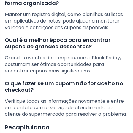
forma organizada?
Manter um registro digital, como planilhas ou listas
em aplicativos de notas, pode ajudar a monitorar
validade e condições dos cupons disponíveis.
Qual é a melhor época para encontrar
cupons de grandes descontos?
Grandes eventos de compras, como Black Friday,
costumam ser ótimas oportunidades para
encontrar cupons mais significativos.
O que fazer se um cupom não for aceito no
checkout?
Verifique todas as informações novamente e entre
em contato com o serviço de atendimento ao
cliente do supermercado para resolver o problema.
Recapitulando