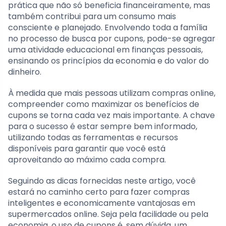
prática que não só beneficia financeiramente, mas
também contribui para um consumo mais
consciente e planejado. Envolvendo toda a família
no processo de busca por cupons, pode-se agregar
uma atividade educacional em finanças pessoais,
ensinando os princípios da economia e do valor do
dinheiro.
À medida que mais pessoas utilizam compras online,
compreender como maximizar os benefícios de
cupons se torna cada vez mais importante. A chave
para o sucesso é estar sempre bem informado,
utilizando todas as ferramentas e recursos
disponíveis para garantir que você está
aproveitando ao máximo cada compra.
Seguindo as dicas fornecidas neste artigo, você
estará no caminho certo para fazer compras
inteligentes e economicamente vantajosas em
supermercados online. Seja pela facilidade ou pela
economia, o uso de cupons é, sem dúvida, um