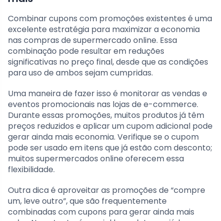
Combinar cupons com promoções existentes é uma
excelente estratégia para maximizar a economia
nas compras de supermercado online. Essa
combinação pode resultar em reduções
significativas no preço final, desde que as condições
para uso de ambos sejam cumpridas.
Uma maneira de fazer isso é monitorar as vendas e
eventos promocionais nas lojas de e-commerce.
Durante essas promoções, muitos produtos já têm
preços reduzidos e aplicar um cupom adicional pode
gerar ainda mais economia. Verifique se o cupom
pode ser usado em itens que já estão com desconto;
muitos supermercados online oferecem essa
flexibilidade.
Outra dica é aproveitar as promoções de “compre
um, leve outro”, que são frequentemente
combinadas com cupons para gerar ainda mais