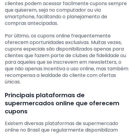
clientes podem acessar facilmente cupons sempre
que quiserem, seja no computador ou via
smartphone, facilitando o planejamento de
compras antecipadas.
Por último, os cupons online frequentemente
oferecem oportunidades exclusivas. Muitas vezes,
cupons especiais são disponibilizados apenas para
clientes que fazem parte de clubes de fidelidade ou
para aqueles que se inscrevem em newsletters, o
que não apenas incentiva o uso online, mas também
recompensa a lealdade do cliente com ofertas
únicas.
Principais plataformas de
supermercados online que oferecem
cupons
Existem diversas plataformas de supermercado
online no Brasil que regularmente disponibilizam