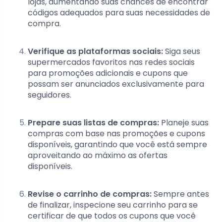
lojas, aumentando suas chances de encontrar
códigos adequados para suas necessidades de
compra.
Verifique as plataformas sociais:
Siga seus
supermercados favoritos nas redes sociais
para promoções adicionais e cupons que
possam ser anunciados exclusivamente para
seguidores.
Prepare suas listas de compras:
Planeje suas
compras com base nas promoções e cupons
disponíveis, garantindo que você está sempre
aproveitando ao máximo as ofertas
disponíveis.
Revise o carrinho de compras:
Sempre antes
de finalizar, inspecione seu carrinho para se
certificar de que todos os cupons que você