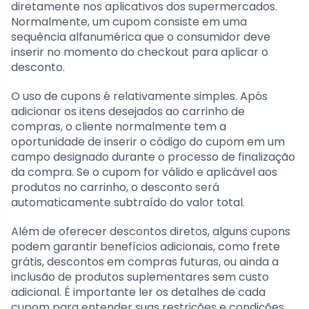
diretamente nos aplicativos dos supermercados.
Normalmente, um cupom consiste em uma
sequência alfanumérica que o consumidor deve
inserir no momento do checkout para aplicar o
desconto.
O uso de cupons é relativamente simples. Após
adicionar os itens desejados ao carrinho de
compras, o cliente normalmente tem a
oportunidade de inserir o código do cupom em um
campo designado durante o processo de finalização
da compra. Se o cupom for válido e aplicável aos
produtos no carrinho, o desconto será
automaticamente subtraído do valor total.
Além de oferecer descontos diretos, alguns cupons
podem garantir benefícios adicionais, como frete
grátis, descontos em compras futuras, ou ainda a
inclusão de produtos suplementares sem custo
adicional. É importante ler os detalhes de cada
cupom para entender suas restrições e condições