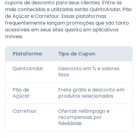
cupons de desconto para seus clientes. Entre as
mais conhecidas e utilizadas estão QuintoAndar, Pão
de Açúcar e Carrefour. Essas plataformas
frequentemente lançam promoções que são tanto
acessíveis em seus sites quanto em aplicativos
móveis.
Plataforma
Tipo de Cupon
QuintoAndar
Desconto em % e valores
fixos
Pão de
Frete grátis e desconto em
Açúcar
produtos selecionados
Carrefour
Ofertas relâmpago e
recompensas por
fidelidade