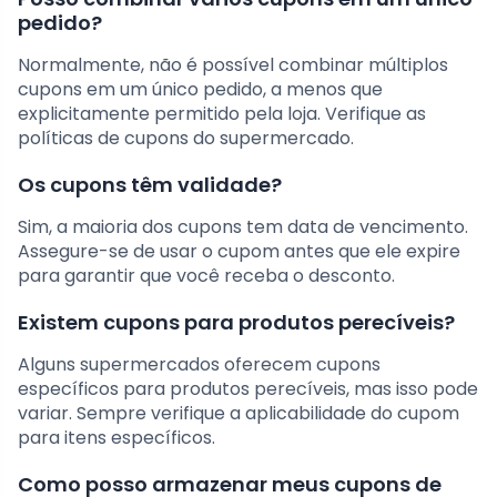
pedido?
Normalmente, não é possível combinar múltiplos
cupons em um único pedido, a menos que
explicitamente permitido pela loja. Verifique as
políticas de cupons do supermercado.
Os cupons têm validade?
Sim, a maioria dos cupons tem data de vencimento.
Assegure-se de usar o cupom antes que ele expire
para garantir que você receba o desconto.
Existem cupons para produtos perecíveis?
Alguns supermercados oferecem cupons
específicos para produtos perecíveis, mas isso pode
variar. Sempre verifique a aplicabilidade do cupom
para itens específicos.
Como posso armazenar meus cupons de