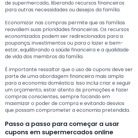
de supermercado, liberando recursos financeiros
para outras necessidades ou desejos da família.
Economizar nas compras permite que as famílias
reavaliem suas prioridades financeiras. Os recursos
economizados podem ser redirecionados para a
poupança, investimentos ou para o lazer e bem-
estar, equilibrando a saúde financeira e a qualidade
de vida dos membros da família.
É importante ressaltar que o uso de cupons deve ser
parte de uma abordagem financeira mais ampla
para a economia doméstica. Isso inclui criar e seguir
um orçamento, estar atento às promoções e fazer
compras conscientes, sempre focando em
maximizar o poder de compra e evitando desvios
que possam comprometer a economia pretendida.
Passo a passo para começar a usar
cupons em supermercados online