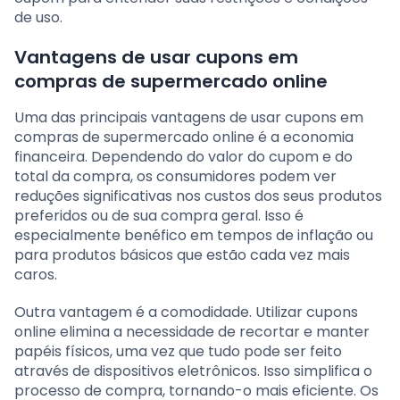
de uso.
Vantagens de usar cupons em
compras de supermercado online
Uma das principais vantagens de usar cupons em
compras de supermercado online é a economia
financeira. Dependendo do valor do cupom e do
total da compra, os consumidores podem ver
reduções significativas nos custos dos seus produtos
preferidos ou de sua compra geral. Isso é
especialmente benéfico em tempos de inflação ou
para produtos básicos que estão cada vez mais
caros.
Outra vantagem é a comodidade. Utilizar cupons
online elimina a necessidade de recortar e manter
papéis físicos, uma vez que tudo pode ser feito
através de dispositivos eletrônicos. Isso simplifica o
processo de compra, tornando-o mais eficiente. Os