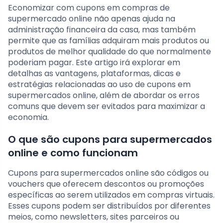
Economizar com cupons em compras de
supermercado online não apenas ajuda na
administração financeira da casa, mas também
permite que as famílias adquiram mais produtos ou
produtos de melhor qualidade do que normalmente
poderiam pagar. Este artigo irá explorar em
detalhas as vantagens, plataformas, dicas e
estratégias relacionadas ao uso de cupons em
supermercados online, além de abordar os erros
comuns que devem ser evitados para maximizar a
economia.
O que são cupons para supermercados
online e como funcionam
Cupons para supermercados online são códigos ou
vouchers que oferecem descontos ou promoções
específicas ao serem utilizados em compras virtuais.
Esses cupons podem ser distribuídos por diferentes
meios, como newsletters, sites parceiros ou