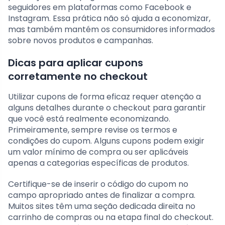
seguidores em plataformas como Facebook e
Instagram. Essa prática não só ajuda a economizar,
mas também mantém os consumidores informados
sobre novos produtos e campanhas.
Dicas para aplicar cupons
corretamente no checkout
Utilizar cupons de forma eficaz requer atenção a
alguns detalhes durante o checkout para garantir
que você está realmente economizando.
Primeiramente, sempre revise os termos e
condições do cupom. Alguns cupons podem exigir
um valor mínimo de compra ou ser aplicáveis
apenas a categorias específicas de produtos.
Certifique-se de inserir o código do cupom no
campo apropriado antes de finalizar a compra.
Muitos sites têm uma seção dedicada direita no
carrinho de compras ou na etapa final do checkout.