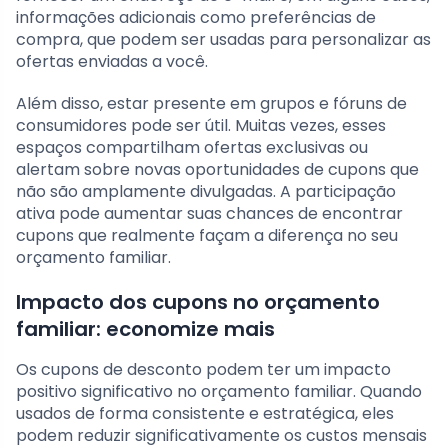
informações adicionais como preferências de
compra, que podem ser usadas para personalizar as
ofertas enviadas a você.
Além disso, estar presente em grupos e fóruns de
consumidores pode ser útil. Muitas vezes, esses
espaços compartilham ofertas exclusivas ou
alertam sobre novas oportunidades de cupons que
não são amplamente divulgadas. A participação
ativa pode aumentar suas chances de encontrar
cupons que realmente façam a diferença no seu
orçamento familiar.
Impacto dos cupons no orçamento
familiar: economize mais
Os cupons de desconto podem ter um impacto
positivo significativo no orçamento familiar. Quando
usados de forma consistente e estratégica, eles
podem reduzir significativamente os custos mensais