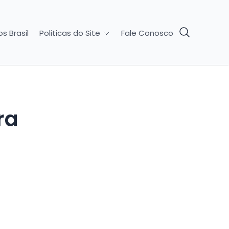
s Brasil
Fale Conosco
Politicas do Site