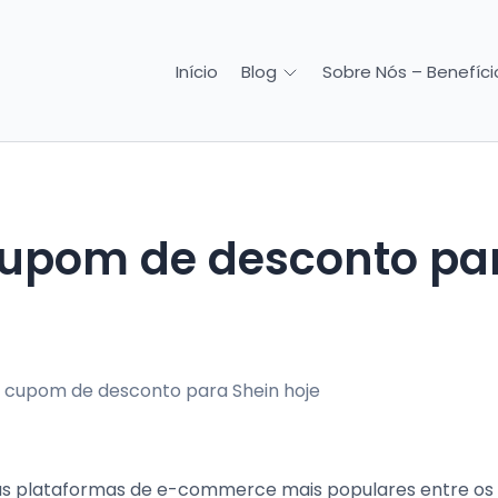
Início
Sobre Nós – Benefício
Blog
das plataformas de e-commerce mais populares entre os