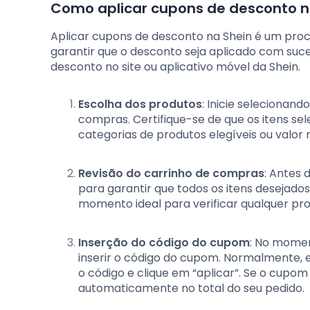
Como aplicar cupons de desconto no
Aplicar cupons de desconto na Shein é um proc
garantir que o desconto seja aplicado com suce
desconto no site ou aplicativo móvel da Shein.
Escolha dos produtos
: Inicie selecionan
compras. Certifique-se de que os itens s
categorias de produtos elegíveis ou valo
Revisão do carrinho de compras
: Antes 
para garantir que todos os itens desejados 
momento ideal para verificar qualquer pro
Inserção do código do cupom
: No mome
inserir o código do cupom. Normalmente, e
o código e clique em “aplicar”. Se o cupom
automaticamente no total do seu pedido.