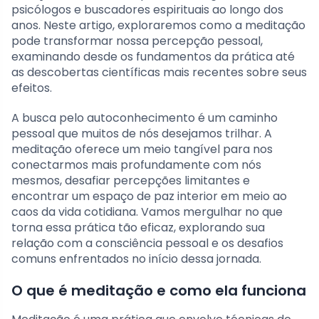
psicólogos e buscadores espirituais ao longo dos
anos. Neste artigo, exploraremos como a meditação
pode transformar nossa percepção pessoal,
examinando desde os fundamentos da prática até
as descobertas científicas mais recentes sobre seus
efeitos.
A busca pelo autoconhecimento é um caminho
pessoal que muitos de nós desejamos trilhar. A
meditação oferece um meio tangível para nos
conectarmos mais profundamente com nós
mesmos, desafiar percepções limitantes e
encontrar um espaço de paz interior em meio ao
caos da vida cotidiana. Vamos mergulhar no que
torna essa prática tão eficaz, explorando sua
relação com a consciência pessoal e os desafios
comuns enfrentados no início dessa jornada.
O que é meditação e como ela funciona