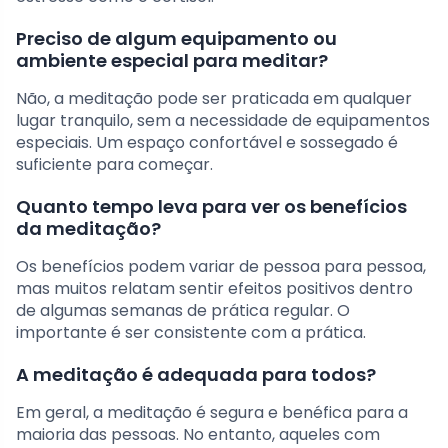
Preciso de algum equipamento ou
ambiente especial para meditar?
Não, a meditação pode ser praticada em qualquer
lugar tranquilo, sem a necessidade de equipamentos
especiais. Um espaço confortável e sossegado é
suficiente para começar.
Quanto tempo leva para ver os benefícios
da meditação?
Os benefícios podem variar de pessoa para pessoa,
mas muitos relatam sentir efeitos positivos dentro
de algumas semanas de prática regular. O
importante é ser consistente com a prática.
A meditação é adequada para todos?
Em geral, a meditação é segura e benéfica para a
maioria das pessoas. No entanto, aqueles com