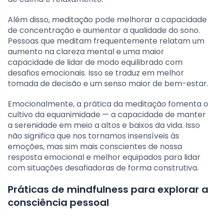
Além disso, meditação pode melhorar a capacidade
de concentração e aumentar a qualidade do sono.
Pessoas que meditam frequentemente relatam um
aumento na clareza mental e uma maior
capacidade de lidar de modo equilibrado com
desafios emocionais. Isso se traduz em melhor
tomada de decisão e um senso maior de bem-estar.
Emocionalmente, a prática da meditação fomenta o
cultivo da equanimidade — a capacidade de manter
a serenidade em meio a altos e baixos da vida. Isso
não significa que nos tornamos insensíveis às
emoções, mas sim mais conscientes de nossa
resposta emocional e melhor equipados para lidar
com situações desafiadoras de forma construtiva.
Práticas de mindfulness para explorar a
consciência pessoal