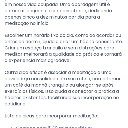
em nossa vida ocupada. Uma abordagem útil é
começar pequeno e ser consistente, dedicando
apenas cinco a dez minutos por dia para a
meditação no início.
Escolher um horário fixo do dia, como ao acordar ou
antes de dormir, ajuda a criar um hábito consistente.
Criar um espaço tranquilo e sem distrações para
meditar melhorará a qualidade da prática e tornará
a experiência mais agradável.
Outra dica eficaz é associar a meditação a uma
atividade já consolidada em sua rotina, como tomar
um café da manhã tranquilo ou alongar-se após
exercícios físicos. Isso ajuda a conectar a prática a
hábitos existentes, facilitando sua incorporação no
cotidiano.
Lista de dicas para incorporar meditação: