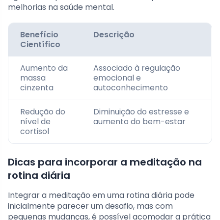
melhorias na saúde mental.
Benefício
Descrição
Científico
Aumento da
Associado à regulação
massa
emocional e
cinzenta
autoconhecimento
Redução do
Diminuição do estresse e
nível de
aumento do bem-estar
cortisol
Dicas para incorporar a meditação na
rotina diária
Integrar a meditação em uma rotina diária pode
inicialmente parecer um desafio, mas com
pequenas mudanças, é possível acomodar a prática