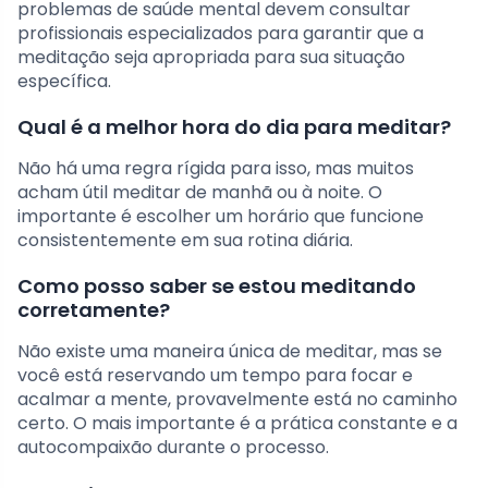
problemas de saúde mental devem consultar
profissionais especializados para garantir que a
meditação seja apropriada para sua situação
específica.
Qual é a melhor hora do dia para meditar?
Não há uma regra rígida para isso, mas muitos
acham útil meditar de manhã ou à noite. O
importante é escolher um horário que funcione
consistentemente em sua rotina diária.
Como posso saber se estou meditando
corretamente?
Não existe uma maneira única de meditar, mas se
você está reservando um tempo para focar e
acalmar a mente, provavelmente está no caminho
certo. O mais importante é a prática constante e a
autocompaixão durante o processo.