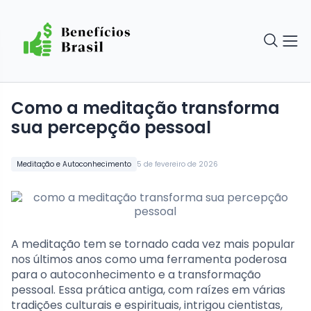
como a meditação transforma
sua percepção pessoal
Meditação e Autoconhecimento
5 de fevereiro de 2026
A meditação tem se tornado cada vez mais popular
nos últimos anos como uma ferramenta poderosa
para o autoconhecimento e a transformação
pessoal. Essa prática antiga, com raízes em várias
tradições culturais e espirituais, intrigou cientistas,