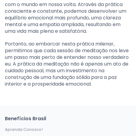
com o mundo em nossa volta. Através da prática
consciente e constante, podemos desenvolver um
equilíbrio emocional mais profundo, uma clareza
mental e uma empatia ampliada, resultando em
uma vida mais plena e satisfatória.
Portanto, ao embarcar nesta prática milenar,
permitimos que cada sessão de meditação nos leve
um passo mais perto de entender nosso verdadeiro
eu. A prática da meditação não é apenas um ato de
cuidado pessoal, mas um investimento na
construção de uma fundação sólida para a paz
interior e a prosperidade emocional.
Benefícios Brasil
Aprenda Conosco!