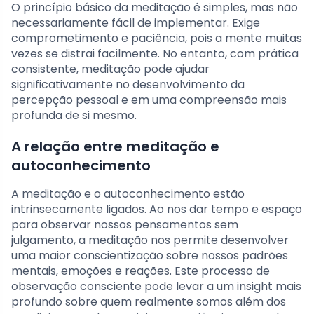
O princípio básico da meditação é simples, mas não
necessariamente fácil de implementar. Exige
comprometimento e paciência, pois a mente muitas
vezes se distrai facilmente. No entanto, com prática
consistente, meditação pode ajudar
significativamente no desenvolvimento da
percepção pessoal e em uma compreensão mais
profunda de si mesmo.
A relação entre meditação e
autoconhecimento
A meditação e o autoconhecimento estão
intrinsecamente ligados. Ao nos dar tempo e espaço
para observar nossos pensamentos sem
julgamento, a meditação nos permite desenvolver
uma maior conscientização sobre nossos padrões
mentais, emoções e reações. Este processo de
observação consciente pode levar a um insight mais
profundo sobre quem realmente somos além dos