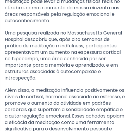
meditação pode levar a mudanças físicas reais no
cérebro, como o aumento da massa cinzenta nas
áreas responsáveis pela regulação emocional e
autoconhecimento.
Uma pesquisa realizada no Massachusetts General
Hospital descobriu que, após oito semanas de
prática de meditação mindfulness, participantes
apresentavam um aumento na espessura cortical
no hipocampo, uma área conhecida por ser
importante para a memória e aprendizado, e em
estruturas associadas à autocompaixão e
introspecção.
Além disso, a meditação influencia positivamente os
níveis de cortisol, hormônio associado ao estresse, e
promove o aumento da atividade em padrões
cerebrais que suportam a sensibilidade empática e
a autorregulação emocional. Esses achados apoiam
a eficácia da meditação como uma ferramenta
significativa para o desenvolvimento pessoal e