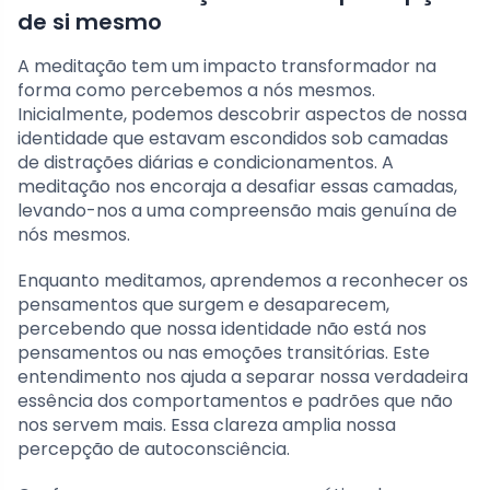
de si mesmo
A meditação tem um impacto transformador na
forma como percebemos a nós mesmos.
Inicialmente, podemos descobrir aspectos de nossa
identidade que estavam escondidos sob camadas
de distrações diárias e condicionamentos. A
meditação nos encoraja a desafiar essas camadas,
levando-nos a uma compreensão mais genuína de
nós mesmos.
Enquanto meditamos, aprendemos a reconhecer os
pensamentos que surgem e desaparecem,
percebendo que nossa identidade não está nos
pensamentos ou nas emoções transitórias. Este
entendimento nos ajuda a separar nossa verdadeira
essência dos comportamentos e padrões que não
nos servem mais. Essa clareza amplia nossa
percepção de autoconsciência.