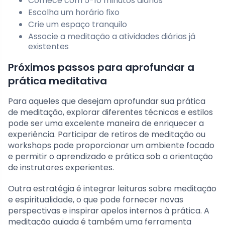
Comece com 5-10 minutos diários
Escolha um horário fixo
Crie um espaço tranquilo
Associe a meditação a atividades diárias já
existentes
Próximos passos para aprofundar a
prática meditativa
Para aqueles que desejam aprofundar sua prática
de meditação, explorar diferentes técnicas e estilos
pode ser uma excelente maneira de enriquecer a
experiência. Participar de retiros de meditação ou
workshops pode proporcionar um ambiente focado
e permitir o aprendizado e prática sob a orientação
de instrutores experientes.
Outra estratégia é integrar leituras sobre meditação
e espiritualidade, o que pode fornecer novas
perspectivas e inspirar apelos internos à prática. A
meditação guiada é também uma ferramenta