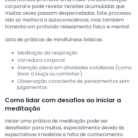
corporal e pode revelar tensões acumuladas que
muitas vezes passam despercebidas. Este processo
não só melhora a autoconsciência, mas também
fomenta um profundo relaxamento físico e mental.
Lista de práticas de mindfulness básicas:
Meditação da respiração
Varredura corporal
Atenção plena em atividades cotidianas (como
lavar a louça ou caminhar)
Observação consciente de pensamentos sem
julgamentos
Como lidar com desafios ao iniciar a
meditação
Iniciar uma prática de meditação pode ser
desafiador para muitos, especialmente devido às
expectativas irrealistas e falta de conhecimento