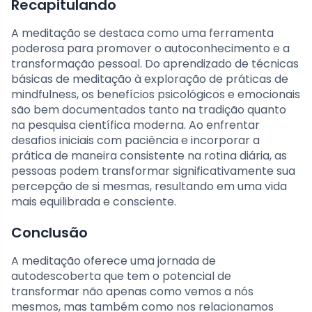
Recapitulando
A meditação se destaca como uma ferramenta
poderosa para promover o autoconhecimento e a
transformação pessoal. Do aprendizado de técnicas
básicas de meditação à exploração de práticas de
mindfulness, os benefícios psicológicos e emocionais
são bem documentados tanto na tradição quanto
na pesquisa científica moderna. Ao enfrentar
desafios iniciais com paciência e incorporar a
prática de maneira consistente na rotina diária, as
pessoas podem transformar significativamente sua
percepção de si mesmas, resultando em uma vida
mais equilibrada e consciente.
Conclusão
A meditação oferece uma jornada de
autodescoberta que tem o potencial de
transformar não apenas como vemos a nós
mesmos, mas também como nos relacionamos