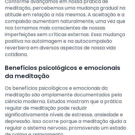
Conforme avançamos em nossa prática de
meditação, percebemos uma mudança gradual na
atitude em relação a nós mesmos. A aceitação e a
compaixão aumentam naturalmente, uma vez que
nos tornamos mais conscientes de nossas
imperfeições sem críticas externas. Essa mudança
positiva na autoimagem e na autocompaixão
reverbera em diversos aspectos de nossa vida
cotidiana.
Benefícios psicológicos e emocionais
da meditação
Os benefícios psicológicos e emocionais da
meditação são amplamente documentados pela
ciência moderna. Estudos mostram que a prática
regular de meditação pode reduzir
significativamente níveis de estresse, ansiedade e
depressão. Isso ocorre porque a meditação ajuda a
regular o sistema nervoso, promovendo um estado
de calma e relaxamento.