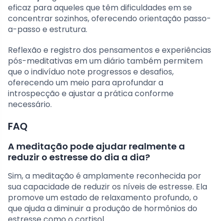
eficaz para aqueles que têm dificuldades em se
concentrar sozinhos, oferecendo orientação passo-
a-passo e estrutura.
Reflexão e registro dos pensamentos e experiências
pós-meditativas em um diário também permitem
que o indivíduo note progressos e desafios,
oferecendo um meio para aprofundar a
introspecção e ajustar a prática conforme
necessário.
FAQ
A meditação pode ajudar realmente a
reduzir o estresse do dia a dia?
Sim, a meditação é amplamente reconhecida por
sua capacidade de reduzir os níveis de estresse. Ela
promove um estado de relaxamento profundo, o
que ajuda a diminuir a produção de hormônios do
estresse como o cortisol.