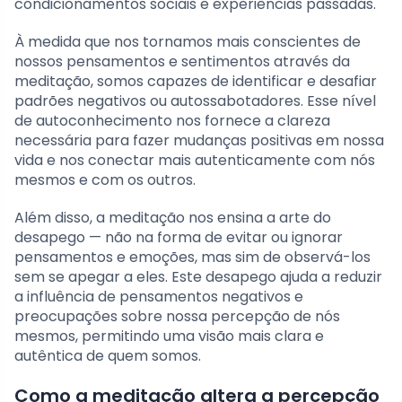
condicionamentos sociais e experiências passadas.
À medida que nos tornamos mais conscientes de
nossos pensamentos e sentimentos através da
meditação, somos capazes de identificar e desafiar
padrões negativos ou autossabotadores. Esse nível
de autoconhecimento nos fornece a clareza
necessária para fazer mudanças positivas em nossa
vida e nos conectar mais autenticamente com nós
mesmos e com os outros.
Além disso, a meditação nos ensina a arte do
desapego — não na forma de evitar ou ignorar
pensamentos e emoções, mas sim de observá-los
sem se apegar a eles. Este desapego ajuda a reduzir
a influência de pensamentos negativos e
preocupações sobre nossa percepção de nós
mesmos, permitindo uma visão mais clara e
autêntica de quem somos.
Como a meditação altera a percepção