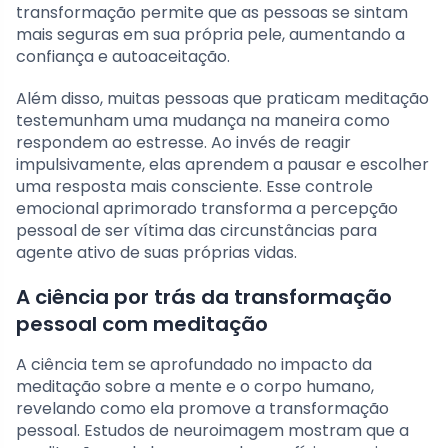
transformação permite que as pessoas se sintam
mais seguras em sua própria pele, aumentando a
confiança e autoaceitação.
Além disso, muitas pessoas que praticam meditação
testemunham uma mudança na maneira como
respondem ao estresse. Ao invés de reagir
impulsivamente, elas aprendem a pausar e escolher
uma resposta mais consciente. Esse controle
emocional aprimorado transforma a percepção
pessoal de ser vítima das circunstâncias para
agente ativo de suas próprias vidas.
A ciência por trás da transformação
pessoal com meditação
A ciência tem se aprofundado no impacto da
meditação sobre a mente e o corpo humano,
revelando como ela promove a transformação
pessoal. Estudos de neuroimagem mostram que a