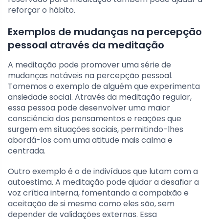
reforçar o hábito.
Exemplos de mudanças na percepção
pessoal através da meditação
A meditação pode promover uma série de
mudanças notáveis na percepção pessoal.
Tomemos o exemplo de alguém que experimenta
ansiedade social. Através da meditação regular,
essa pessoa pode desenvolver uma maior
consciência dos pensamentos e reações que
surgem em situações sociais, permitindo-lhes
abordá-los com uma atitude mais calma e
centrada.
Outro exemplo é o de indivíduos que lutam com a
autoestima. A meditação pode ajudar a desafiar a
voz crítica interna, fomentando a compaixão e
aceitação de si mesmo como eles são, sem
depender de validações externas. Essa