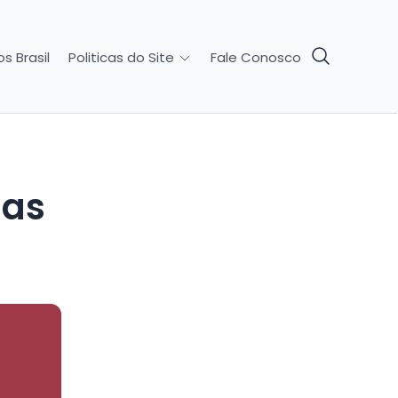
s Brasil
Fale Conosco
Politicas do Site