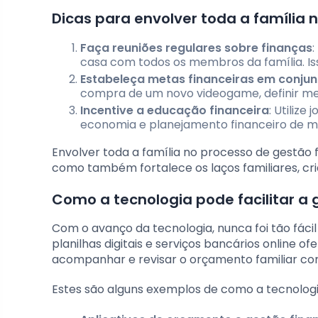
Dicas para envolver toda a família 
Faça reuniões regulares sobre finanças
casa com todos os membros da família. Is
Estabeleça metas financeiras em conjun
compra de um novo videogame, definir met
Incentive a educação financeira
: Utilize
economia e planejamento financeiro de man
Envolver toda a família no processo de gestão
como também fortalece os laços familiares, cri
Como a tecnologia pode facilitar a 
Com o avanço da tecnologia, nunca foi tão fácil 
planilhas digitais e serviços bancários online
acompanhar e revisar o orçamento familiar com
Estes são alguns exemplos de como a tecnologia